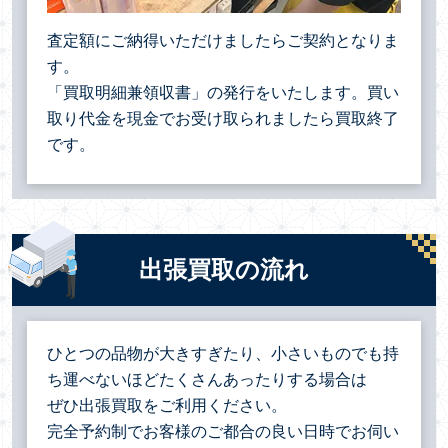
査定額にご納得いただけましたらご契約となりま
す。
「買取明細兼領収書」の発行をいたします。買い
取り代金を現金でお受け取られましたら買取終了
です。
出張買取の流れ
ひとつの品物が大きすぎたり、小さいものでも持
ち運べないほどたくさんあったりする場合は
ぜひ出張買取をご利用ください。
完全予約制でお客様のご都合の良い日時でお伺い