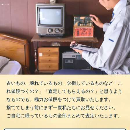
古いもの、壊れているもの、欠損しているものなど「こ
れ値段つくの？」「査定してもらえるの？」と思うよう
なものでも、極力お値段をつけて買取いたします。
捨ててしまう前にまず一度私たちにお見せください。
ご自宅に眠っているもの全部まとめて査定いたします。