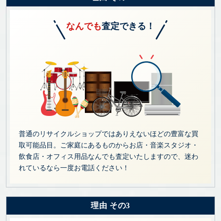
なんでも
査定できる！
普通のリサイクルショップではありえないほどの豊富な買
取可能品目。ご家庭にあるものからお店・音楽スタジオ・
飲食店・オフィス用品なんでも査定いたしますので、迷わ
れているなら一度お電話ください！
理由 その3