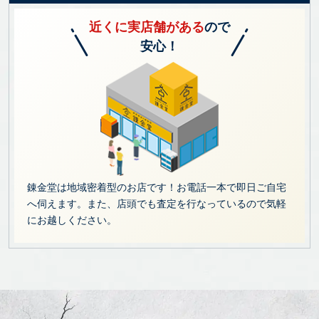
近くに実店舗がある
ので
安心！
錬金堂は地域密着型のお店です！お電話一本で即日ご自宅
へ伺えます。また、店頭でも査定を行なっているので気軽
にお越しください。