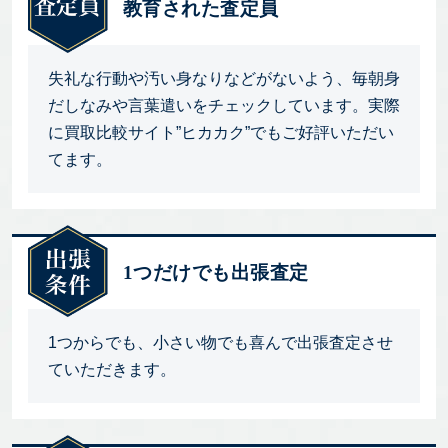
教育された査定員
失礼な行動や汚い身なりなどがないよう、毎朝身
だしなみや言葉遣いをチェックしています。実際
に買取比較サイト”ヒカカク”でもご好評いただい
てます。
1つだけでも出張査定
1つからでも、小さい物でも喜んで出張査定させ
ていただきます。