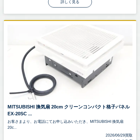
詳しく見る
MITSUBISHI 換気扇 20cm クリーンコンパクト格子パネル
EX-20SC ...
お客さまより、お電話にてお申し込みいただき、MITSUBISHI 換気扇
20c...
2026/06/29買取