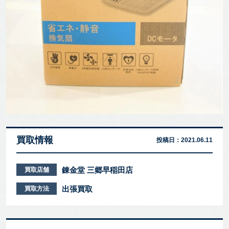
買取情報
投稿日：
2021.06.11
錬金堂 三郷早稲田店
買取店舗
出張買取
買取方法