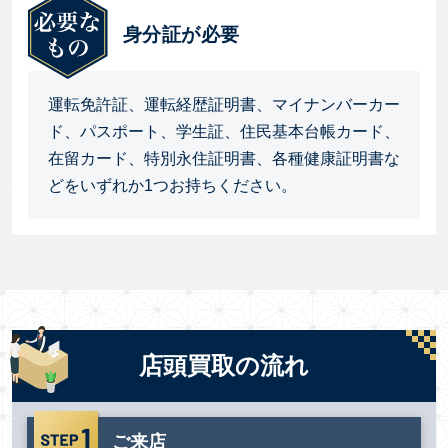
身分証が必要
運転免許証、運転経歴証明書、マイナンバーカー
ド、パスポート、学生証、住民基本台帳カード、
在留カード、特別永住証明書、各種健康証明書な
どをいずれか1つお持ちください。
店頭買取の流れ
ご来店