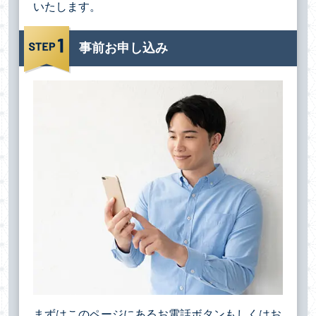
いたします。
事前お申し込み
まずはこのページにあるお電話ボタンもしくはお