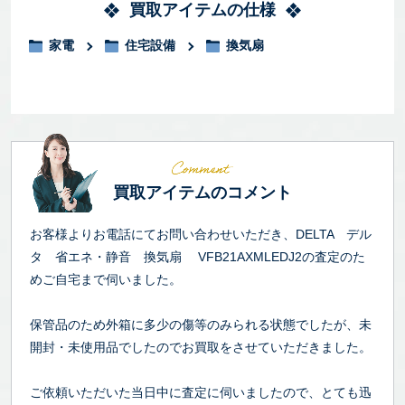
買取アイテムの仕様
家電
住宅設備
換気扇
買取アイテムのコメント
お客様よりお電話にてお問い合わせいただき、DELTA デル
タ 省エネ・静音 換気扇 VFB21AXMLEDJ2の査定のた
めご自宅まで伺いました。
保管品のため外箱に多少の傷等のみられる状態でしたが、未
開封・未使用品でしたのでお買取をさせていただきました。
ご依頼いただいた当日中に査定に伺いましたので、とても迅