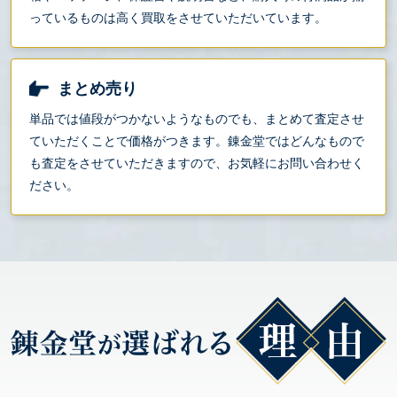
っているものは高く買取をさせていただいています。
まとめ売り
単品では値段がつかないようなものでも、まとめて査定させ
ていただくことで価格がつきます。錬金堂ではどんなもので
も査定をさせていただきますので、お気軽にお問い合わせく
ださい。