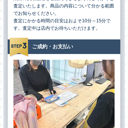
査定いたします。商品の内容について分かる範囲
でお知らせください。
査定にかかる時間の目安はおよそ10分～15分で
す。査定中は店内でお待ちいただけます。
ご成約・お支払い