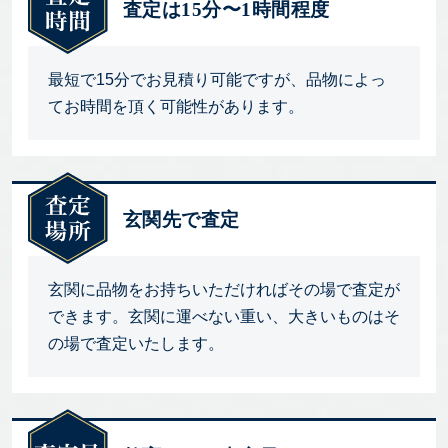
査定は15分〜1時間程度
最短で15分でお見積り可能ですが、品物によっ
てお時間を頂く可能性があります。
玄関先で査定
玄関に品物をお持ちいただければその場で査定が
できます。玄関に運べない重い、大きいものはそ
の場で査定いたします。