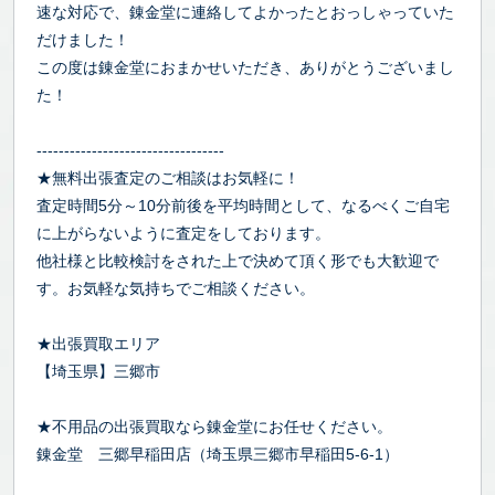
速な対応で、錬金堂に連絡してよかったとおっしゃっていた
だけました！
この度は錬金堂におまかせいただき、ありがとうございまし
た！
----------------------------------
★無料出張査定のご相談はお気軽に！
査定時間5分～10分前後を平均時間として、なるべくご自宅
に上がらないように査定をしております。
他社様と比較検討をされた上で決めて頂く形でも大歓迎で
す。お気軽な気持ちでご相談ください。
★出張買取エリア
【埼玉県】三郷市
★不用品の出張買取なら錬金堂にお任せください。
錬金堂 三郷早稲田店（埼玉県三郷市早稲田5-6-1）