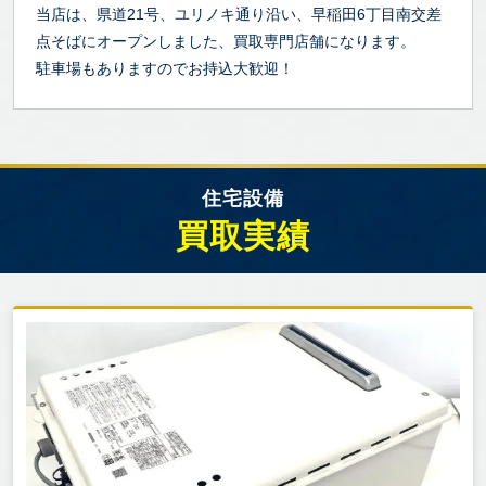
当店は、県道21号、ユリノキ通り沿い、早稲田6丁目南交差
点そばにオープンしました、買取専門店舗になります。
駐車場もありますのでお持込大歓迎！
住宅設備
買取実績