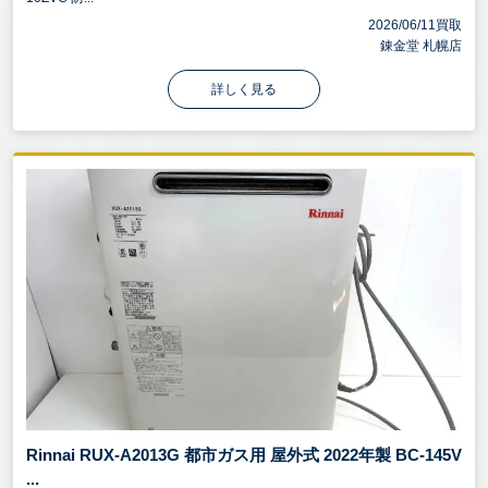
2026/06/11買取
錬金堂 札幌店
詳しく見る
Rinnai RUX-A2013G 都市ガス用 屋外式 2022年製 BC-145V
...