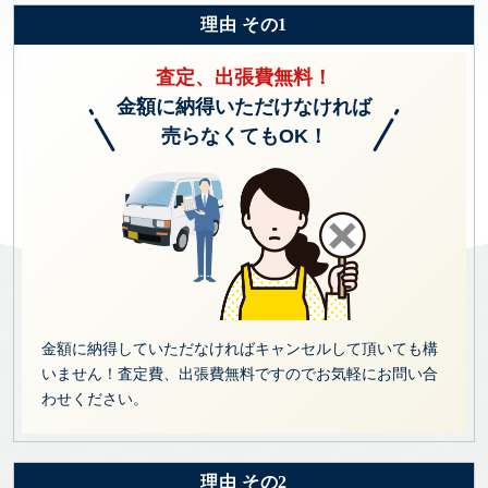
理由 その1
査定、出張費無料！
金額に納得いただけなければ
売らなくてもOK！
金額に納得していただなければキャンセルして頂いても構
いません！査定費、出張費無料ですのでお気軽にお問い合
わせください。
理由 その2