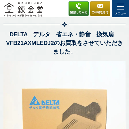
メニュー
DELTA デルタ 省エネ・静音 換気扇
VFB21AXMLEDJ2のお買取をさせていただき
ました。