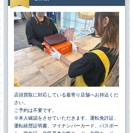
店頭買取に対応している最寄り店舗へお持込くだ
さい。
ご予約は不要です。
※本人確認をさせていただきます。運転免許証、
運転経歴証明書、マイナンバーカード、パスポー