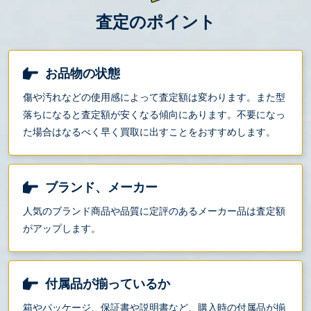
査定のポイント
お品物の状態
傷や汚れなどの使用感によって査定額は変わります。また型
落ちになると査定額が安くなる傾向にあります。不要になっ
た場合はなるべく早く買取に出すことをおすすめします。
ブランド、メーカー
人気のブランド商品や品質に定評のあるメーカー品は査定額
がアップします。
付属品が揃っているか
箱やパッケージ、保証書や説明書など、購入時の付属品が揃