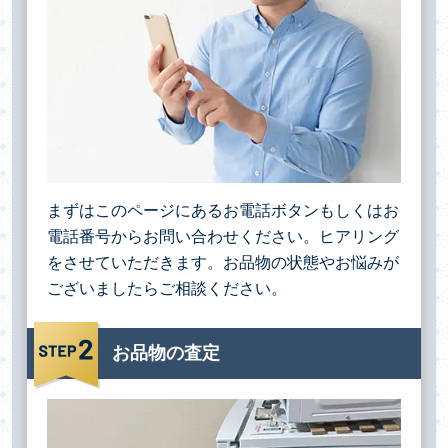
まずはこのページにあるお電話ボタンもしくはお
電話番号からお問い合わせください。ヒアリング
をさせていただきます。お品物の状態やお悩みが
ございましたらご相談ください。
お品物の査定