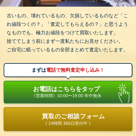
古いもの、壊れているもの、欠損しているものなど「こ
れ値段つくの？」「査定してもらえるの？」と思うよう
なものでも、極力お値段をつけて買取いたします。
捨ててしまう前にまず一度私たちにお見せください。
ご自宅に眠っているもの全部まとめて査定いたします。
まずは
電話で無料査定申し込み！
お電話はこちらをタップ
《営業時間》10:00〜19:00 年中無休
買取のご相談フォーム
《 24時間 365日受付中 》