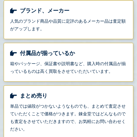
ブランド、メーカー
人気のブランド商品や品質に定評のあるメーカー品は査定額
がアップします。
付属品が揃っているか
箱やパッケージ、保証書や説明書など、購入時の付属品が揃
っているものは高く買取をさせていただいています。
まとめ売り
単品では値段がつかないようなものでも、まとめて査定させ
ていただくことで価格がつきます。錬金堂ではどんなもので
も査定をさせていただきますので、お気軽にお問い合わせく
ださい。