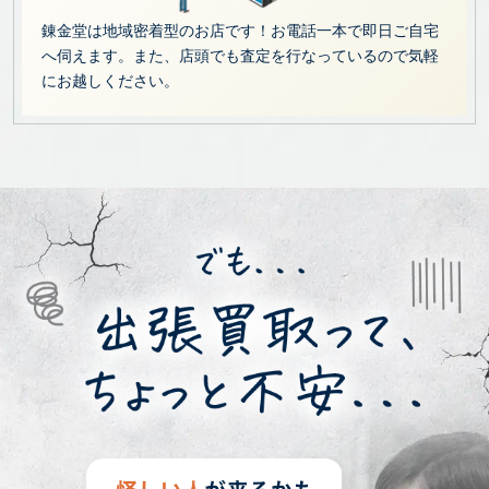
錬金堂は地域密着型のお店です！お電話一本で即日ご自宅
へ伺えます。また、店頭でも査定を行なっているので気軽
にお越しください。