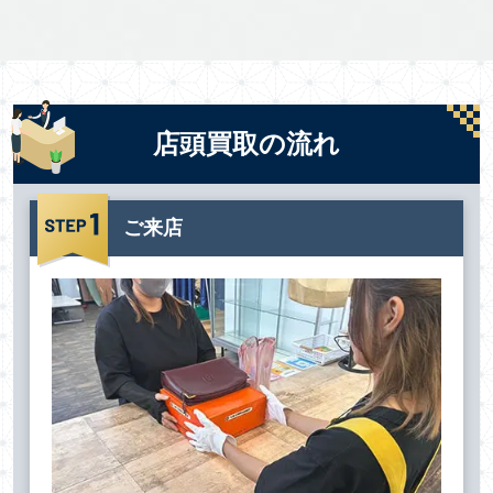
店頭買取の流れ
ご来店