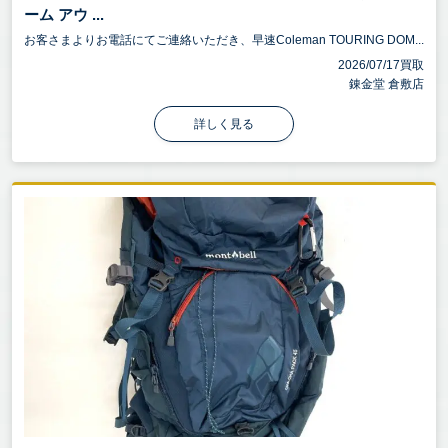
ーム アウ ...
お客さまよりお電話にてご連絡いただき、早速Coleman TOURING DOM...
2026/07/17買取
錬金堂 倉敷店
詳しく見る