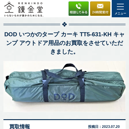
メニュー
DOD いつかのタープ カーキ TT5-631-KH キャ
ンプ アウトドア用品のお買取をさせていただ
きました。
買取情報
投稿日：
2023.07.20