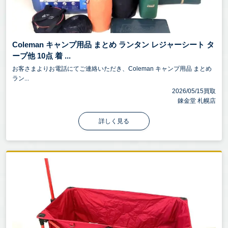
Coleman キャンプ用品 まとめ ランタン レジャーシート タ
ープ他 10点 着 ...
お客さまよりお電話にてご連絡いただき、Coleman キャンプ用品 まとめ
ラン...
2026/05/15買取
錬金堂 札幌店
詳しく見る