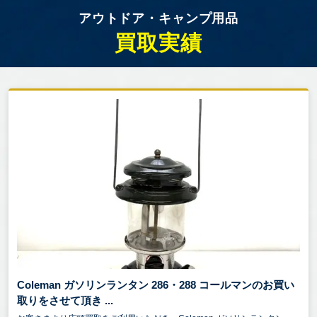
アウトドア・キャンプ用品
買取実績
Coleman ガソリンランタン 286・288 コールマンのお買い
取りをさせて頂き ...