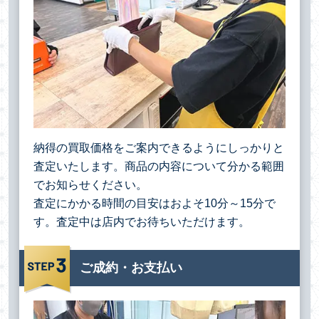
納得の買取価格をご案内できるようにしっかりと
査定いたします。商品の内容について分かる範囲
でお知らせください。
査定にかかる時間の目安はおよそ10分～15分で
す。査定中は店内でお待ちいただけます。
ご成約・お支払い