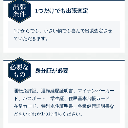
1つだけでも出張査定
1つからでも、小さい物でも喜んで出張査定させ
ていただきます。
身分証が必要
運転免許証、運転経歴証明書、マイナンバーカー
ド、パスポート、学生証、住民基本台帳カード、
在留カード、特別永住証明書、各種健康証明書な
どをいずれか1つお持ちください。