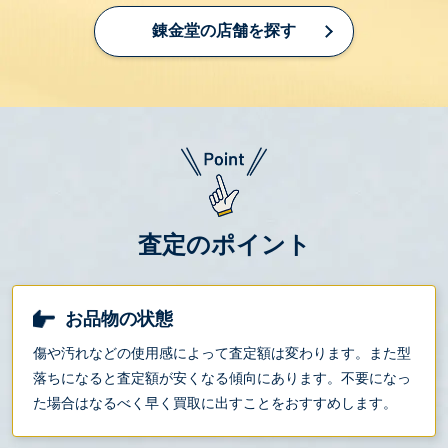
錬金堂の店舗を探す
査定のポイント
お品物の状態
傷や汚れなどの使用感によって査定額は変わります。また型
落ちになると査定額が安くなる傾向にあります。不要になっ
た場合はなるべく早く買取に出すことをおすすめします。