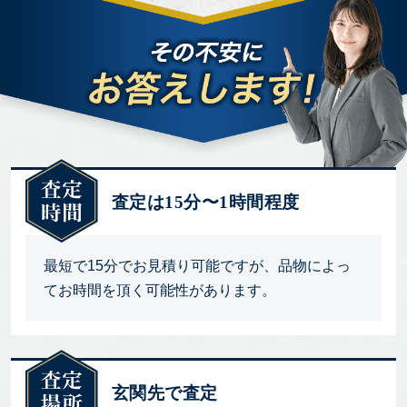
査定は15分〜1時間程度
最短で15分でお見積り可能ですが、品物によっ
てお時間を頂く可能性があります。
玄関先で査定