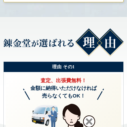
理由 その1
査定、出張費無料！
金額に納得いただけなければ
売らなくてもOK！