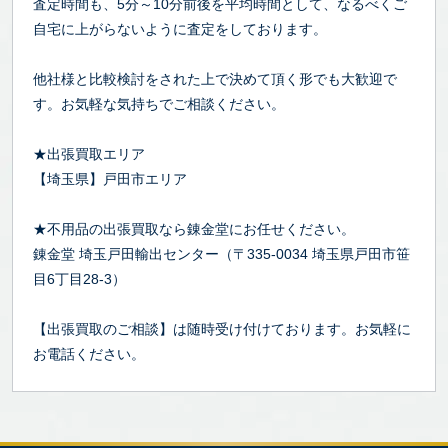
査定時間も、5分～10分前後を平均時間として、なるべくご
自宅に上がらないように査定をしております。
他社様と比較検討をされた上で決めて頂く形でも大歓迎で
す。お気軽な気持ちでご相談ください。
★出張買取エリア
【埼玉県】戸田市エリア
★不用品の出張買取なら錬金堂にお任せください。
錬金堂 埼玉戸田輸出センター（〒335-0034 埼玉県戸田市笹
目6丁目28-3）
【出張買取のご相談】は随時受け付けております。お気軽に
お電話ください。