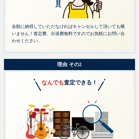
金額に納得していただなければキャンセルして頂いても構
いません！査定費、出張費無料ですのでお気軽にお問い合
わせください。
理由 その2
なんでも
査定できる！