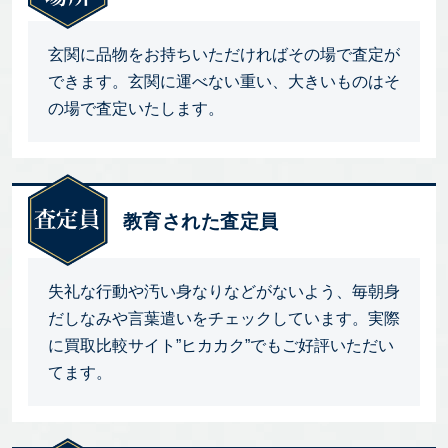
玄関に品物をお持ちいただければその場で査定が
できます。玄関に運べない重い、大きいものはそ
の場で査定いたします。
教育された査定員
失礼な行動や汚い身なりなどがないよう、毎朝身
だしなみや言葉遣いをチェックしています。実際
に買取比較サイト”ヒカカク”でもご好評いただい
てます。