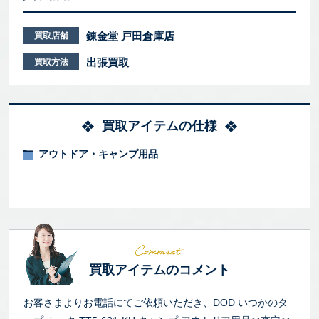
錬金堂 戸田倉庫店
買取店舗
出張買取
買取方法
買取アイテムの仕様
アウトドア・キャンプ用品
買取アイテムのコメント
お客さまよりお電話にてご依頼いただき、DOD いつかのタ