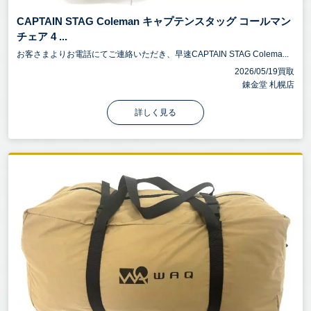
CAPTAIN STAG Coleman キャプテンスタッグ コールマン
チェア 4 ...
お客さまよりお電話にてご連絡いただき、早速CAPTAIN STAG Colema...
2026/05/19買取
錬金堂 札幌店
詳しく見る