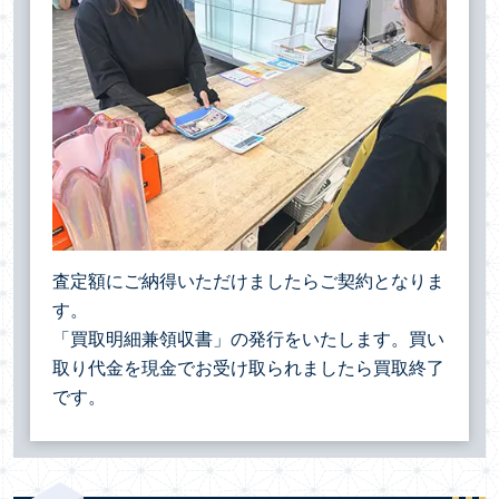
査定額にご納得いただけましたらご契約となりま
す。
「買取明細兼領収書」の発行をいたします。買い
取り代金を現金でお受け取られましたら買取終了
です。