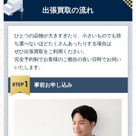
出張買取の流れ
ひとつの品物が大きすぎたり、小さいものでも持
ち運べないほどたくさんあったりする場合は
ぜひ出張買取をご利用ください。
完全予約制でお客様のご都合の良い日時でお伺い
いたします。
事前お申し込み