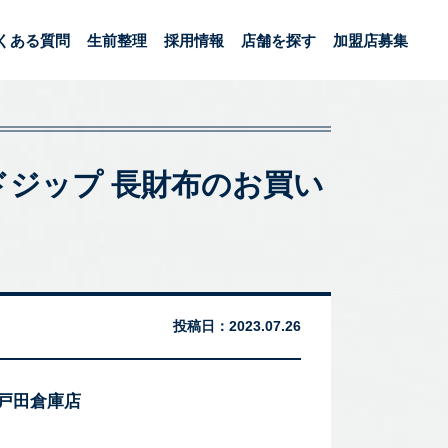
くある質問
生前整理
採用情報
店舗を探す
加盟店募集
ウンドジップ 長財布のお買い
投稿日：
2023.07.26
 戸田倉庫店