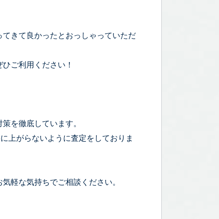
ってきて良かったとおっしゃっていただ
ぜひご利用ください！
対策を徹底しています。
宅に上がらないように査定をしておりま
お気軽な気持ちでご相談ください。