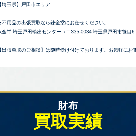
【埼玉県】戸田市エリア
★不用品の出張買取なら錬金堂にお任せください。
錬金堂 埼玉戸田輸出センター（〒335-0034 埼玉県戸田市笹目6丁
【出張買取のご相談】は随時受け付けております。お気軽にお
財布
買取実績