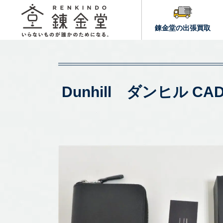
錬金堂の出張買取
Dunhill ダンヒル 