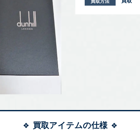
買取
買取方法
買取アイテムの仕様