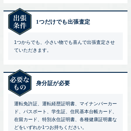
1つだけでも出張査定
1つからでも、小さい物でも喜んで出張査定させ
ていただきます。
身分証が必要
運転免許証、運転経歴証明書、マイナンバーカー
ド、パスポート、学生証、住民基本台帳カード、
在留カード、特別永住証明書、各種健康証明書な
どをいずれか1つお持ちください。