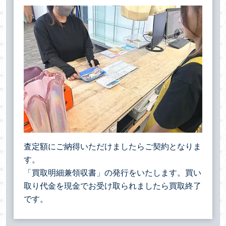
査定額にご納得いただけましたらご契約となりま
す。
「買取明細兼領収書」の発行をいたします。買い
取り代金を現金でお受け取られましたら買取終了
です。