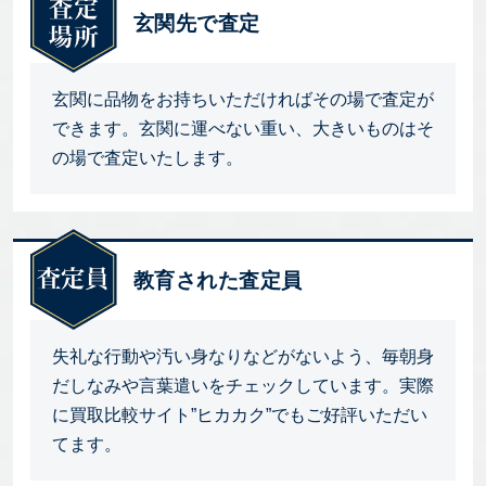
玄関先で査定
玄関に品物をお持ちいただければその場で査定が
できます。玄関に運べない重い、大きいものはそ
の場で査定いたします。
教育された査定員
失礼な行動や汚い身なりなどがないよう、毎朝身
だしなみや言葉遣いをチェックしています。実際
に買取比較サイト”ヒカカク”でもご好評いただい
てます。