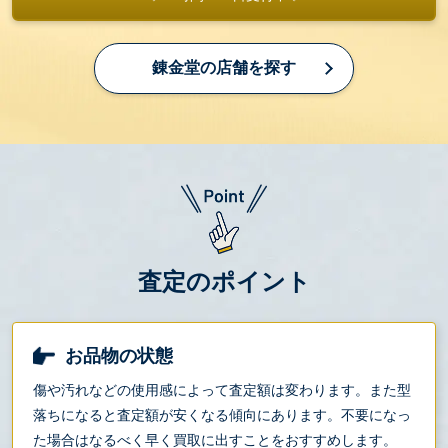
錬金堂の店舗を探す
査定のポイント
お品物の状態
傷や汚れなどの使用感によって査定額は変わります。また型
落ちになると査定額が安くなる傾向にあります。不要になっ
た場合はなるべく早く買取に出すことをおすすめします。