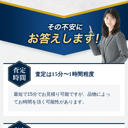
査定は15分〜1時間程度
最短で15分でお見積り可能ですが、品物によっ
てお時間を頂く可能性があります。