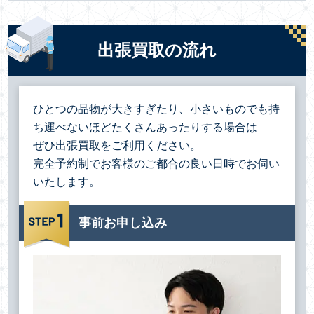
出張買取の流れ
ひとつの品物が大きすぎたり、小さいものでも持
ち運べないほどたくさんあったりする場合は
ぜひ出張買取をご利用ください。
完全予約制でお客様のご都合の良い日時でお伺い
いたします。
事前お申し込み