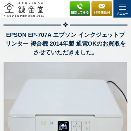
メニュー
EPSON EP-707A エプソン インクジェットプ
リンター 複合機 2014年製 通電OKのお買取を
させていただきました。