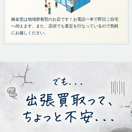
錬金堂は地域密着型のお店です！お電話一本で即日ご自宅
へ伺えます。また、店頭でも査定を行なっているので気軽
にお越しください。