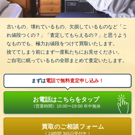
古いもの、壊れているもの、欠損しているものなど「こ
れ値段つくの？」「査定してもらえるの？」と思うよう
なものでも、極力お値段をつけて買取いたします。
捨ててしまう前にまず一度私たちにお見せください。
ご自宅に眠っているもの全部まとめて査定いたします。
まずは
電話で無料査定申し込み！
お電話はこちらをタップ
《営業時間》10:00〜19:00 年中無休
買取のご相談フォーム
《 24時間 365日受付中 》