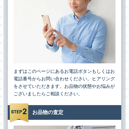
まずはこのページにあるお電話ボタンもしくはお
電話番号からお問い合わせください。ヒアリング
をさせていただきます。お品物の状態やお悩みが
ございましたらご相談ください。
お品物の査定