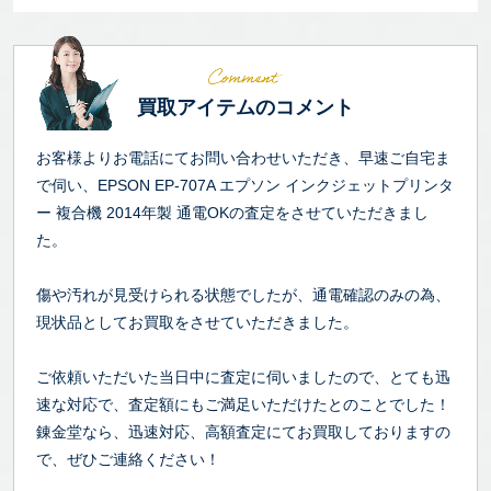
買取アイテムのコメント
お客様よりお電話にてお問い合わせいただき、早速ご自宅ま
で伺い、EPSON EP-707A エプソン インクジェットプリンタ
ー 複合機 2014年製 通電OKの査定をさせていただきまし
た。
傷や汚れが見受けられる状態でしたが、通電確認のみの為、
現状品としてお買取をさせていただきました。
ご依頼いただいた当日中に査定に伺いましたので、とても迅
速な対応で、査定額にもご満足いただけたとのことでした！
錬金堂なら、迅速対応、高額査定にてお買取しておりますの
で、ぜひご連絡ください！