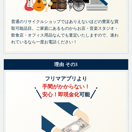
普通のリサイクルショップではありえないほどの豊富な買
取可能品目。ご家庭にあるものからお店・音楽スタジオ・
飲食店・オフィス用品なんでも査定いたしますので、迷わ
れているなら一度お電話ください！
理由 その3
フリマアプリより
手間がかからない！
安心！即現金化
可能