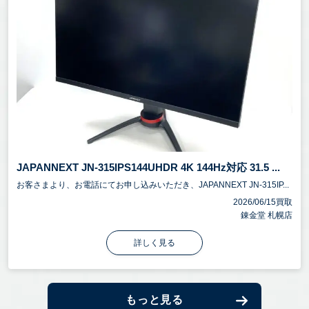
JAPANNEXT JN-315IPS144UHDR 4K 144Hz対応 31.5 ...
お客さまより、お電話にてお申し込みいただき、JAPANNEXT JN-315IP...
2026/06/15買取
錬金堂 札幌店
詳しく見る
もっと見る