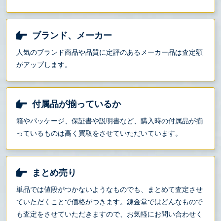
ブランド、メーカー
人気のブランド商品や品質に定評のあるメーカー品は査定額
がアップします。
付属品が揃っているか
箱やパッケージ、保証書や説明書など、購入時の付属品が揃
っているものは高く買取をさせていただいています。
まとめ売り
単品では値段がつかないようなものでも、まとめて査定させ
ていただくことで価格がつきます。錬金堂ではどんなもので
も査定をさせていただきますので、お気軽にお問い合わせく