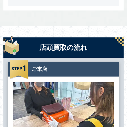
店頭買取の流れ
ご来店