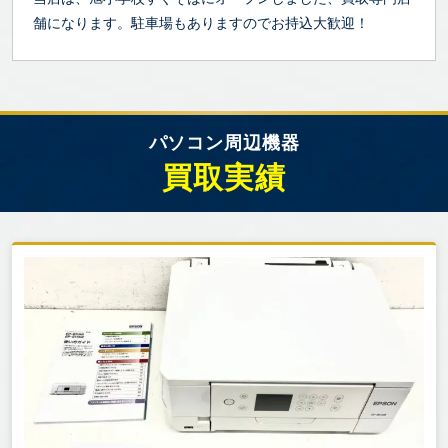
舗になります。駐車場もありますのでお持込大歓迎！
パソコン周辺機器
買取実績