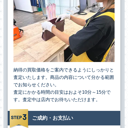
納得の買取価格をご案内できるようにしっかりと
査定いたします。商品の内容について分かる範囲
でお知らせください。
査定にかかる時間の目安はおよそ10分～15分で
す。査定中は店内でお待ちいただけます。
ご成約・お支払い