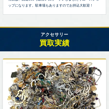
ップになります。駐車場もありますのでお持込大歓迎！
アクセサリー
買取実績