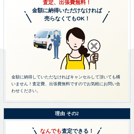
査定、出張費無料！
金額に納得いただけなければ
売らなくてもOK！
金額に納得していただなければキャンセルして頂いても構
いません！査定費、出張費無料ですのでお気軽にお問い合
わせください。
理由 その2
なんでも
査定できる！