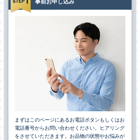
事前お申し込み
まずはこのページにあるお電話ボタンもしくはお
電話番号からお問い合わせください。ヒアリング
をさせていただきます。お品物の状態やお悩みが