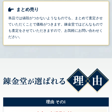
まとめ売り
単品では値段がつかないようなものでも、まとめて査定させ
ていただくことで価格がつきます。錬金堂ではどんなもので
も査定をさせていただきますので、お気軽にお問い合わせく
ださい。
理由 その1