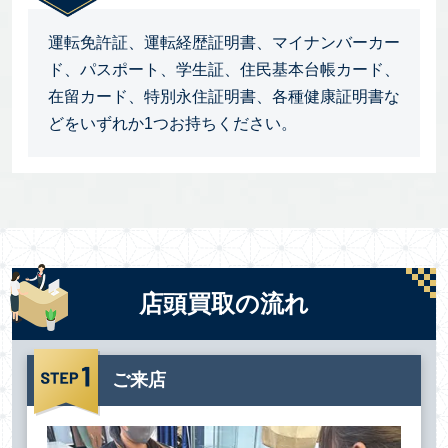
運転免許証、運転経歴証明書、マイナンバーカー
ド、パスポート、学生証、住民基本台帳カード、
在留カード、特別永住証明書、各種健康証明書な
どをいずれか1つお持ちください。
店頭買取の流れ
ご来店