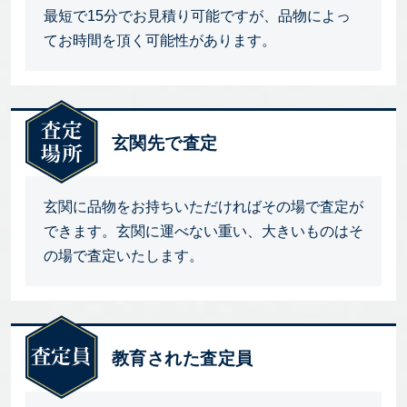
最短で15分でお見積り可能ですが、品物によっ
てお時間を頂く可能性があります。
玄関先で査定
玄関に品物をお持ちいただければその場で査定が
できます。玄関に運べない重い、大きいものはそ
の場で査定いたします。
教育された査定員