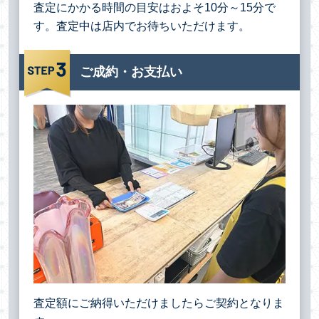
査定にかかる時間の目安はおよそ10分～15分で
す。査定中は店内でお待ちいただけます。
ご成約・お支払い
査定額にご納得いただけましたらご契約となりま