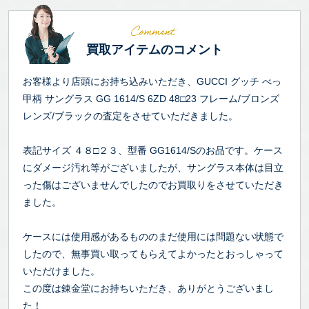
買取アイテムのコメント
お客様より店頭にお持ち込みいただき、GUCCI グッチ べっ
甲柄 サングラス GG 1614/S 6ZD 48□23 フレーム/ブロンズ
レンズ/ブラックの査定をさせていただきました。
表記サイズ ４８□２３、型番 GG1614/Sのお品です。ケース
にダメージ汚れ等がございましたが、サングラス本体は目立
った傷はございませんでしたのでお買取りをさせていただき
ました。
ケースには使用感があるもののまだ使用には問題ない状態で
したので、無事買い取ってもらえてよかったとおっしゃって
いただけました。
この度は錬金堂にお持ちいただき、ありがとうございまし
た！