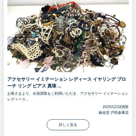
アクセサリー イミテーション レディース イヤリング ブロ
ーチ リング ピアス 真珠 ...
お客さまより、出張買取をご利用いただき、アクセサリー イミテーション
レディース...
2025/12/18買取
錬金堂 戸田倉庫店
詳しく見る