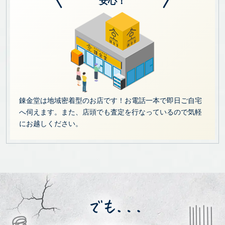
安心！
錬金堂は地域密着型のお店です！お電話一本で即日ご自宅
へ伺えます。また、店頭でも査定を行なっているので気軽
にお越しください。