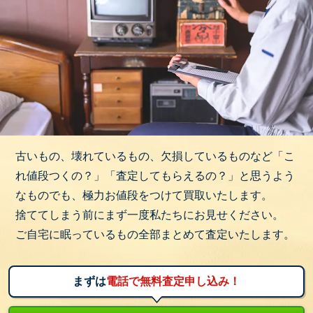
古いもの、壊れているもの、欠損しているものなど「こ
れ値段つくの？」「査定してもらえるの？」と思うよう
なものでも、極力お値段をつけて買取いたします。
捨ててしまう前にまず一度私たちにお見せください。
ご自宅に眠っているもの全部まとめて査定いたします。
まずは
電話で無料査定申し込み！