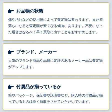
お品物の状態
傷や汚れなどの使用感によって査定額は変わります。また型
落ちになると査定額が安くなる傾向にあります。不要になっ
た場合はなるべく早く買取に出すことをおすすめします。
ブランド、メーカー
人気のブランド商品や品質に定評のあるメーカー品は査定額
がアップします。
付属品が揃っているか
箱やパッケージ、保証書や説明書など、購入時の付属品が揃
っているものは高く買取をさせていただいています。