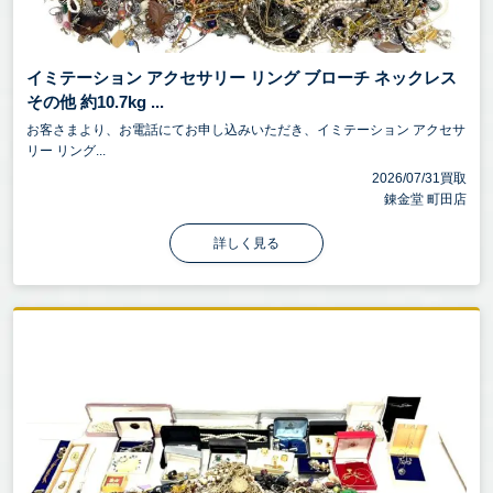
イミテーション アクセサリー リング ブローチ ネックレス
その他 約10.7kg ...
お客さまより、お電話にてお申し込みいただき、イミテーション アクセサ
リー リング...
2026/07/31買取
錬金堂 町田店
詳しく見る