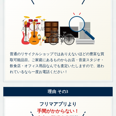
普通のリサイクルショップではありえないほどの豊富な買
取可能品目。ご家庭にあるものからお店・音楽スタジオ・
飲食店・オフィス用品なんでも査定いたしますので、迷わ
れているなら一度お電話ください！
理由 その3
フリマアプリより
手間がかからない！