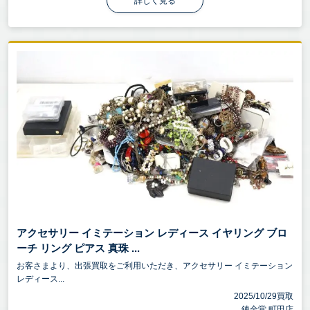
詳しく見る
アクセサリー イミテーション レディース イヤリング ブロ
ーチ リング ピアス 真珠 ...
お客さまより、出張買取をご利用いただき、アクセサリー イミテーション
レディース...
2025/10/29買取
錬金堂 町田店