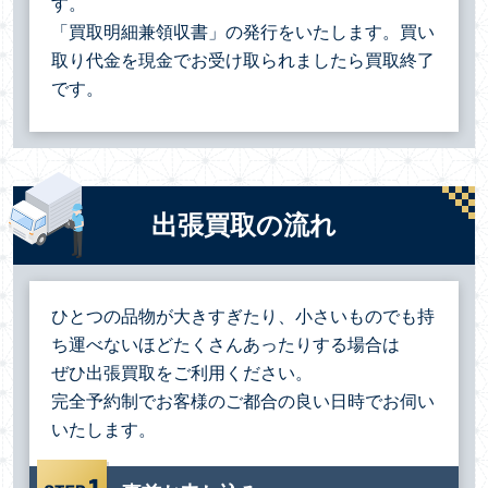
す。
「買取明細兼領収書」の発行をいたします。買い
取り代金を現金でお受け取られましたら買取終了
です。
出張買取の流れ
ひとつの品物が大きすぎたり、小さいものでも持
ち運べないほどたくさんあったりする場合は
ぜひ出張買取をご利用ください。
完全予約制でお客様のご都合の良い日時でお伺い
いたします。