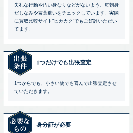
失礼な行動や汚い身なりなどがないよう、毎朝身
だしなみや言葉遣いをチェックしています。実際
に買取比較サイト”ヒカカク”でもご好評いただい
てます。
1つだけでも出張査定
1つからでも、小さい物でも喜んで出張査定させ
ていただきます。
身分証が必要