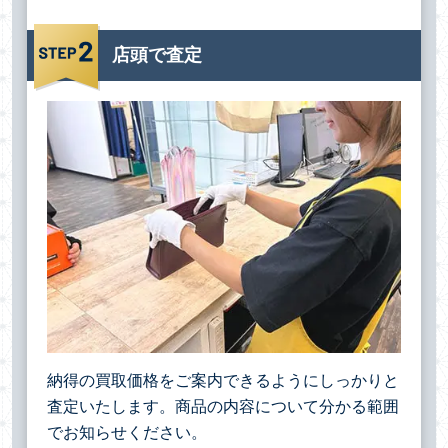
店頭で査定
納得の買取価格をご案内できるようにしっかりと
査定いたします。商品の内容について分かる範囲
でお知らせください。