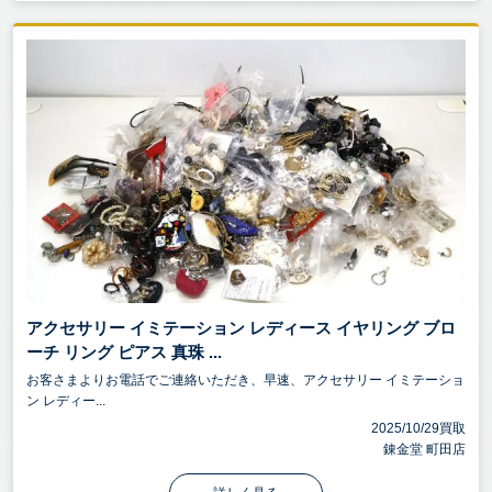
アクセサリー イミテーション レディース イヤリング ブロ
ーチ リング ピアス 真珠 ...
お客さまよりお電話でご連絡いただき、早速、アクセサリー イミテーショ
ン レディー...
2025/10/29買取
錬金堂 町田店