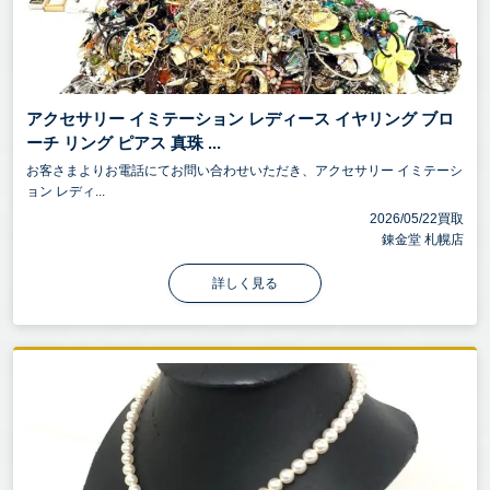
アクセサリー イミテーション レディース イヤリング ブロ
ーチ リング ピアス 真珠 ...
お客さまよりお電話にてお問い合わせいただき、アクセサリー イミテーシ
ョン レディ...
2026/05/22買取
錬金堂 札幌店
詳しく見る