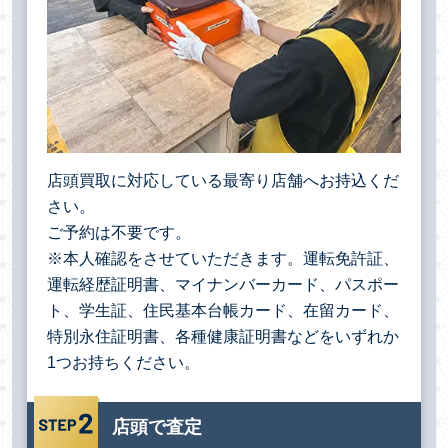
店頭買取に対応している最寄り店舗へお持込くだ
さい。
ご予約は不要です。
※本人確認をさせていただきます。運転免許証、
運転経歴証明書、マイナンバーカード、パスポー
ト、学生証、住民基本台帳カード、在留カード、
特別永住証明書、各種健康証明書などをいずれか
1つお持ちください。
店頭で査定