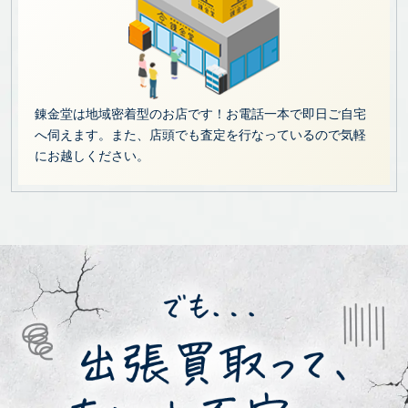
錬金堂は地域密着型のお店です！お電話一本で即日ご自宅
へ伺えます。また、店頭でも査定を行なっているので気軽
にお越しください。