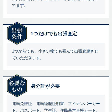
てます。
1つだけでも出張査定
1つからでも、小さい物でも喜んで出張査定させ
ていただきます。
身分証が必要
運転免許証、運転経歴証明書、マイナンバーカー
ド、パスポート、学生証、住民基本台帳カード、