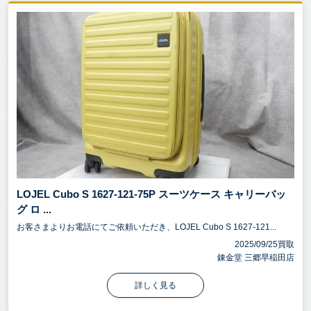
LOJEL Cubo S 1627-121-75P スーツケース キャリーバッ
グ ロ ...
お客さまよりお電話にてご依頼いただき、LOJEL Cubo S 1627-121...
2025/09/25買取
錬金堂 三郷早稲田店
詳しく見る