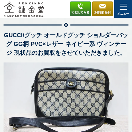
メニュー
GUCCI/グッチ オールドグッチ ショルダーバッ
グ GG柄 PVC×レザー ネイビー系 ヴィンテー
ジ 現状品のお買取をさせていただきました。