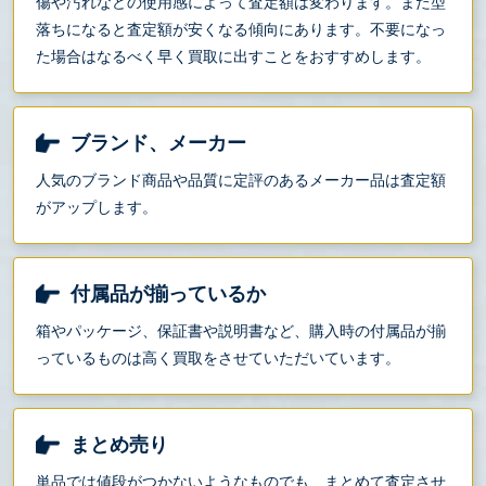
傷や汚れなどの使用感によって査定額は変わります。また型
落ちになると査定額が安くなる傾向にあります。不要になっ
た場合はなるべく早く買取に出すことをおすすめします。
ブランド、メーカー
人気のブランド商品や品質に定評のあるメーカー品は査定額
がアップします。
付属品が揃っているか
箱やパッケージ、保証書や説明書など、購入時の付属品が揃
っているものは高く買取をさせていただいています。
まとめ売り
単品では値段がつかないようなものでも、まとめて査定させ