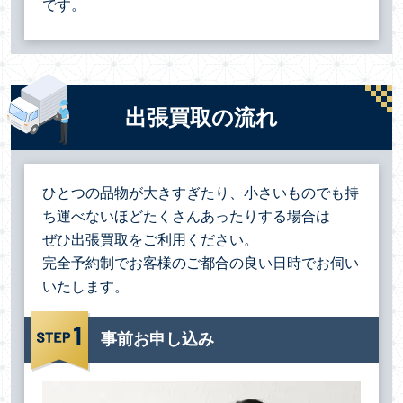
です。
出張買取の流れ
ひとつの品物が大きすぎたり、小さいものでも持
ち運べないほどたくさんあったりする場合は
ぜひ出張買取をご利用ください。
完全予約制でお客様のご都合の良い日時でお伺い
いたします。
事前お申し込み