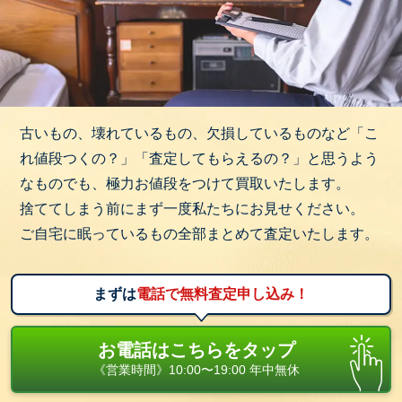
古いもの、壊れているもの、欠損しているものなど「こ
れ値段つくの？」「査定してもらえるの？」と思うよう
なものでも、極力お値段をつけて買取いたします。
捨ててしまう前にまず一度私たちにお見せください。
ご自宅に眠っているもの全部まとめて査定いたします。
まずは
電話で無料査定申し込み！
お電話はこちらをタップ
《営業時間》10:00〜19:00 年中無休