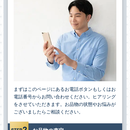
まずはこのページにあるお電話ボタンもしくはお
電話番号からお問い合わせください。ヒアリング
をさせていただきます。お品物の状態やお悩みが
ございましたらご相談ください。