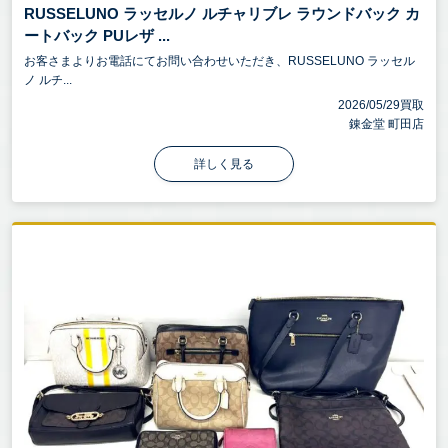
RUSSELUNO ラッセルノ ルチャリブレ ラウンドバック カ
ートバック PUレザ ...
お客さまよりお電話にてお問い合わせいただき、RUSSELUNO ラッセル
ノ ルチ...
2026/05/29買取
錬金堂 町田店
詳しく見る