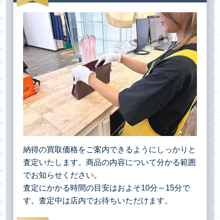
納得の買取価格をご案内できるようにしっかりと
査定いたします。商品の内容について分かる範囲
でお知らせください。
査定にかかる時間の目安はおよそ10分～15分で
す。査定中は店内でお待ちいただけます。