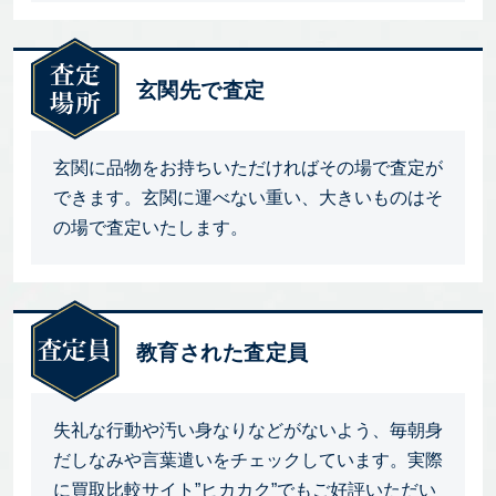
玄関先で査定
玄関に品物をお持ちいただければその場で査定が
できます。玄関に運べない重い、大きいものはそ
の場で査定いたします。
教育された査定員
失礼な行動や汚い身なりなどがないよう、毎朝身
だしなみや言葉遣いをチェックしています。実際
に買取比較サイト”ヒカカク”でもご好評いただい