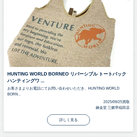
HUNTING WORLD BORNEO リバーシブル トートバック
ハンティングワ ...
お客さまよりお電話にてお問い合わせいただき、HUNTING WORLD
BORN...
2025/09/25買取
錬金堂 三郷早稲田店
詳しく見る