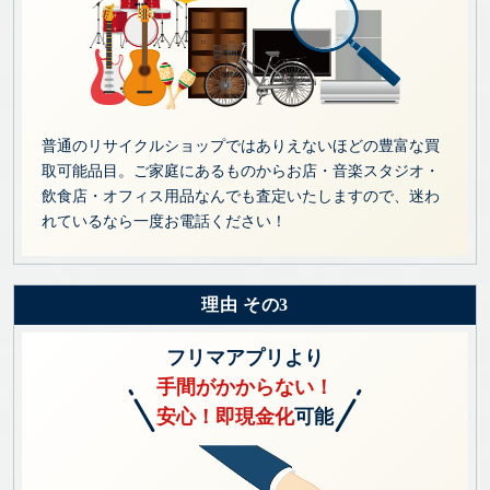
普通のリサイクルショップではありえないほどの豊富な買
取可能品目。ご家庭にあるものからお店・音楽スタジオ・
飲食店・オフィス用品なんでも査定いたしますので、迷わ
れているなら一度お電話ください！
理由 その3
フリマアプリより
手間がかからない！
安心！即現金化
可能