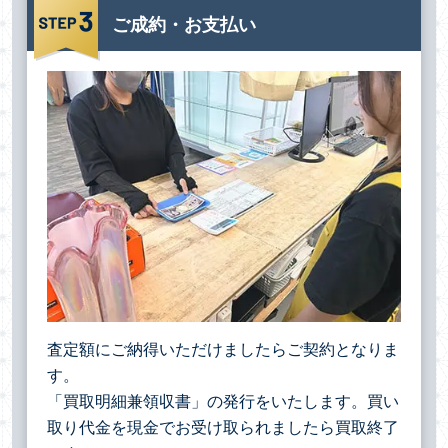
ご成約・お支払い
査定額にご納得いただけましたらご契約となりま
す。
「買取明細兼領収書」の発行をいたします。買い
取り代金を現金でお受け取られましたら買取終了