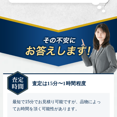
査定は15分〜1時間程度
最短で15分でお見積り可能ですが、品物によっ
てお時間を頂く可能性があります。