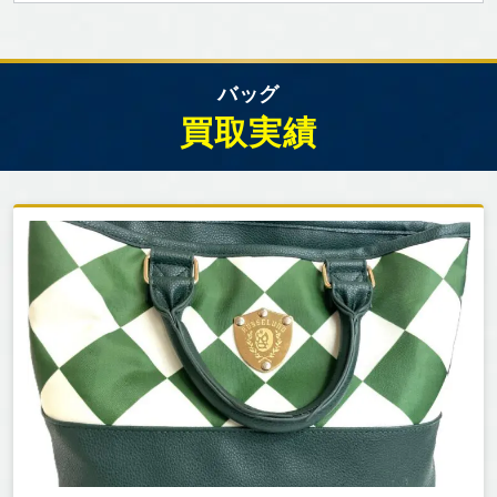
バッグ
買取実績