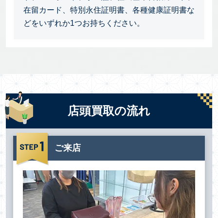
在留カード、特別永住証明書、各種健康証明書な
どをいずれか1つお持ちください。
店頭買取の流れ
ご来店