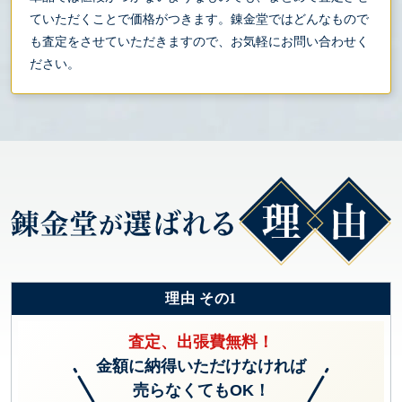
ていただくことで価格がつきます。錬金堂ではどんなもので
も査定をさせていただきますので、お気軽にお問い合わせく
ださい。
理由 その1
査定、出張費無料！
金額に納得いただけなければ
売らなくてもOK！