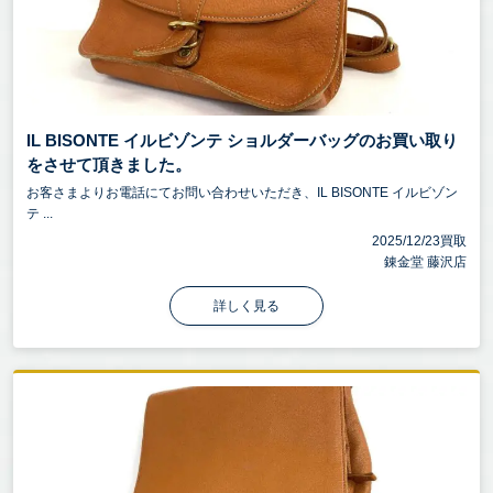
IL BISONTE イルビゾンテ ショルダーバッグのお買い取り
をさせて頂きました。
お客さまよりお電話にてお問い合わせいただき、IL BISONTE イルビゾン
テ ...
2025/12/23買取
錬金堂 藤沢店
詳しく見る