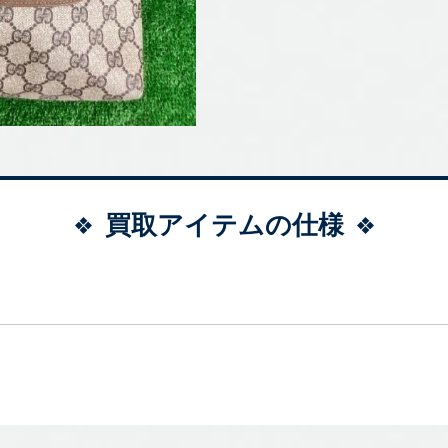
買取アイテムの仕様