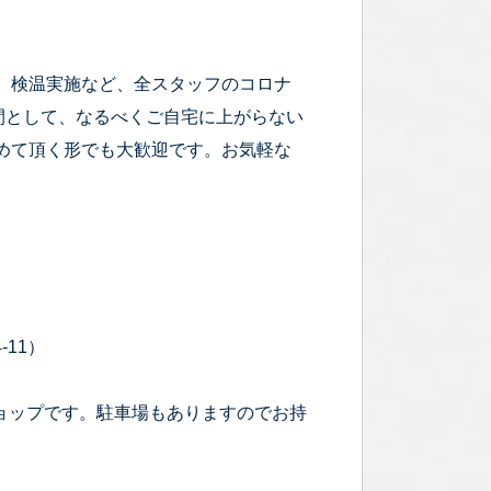
、検温実施など、全スタッフのコロナ
時間として、なるべくご自宅に上がらない
めて頂く形でも大歓迎です。お気軽な
-11）
ョップです。駐車場もありますのでお持