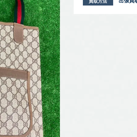
出張買
買取方法