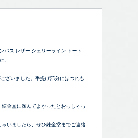
ャンパス レザー シェリーライン トート
た。
等がございました。手提げ部分にほつれも
、錬金堂に頼んでよかったとおっしゃっ
しゃいましたら、ぜひ錬金堂までご連絡