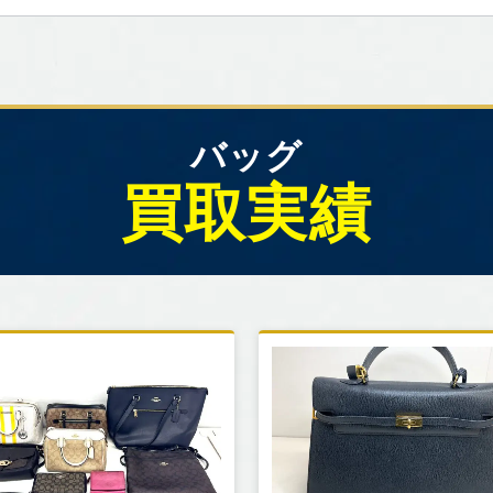
バッグ
買取実績