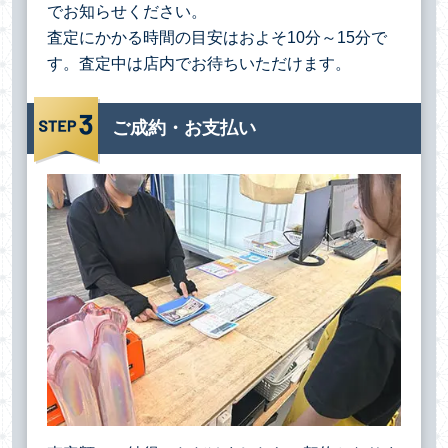
でお知らせください。
査定にかかる時間の目安はおよそ10分～15分で
す。査定中は店内でお待ちいただけます。
ご成約・お支払い