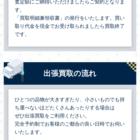
査定額にご納得いただけましたらご契約となりま
す。
「買取明細兼領収書」の発行をいたします。買い
取り代金を現金でお受け取られましたら買取終了
です。
出張買取の流れ
ひとつの品物が大きすぎたり、小さいものでも持
ち運べないほどたくさんあったりする場合は
ぜひ出張買取をご利用ください。
完全予約制でお客様のご都合の良い日時でお伺い
いたします。