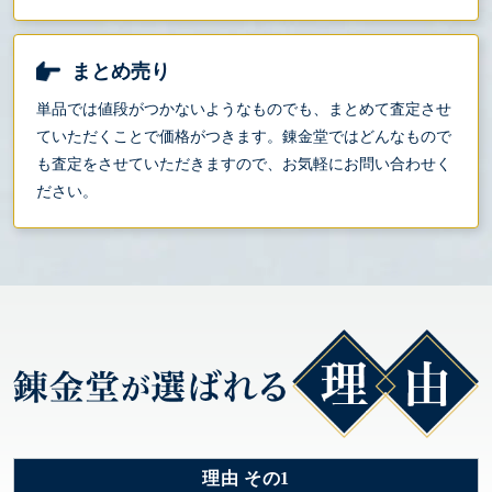
まとめ売り
単品では値段がつかないようなものでも、まとめて査定させ
ていただくことで価格がつきます。錬金堂ではどんなもので
も査定をさせていただきますので、お気軽にお問い合わせく
ださい。
理由 その1