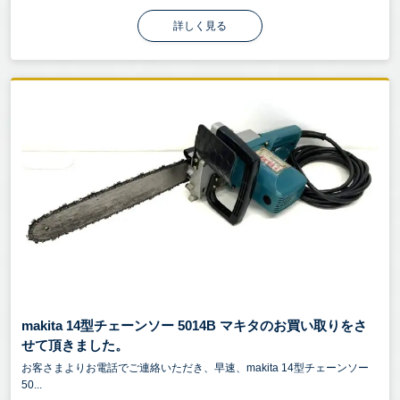
詳しく見る
makita 14型チェーンソー 5014B マキタのお買い取りをさ
せて頂きました。
お客さまよりお電話でご連絡いただき、早速、makita 14型チェーンソー
50...