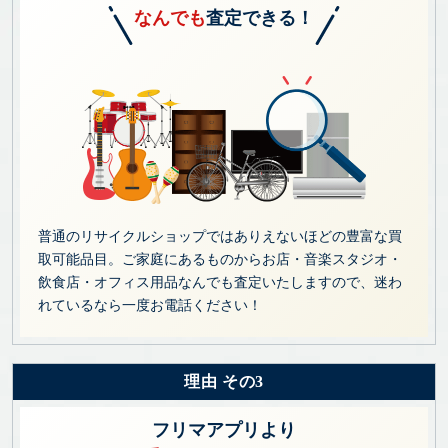
なんでも
査定できる！
普通のリサイクルショップではありえないほどの豊富な買
取可能品目。ご家庭にあるものからお店・音楽スタジオ・
飲食店・オフィス用品なんでも査定いたしますので、迷わ
れているなら一度お電話ください！
理由 その3
フリマアプリより