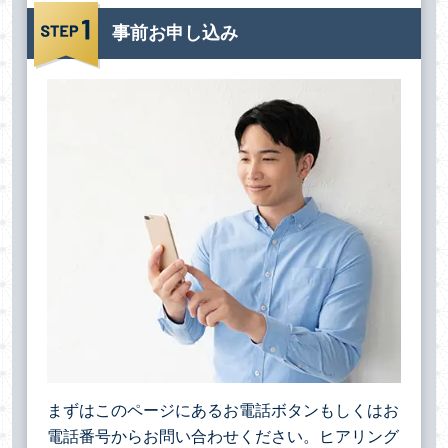
事前お申し込み
まずはこのページにあるお電話ボタンもしくはお
電話番号からお問い合わせください。ヒアリング