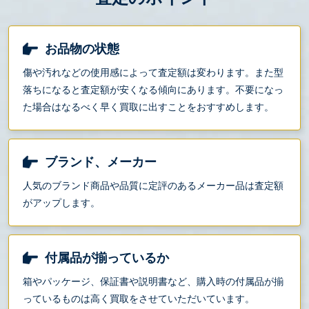
お品物の状態
傷や汚れなどの使用感によって査定額は変わります。また型
落ちになると査定額が安くなる傾向にあります。不要になっ
た場合はなるべく早く買取に出すことをおすすめします。
ブランド、メーカー
人気のブランド商品や品質に定評のあるメーカー品は査定額
がアップします。
付属品が揃っているか
箱やパッケージ、保証書や説明書など、購入時の付属品が揃
っているものは高く買取をさせていただいています。