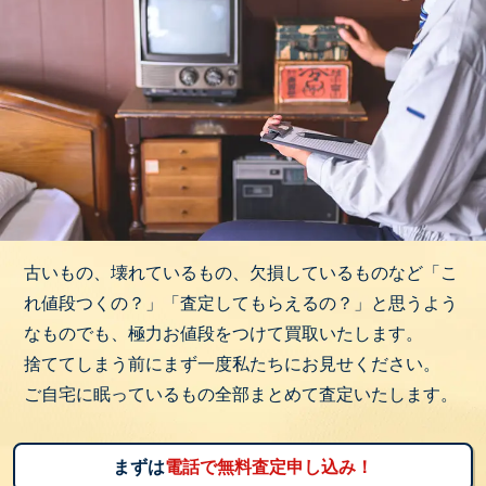
古いもの、壊れているもの、欠損しているものなど「こ
れ値段つくの？」「査定してもらえるの？」と思うよう
なものでも、極力お値段をつけて買取いたします。
捨ててしまう前にまず一度私たちにお見せください。
ご自宅に眠っているもの全部まとめて査定いたします。
まずは
電話で無料査定申し込み！