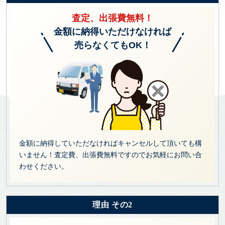
査定、出張費無料！
金額に納得いただけなければ
売らなくてもOK！
金額に納得していただなければキャンセルして頂いても構
いません！査定費、出張費無料ですのでお気軽にお問い合
わせください。
理由 その2