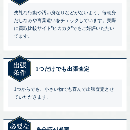
失礼な行動や汚い身なりなどがないよう、毎朝身
だしなみや言葉遣いをチェックしています。実際
に買取比較サイト”ヒカカク”でもご好評いただい
てます。
1つだけでも出張査定
1つからでも、小さい物でも喜んで出張査定させ
ていただきます。
身分証が必要