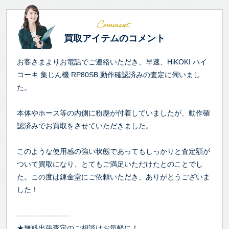
買取アイテムのコメント
お客さまよりお電話でご連絡いただき、早速、HiKOKI ハイ
コーキ 集じん機 RP80SB 動作確認済みの査定に伺いまし
た。
本体やホース等の内側に粉塵が付着していましたが、動作確
認済みでお買取をさせていただきました。
このような使用感の強い状態であってもしっかりと査定額が
ついて買取になり、とてもご満足いただけたとのことでし
た。この度は錬金堂にご依頼いただき、ありがとうございま
した！
---------------------
★無料出張査定のご相談はお気軽に！