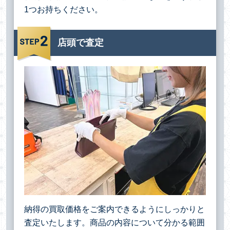
1つお持ちください。
店頭で査定
納得の買取価格をご案内できるようにしっかりと
査定いたします。商品の内容について分かる範囲