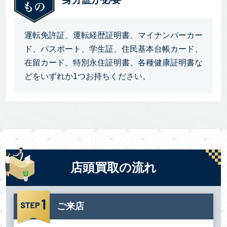
運転免許証、運転経歴証明書、マイナンバーカー
ド、パスポート、学生証、住民基本台帳カード、
在留カード、特別永住証明書、各種健康証明書な
どをいずれか1つお持ちください。
店頭買取の流れ
ご来店