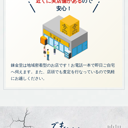
近くに実店舗がある
ので
安心！
錬金堂は地域密着型のお店です！お電話一本で即日ご自宅
へ伺えます。また、店頭でも査定を行なっているので気軽
にお越しください。