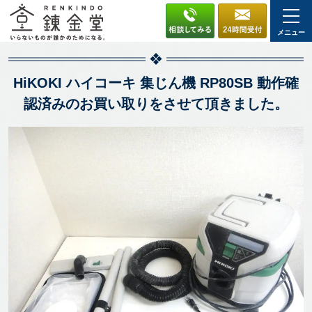
メニュー
HiKOKI ハイコーキ 集じん機 RP80SB 動作確
認済みのお買い取りをさせて頂きました。