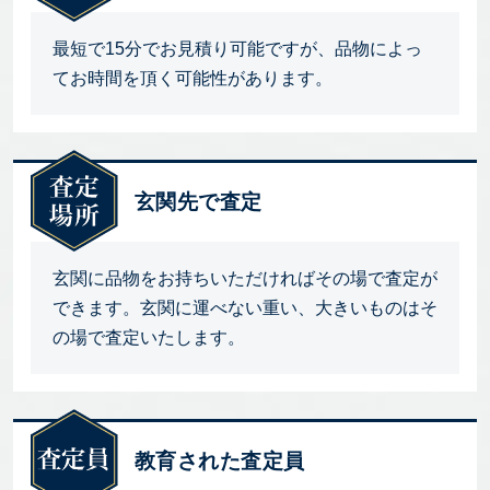
最短で15分でお見積り可能ですが、品物によっ
てお時間を頂く可能性があります。
玄関先で査定
玄関に品物をお持ちいただければその場で査定が
できます。玄関に運べない重い、大きいものはそ
の場で査定いたします。
教育された査定員