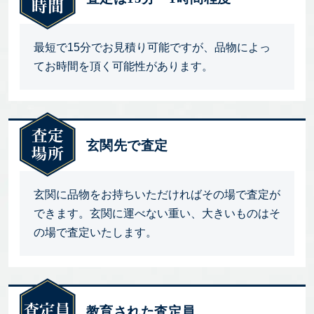
最短で15分でお見積り可能ですが、品物によっ
てお時間を頂く可能性があります。
玄関先で査定
玄関に品物をお持ちいただければその場で査定が
できます。玄関に運べない重い、大きいものはそ
の場で査定いたします。
教育された査定員