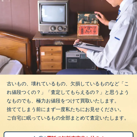
古いもの、壊れているもの、欠損しているものなど「こ
れ値段つくの？」「査定してもらえるの？」と思うよう
なものでも、極力お値段をつけて買取いたします。
捨ててしまう前にまず一度私たちにお見せください。
ご自宅に眠っているもの全部まとめて査定いたします。