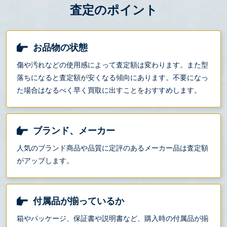
査定のポイント
お品物の状態
傷や汚れなどの使用感によって査定額は変わります。また型
落ちになると査定額が安くなる傾向にあります。不要になっ
た場合はなるべく早く買取に出すことをおすすめします。
ブランド、メーカー
人気のブランド商品や品質に定評のあるメーカー品は査定額
がアップします。
付属品が揃っているか
箱やパッケージ、保証書や説明書など、購入時の付属品が揃