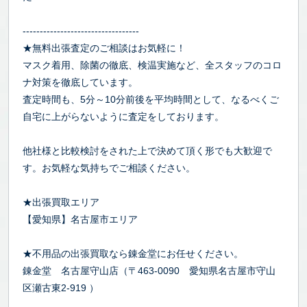
----------------------------------
★無料出張査定のご相談はお気軽に！
マスク着用、除菌の徹底、検温実施など、全スタッフのコロ
ナ対策を徹底しています。
査定時間も、5分～10分前後を平均時間として、なるべくご
自宅に上がらないように査定をしております。
他社様と比較検討をされた上で決めて頂く形でも大歓迎で
す。お気軽な気持ちでご相談ください。
★出張買取エリア
【愛知県】名古屋市エリア
★不用品の出張買取なら錬金堂にお任せください。
錬金堂 名古屋守山店（〒463-0090 愛知県名古屋市守山
区瀬古東2-919 ）