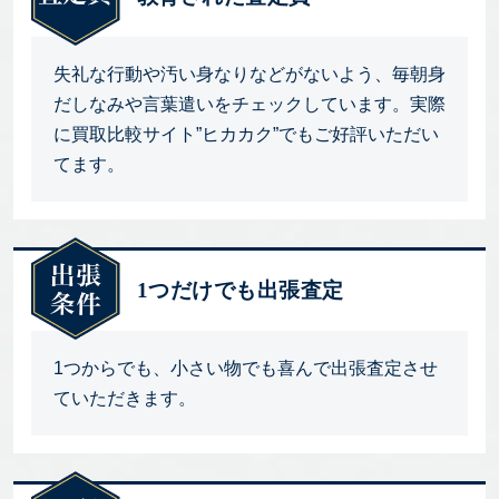
失礼な行動や汚い身なりなどがないよう、毎朝身
だしなみや言葉遣いをチェックしています。実際
に買取比較サイト”ヒカカク”でもご好評いただい
てます。
1つだけでも出張査定
1つからでも、小さい物でも喜んで出張査定させ
ていただきます。