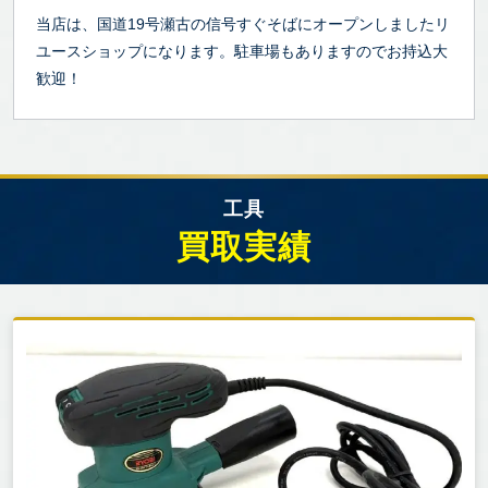
当店は、国道19号瀬古の信号すぐそばにオープンしましたリ
ユースショップになります。駐車場もありますのでお持込大
歓迎！
工具
買取実績