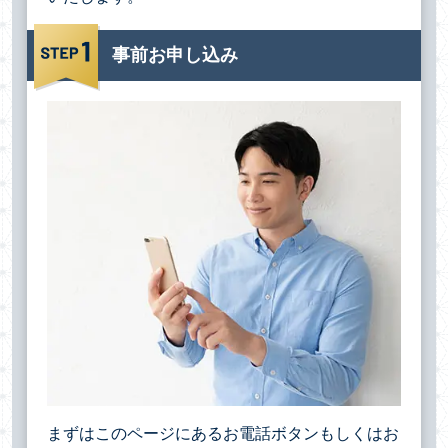
事前お申し込み
まずはこのページにあるお電話ボタンもしくはお