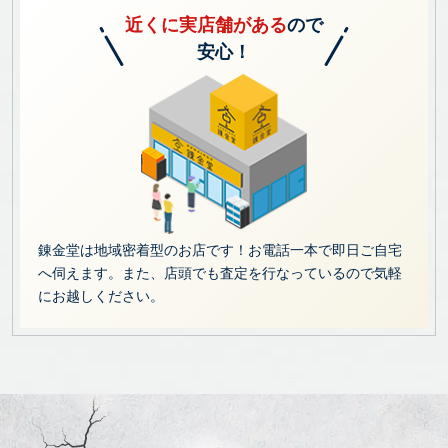
近くに実店舗がある
ので
安心！
錬金堂は地域密着型のお店です！お電話一本で即日ご自宅
へ伺えます。また、店頭でも査定を行なっているので気軽
にお越しください。