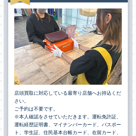
店頭買取に対応している最寄り店舗へお持込くだ
さい。
ご予約は不要です。
※本人確認をさせていただきます。運転免許証、
運転経歴証明書、マイナンバーカード、パスポー
ト、学生証、住民基本台帳カード、在留カード、