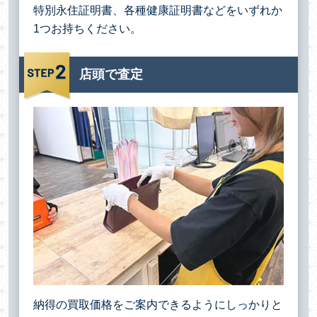
特別永住証明書、各種健康証明書などをいずれか
1つお持ちください。
店頭で査定
納得の買取価格をご案内できるようにしっかりと