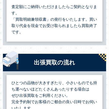
査定額にご納得いただけましたらご契約となりま
す。
「買取明細兼領収書」の発行をいたします。買い
取り代金を現金でお受け取られましたら買取終了
です。
出張買取の流れ
ひとつの品物が大きすぎたり、小さいものでも持
ち運べないほどたくさんあったりする場合は
ぜひ出張買取をご利用ください。
完全予約制でお客様のご都合の良い日時でお伺い
いたします。