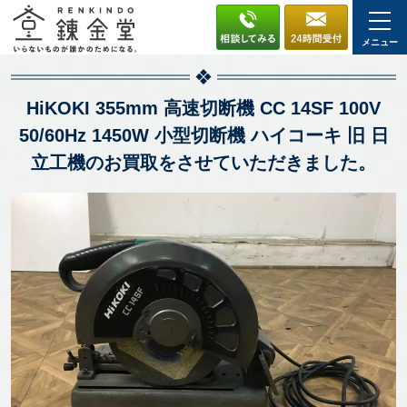
メニュー
HiKOKI 355mm 高速切断機 CC 14SF 100V
50/60Hz 1450W 小型切断機 ハイコーキ 旧 日
立工機のお買取をさせていただきました。