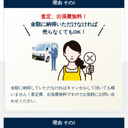
理由 その1
査定、出張費無料！
金額に納得いただけなければ
売らなくてもOK！
金額に納得していただなければキャンセルして頂いても構
いません！査定費、出張費無料ですのでお気軽にお問い合
わせください。
理由 その2