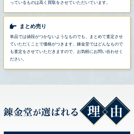
っているものは高く買取をさせていただいています。
まとめ売り
単品では値段がつかないようなものでも、まとめて査定させ
ていただくことで価格がつきます。錬金堂ではどんなもので
も査定をさせていただきますので、お気軽にお問い合わせく
ださい。