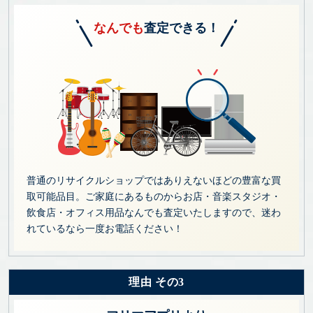
なんでも
査定できる！
普通のリサイクルショップではありえないほどの豊富な買
取可能品目。ご家庭にあるものからお店・音楽スタジオ・
飲食店・オフィス用品なんでも査定いたしますので、迷わ
れているなら一度お電話ください！
理由 その3