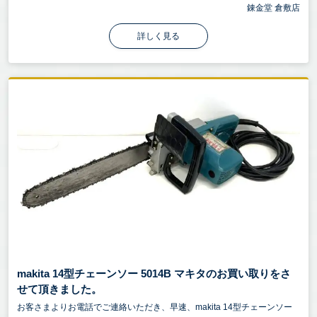
錬金堂 倉敷店
詳しく見る
makita 14型チェーンソー 5014B マキタのお買い取りをさ
せて頂きました。
お客さまよりお電話でご連絡いただき、早速、makita 14型チェーンソー