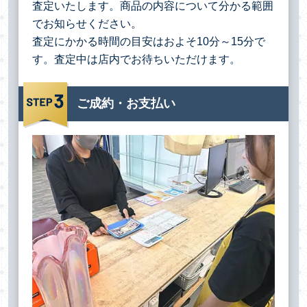
査定いたします。商品の内容について分かる範囲
でお知らせください。
査定にかかる時間の目安はおよそ10分～15分で
す。査定中は店内でお待ちいただけます。
ご成約・お支払い