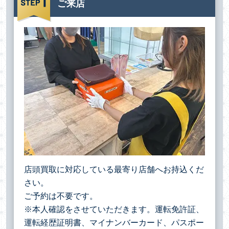
ご来店
店頭買取に対応している最寄り店舗へお持込くだ
さい。
ご予約は不要です。
※本人確認をさせていただきます。運転免許証、
運転経歴証明書、マイナンバーカード、パスポー