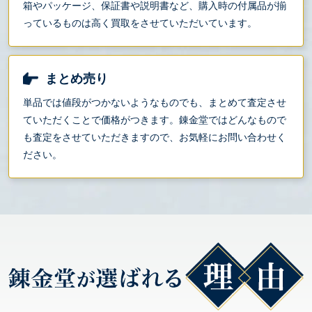
箱やパッケージ、保証書や説明書など、購入時の付属品が揃
っているものは高く買取をさせていただいています。
まとめ売り
単品では値段がつかないようなものでも、まとめて査定させ
ていただくことで価格がつきます。錬金堂ではどんなもので
も査定をさせていただきますので、お気軽にお問い合わせく
ださい。