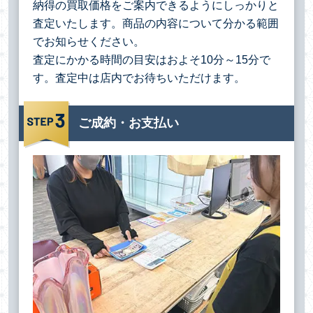
納得の買取価格をご案内できるようにしっかりと
査定いたします。商品の内容について分かる範囲
でお知らせください。
査定にかかる時間の目安はおよそ10分～15分で
す。査定中は店内でお待ちいただけます。
ご成約・お支払い