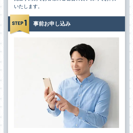
いたします。
事前お申し込み