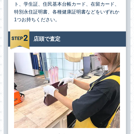
ト、学生証、住民基本台帳カード、在留カード、
特別永住証明書、各種健康証明書などをいずれか
1つお持ちください。
店頭で査定