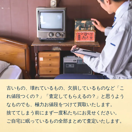
古いもの、壊れているもの、欠損しているものなど「こ
れ値段つくの？」「査定してもらえるの？」と思うよう
なものでも、極力お値段をつけて買取いたします。
捨ててしまう前にまず一度私たちにお見せください。
ご自宅に眠っているもの全部まとめて査定いたします。