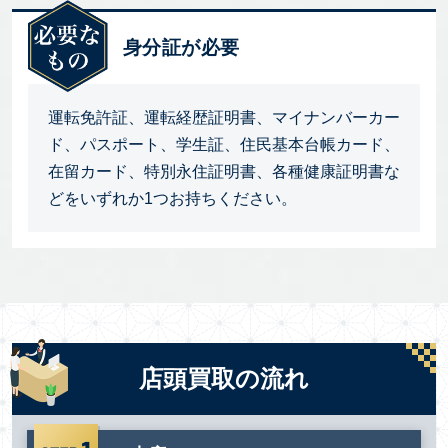
身分証が必要
運転免許証、運転経歴証明書、マイナンバーカー
ド、パスポート、学生証、住民基本台帳カード、
在留カード、特別永住証明書、各種健康証明書な
どをいずれか1つお持ちください。
店頭買取の流れ