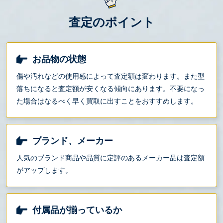
査定のポイント
お品物の状態
傷や汚れなどの使用感によって査定額は変わります。また型
落ちになると査定額が安くなる傾向にあります。不要になっ
た場合はなるべく早く買取に出すことをおすすめします。
ブランド、メーカー
人気のブランド商品や品質に定評のあるメーカー品は査定額
がアップします。
付属品が揃っているか