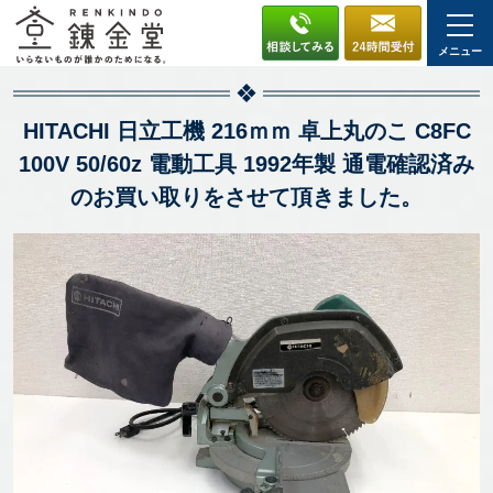
メニュー
HITACHI 日立工機 216ｍｍ 卓上丸のこ C8FC
100V 50/60z 電動工具 1992年製 通電確認済み
のお買い取りをさせて頂きました。