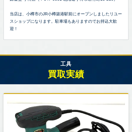
当店は、小樽市のJR小樽築港駅前にオープンしましたリユー
スショップになります。駐車場もありますのでお持込大歓
迎！
工具
買取実績