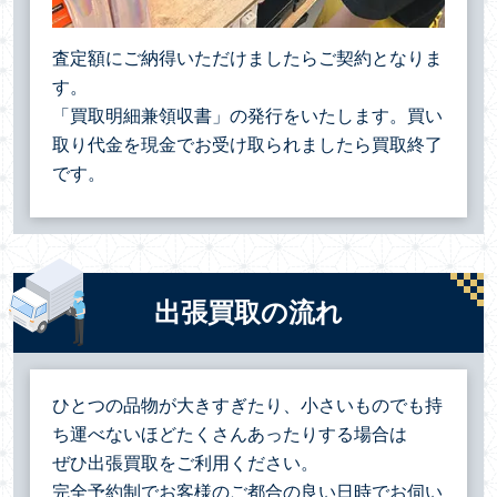
査定額にご納得いただけましたらご契約となりま
す。
「買取明細兼領収書」の発行をいたします。買い
取り代金を現金でお受け取られましたら買取終了
です。
出張買取の流れ
ひとつの品物が大きすぎたり、小さいものでも持
ち運べないほどたくさんあったりする場合は
ぜひ出張買取をご利用ください。
完全予約制でお客様のご都合の良い日時でお伺い