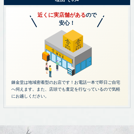
近くに実店舗がある
ので
安心！
錬金堂は地域密着型のお店です！お電話一本で即日ご自宅
へ伺えます。また、店頭でも査定を行なっているので気軽
にお越しください。