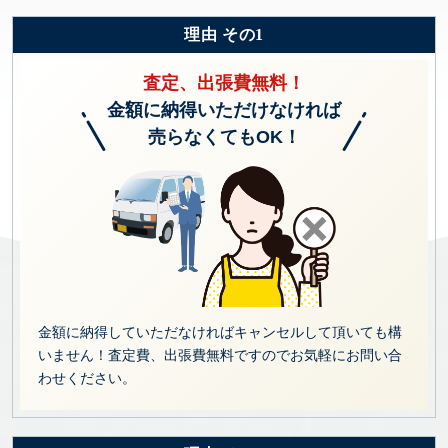
理由 その1
査定、出張費無料！
金額に納得いただけなければ
売らなくてもOK！
金額に納得していただなければキャンセルして頂いても構
いません！査定費、出張費無料ですのでお気軽にお問い合
わせください。