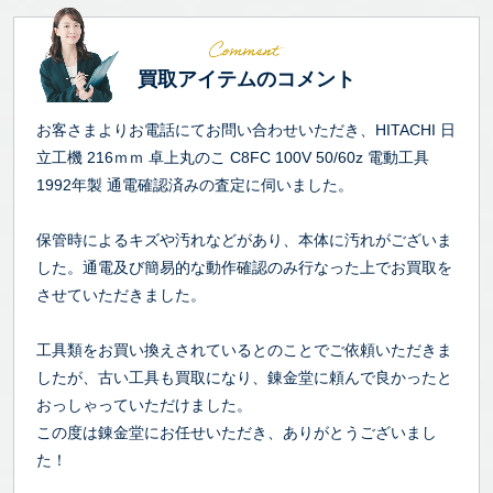
買取アイテムのコメント
お客さまよりお電話にてお問い合わせいただき、HITACHI 日
立工機 216ｍｍ 卓上丸のこ C8FC 100V 50/60z 電動工具
1992年製 通電確認済みの査定に伺いました。
保管時によるキズや汚れなどがあり、本体に汚れがございま
した。通電及び簡易的な動作確認のみ行なった上でお買取を
させていただきました。
工具類をお買い換えされているとのことでご依頼いただきま
したが、古い工具も買取になり、錬金堂に頼んで良かったと
おっしゃっていただけました。
この度は錬金堂にお任せいただき、ありがとうございまし
た！