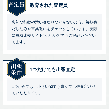
教育された査定員
失礼な行動や汚い身なりなどがないよう、毎朝身
だしなみや言葉遣いをチェックしています。実際
に買取比較サイト”ヒカカク”でもご好評いただい
てます。
1つだけでも出張査定
1つからでも、小さい物でも喜んで出張査定させ
ていただきます。