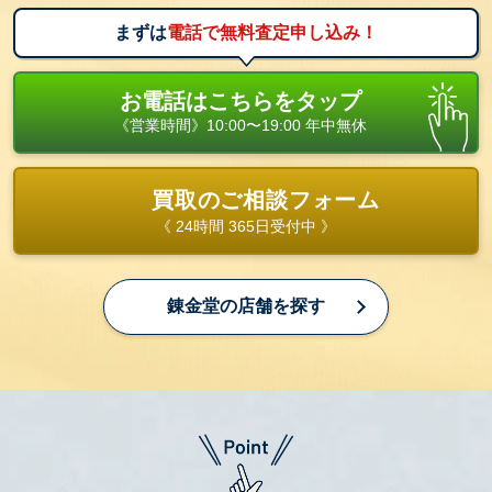
まずは
電話で無料査定申し込み！
お電話はこちらをタップ
《営業時間》10:00〜19:00 年中無休
買取のご相談フォーム
《 24時間 365日受付中 》
錬金堂の店舗を探す