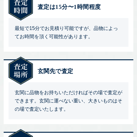
査定は15分〜1時間程度
最短で15分でお見積り可能ですが、品物によっ
てお時間を頂く可能性があります。
玄関先で査定
玄関に品物をお持ちいただければその場で査定が
できます。玄関に運べない重い、大きいものはそ
の場で査定いたします。