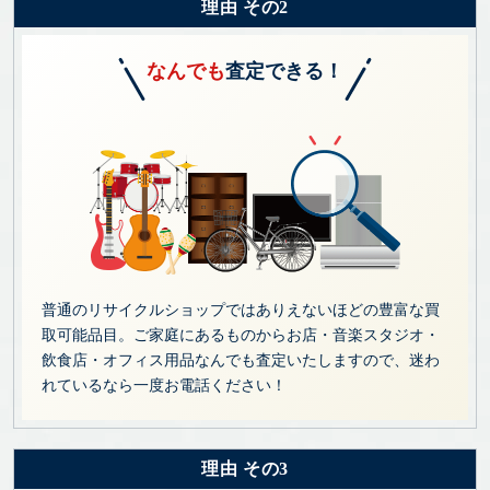
理由 その2
なんでも
査定できる！
普通のリサイクルショップではありえないほどの豊富な買
取可能品目。ご家庭にあるものからお店・音楽スタジオ・
飲食店・オフィス用品なんでも査定いたしますので、迷わ
れているなら一度お電話ください！
理由 その3