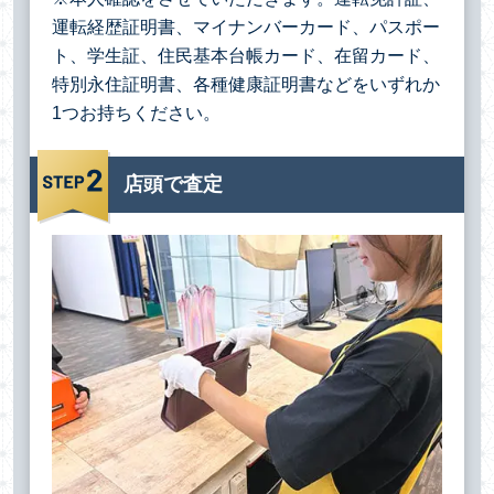
運転経歴証明書、マイナンバーカード、パスポー
ト、学生証、住民基本台帳カード、在留カード、
特別永住証明書、各種健康証明書などをいずれか
1つお持ちください。
店頭で査定