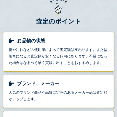
査定のポイント
お品物の状態
傷や汚れなどの使用感によって査定額は変わります。また型
落ちになると査定額が安くなる傾向にあります。不要になっ
た場合はなるべく早く買取に出すことをおすすめします。
ブランド、メーカー
人気のブランド商品や品質に定評のあるメーカー品は査定額
がアップします。