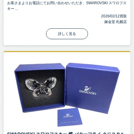
お客さまよりお電話にてお問い合わせいただき、SWAROVSKI スワロフス
キー ...
2026/02/12買取
錬金堂 札幌店
詳しく見る