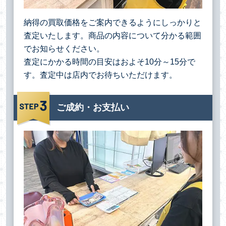
納得の買取価格をご案内できるようにしっかりと
査定いたします。商品の内容について分かる範囲
でお知らせください。
査定にかかる時間の目安はおよそ10分～15分で
す。査定中は店内でお待ちいただけます。
ご成約・お支払い