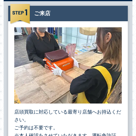
ご来店
店頭買取に対応している最寄り店舗へお持込くだ
さい。
ご予約は不要です。
※本人確認をさせていただきます。運転免許証、