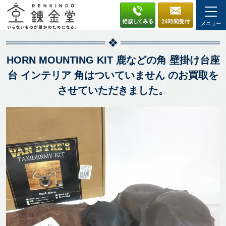
メニュー
HORN MOUNTING KIT 鹿などの角 壁掛け台座
台 インテリア 角はついていません のお買取を
させていただきました。