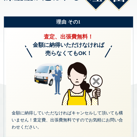
理由 その1
査定、出張費無料！
金額に納得いただけなければ
売らなくてもOK！
金額に納得していただなければキャンセルして頂いても構
いません！査定費、出張費無料ですのでお気軽にお問い合
わせください。