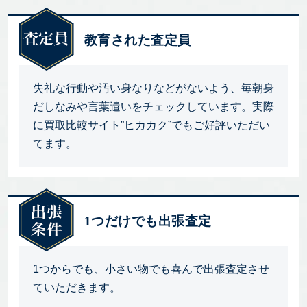
教育された査定員
失礼な行動や汚い身なりなどがないよう、毎朝身
だしなみや言葉遣いをチェックしています。実際
に買取比較サイト”ヒカカク”でもご好評いただい
てます。
1つだけでも出張査定
1つからでも、小さい物でも喜んで出張査定させ
ていただきます。