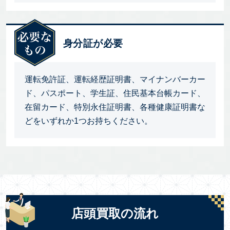
身分証が必要
運転免許証、運転経歴証明書、マイナンバーカー
ド、パスポート、学生証、住民基本台帳カード、
在留カード、特別永住証明書、各種健康証明書な
どをいずれか1つお持ちください。
店頭買取の流れ