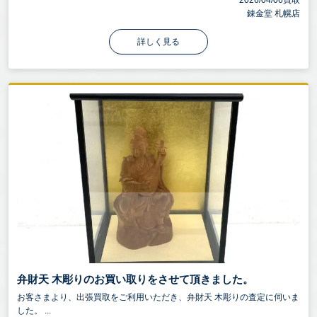
2026/04/06買取
錬金堂 札幌店
詳しく見る
弁財天 木彫りのお買い取りをさせて頂きました。
お客さまより、出張買取をご利用いただき、弁財天 木彫りの査定に伺いま
した。 ...