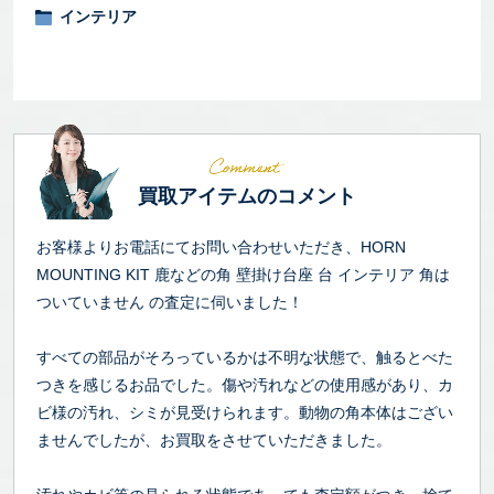
インテリア
買取アイテムのコメント
お客様よりお電話にてお問い合わせいただき、HORN
MOUNTING KIT 鹿などの角 壁掛け台座 台 インテリア 角は
ついていません の査定に伺いました！
すべての部品がそろっているかは不明な状態で、触るとべた
つきを感じるお品でした。傷や汚れなどの使用感があり、カ
ビ様の汚れ、シミが見受けられます。動物の角本体はござい
ませんでしたが、お買取をさせていただきました。