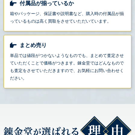
付属品が揃っているか
箱やパッケージ、保証書や説明書など、購入時の付属品が揃
っているものは高く買取をさせていただいています。
まとめ売り
単品では値段がつかないようなものでも、まとめて査定させ
ていただくことで価格がつきます。錬金堂ではどんなもので
も査定をさせていただきますので、お気軽にお問い合わせく
ださい。