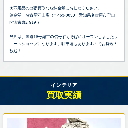
★不用品の出張買取なら錬金堂にお任せください。
錬金堂 名古屋守山店（〒463-0090 愛知県名古屋市守山
区瀬古東2-919 ）
当店は、国道19号瀬古の信号すぐそばにオープンしましたリ
ユースショップになります。駐車場もありますのでお持込大
歓迎！
インテリア
買取実績