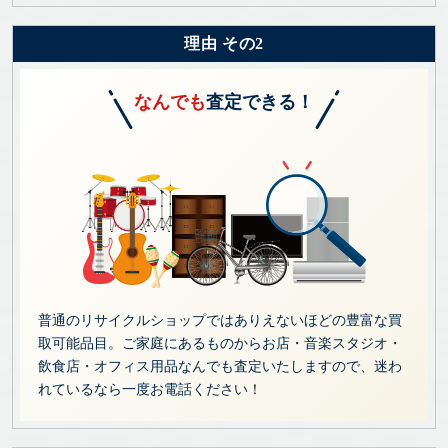
理由 その2
なんでも
査定できる！
普通のリサイクルショップではありえないほどの豊富な買
取可能品目。ご家庭にあるものからお店・音楽スタジオ・
飲食店・オフィス用品なんでも査定いたしますので、迷わ
れているなら一度お電話ください！