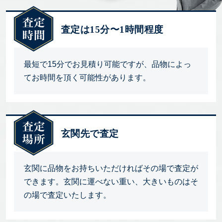
査定は15分〜1時間程度
最短で15分でお見積り可能ですが、品物によっ
てお時間を頂く可能性があります。
玄関先で査定
玄関に品物をお持ちいただければその場で査定が
できます。玄関に運べない重い、大きいものはそ
の場で査定いたします。