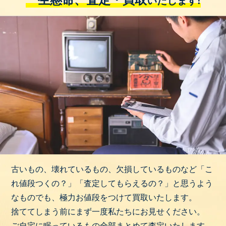
いたします!
古いもの、壊れているもの、欠損しているものなど「こ
れ値段つくの？」「査定してもらえるの？」と思うよう
なものでも、極力お値段をつけて買取いたします。
捨ててしまう前にまず一度私たちにお見せください。
ご自宅に眠っているもの全部まとめて査定いたします。