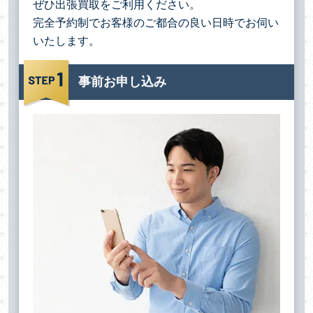
ぜひ出張買取をご利用ください。
完全予約制でお客様のご都合の良い日時でお伺い
いたします。
事前お申し込み