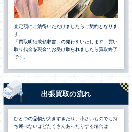
査定額にご納得いただけましたらご契約となりま
す。
「買取明細兼領収書」の発行をいたします。買い
取り代金を現金でお受け取られましたら買取終了
です。
出張買取の流れ
ひとつの品物が大きすぎたり、小さいものでも持
ち運べないほどたくさんあったりする場合は