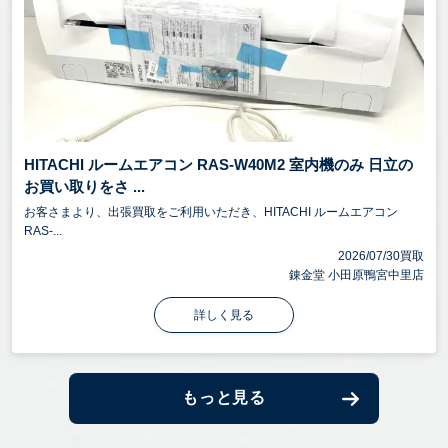
HITACHI ルームエアコン RAS-W40M2 室内機のみ 日立の
お買い取りをさ ...
お客さまより、出張買取をご利用いただき、HITACHI ルームエアコン
RAS-...
2026/07/30買取
錬金堂 小田原鴨宮中里店
詳しく見る
もっと見る