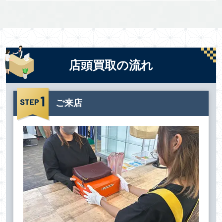
店頭買取の流れ
ご来店