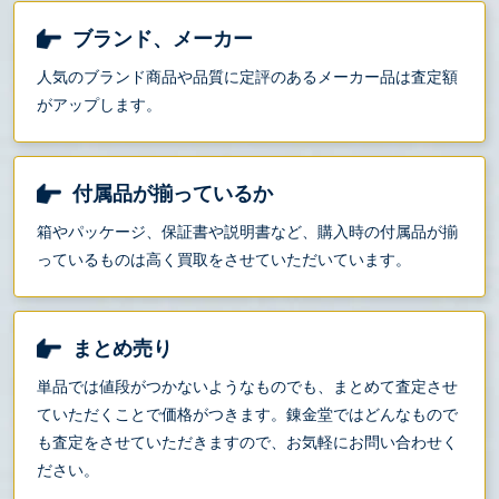
ブランド、メーカー
人気のブランド商品や品質に定評のあるメーカー品は査定額
がアップします。
付属品が揃っているか
箱やパッケージ、保証書や説明書など、購入時の付属品が揃
っているものは高く買取をさせていただいています。
まとめ売り
単品では値段がつかないようなものでも、まとめて査定させ
ていただくことで価格がつきます。錬金堂ではどんなもので
も査定をさせていただきますので、お気軽にお問い合わせく
ださい。