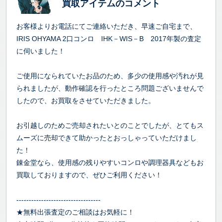
買取アイテムのコメント
お客様よりお電話にてご連絡いただき、早速ご自宅まで、
IRIS OHYAMA 2口コンロ IHK－WIS－B 2017年製の査定
に伺いました！
ご使用になられていたお品のため、多少の使用感や汚れが見
られましたが、動作確認を行ったところ問題ございませんで
したので、お買取をさせていただきました。
お引越しのためご売却されたいとのことでしたが、とてもス
ムーズに売却できて助かったとおっしゃっていただけまし
た！
錬金堂なら、使用感の残りやすいコンロや調理器具などもお
買取しておりますので、ぜひご利用ください！
----------------------------------
★無料出張査定のご相談はお気軽に！