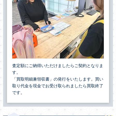
査定額にご納得いただけましたらご契約となりま
す。
「買取明細兼領収書」の発行をいたします。買い
取り代金を現金でお受け取られましたら買取終了
です。