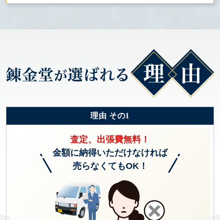
理由 その1
査定、出張費無料！
金額に納得いただけなければ
売らなくてもOK！