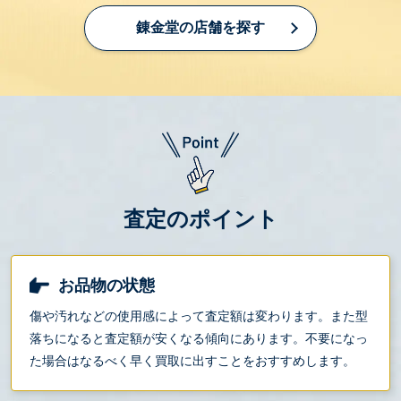
錬金堂の店舗を探す
査定のポイント
お品物の状態
傷や汚れなどの使用感によって査定額は変わります。また型
落ちになると査定額が安くなる傾向にあります。不要になっ
た場合はなるべく早く買取に出すことをおすすめします。