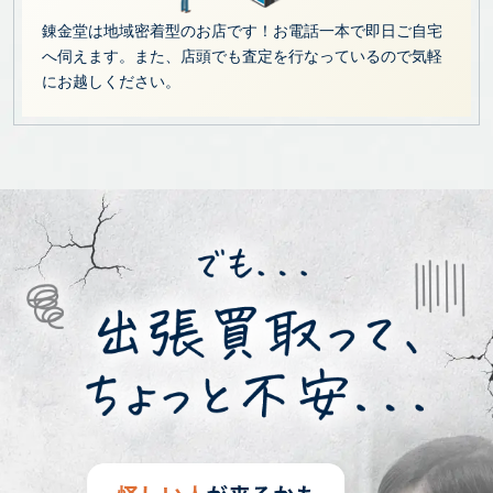
錬金堂は地域密着型のお店です！お電話一本で即日ご自宅
へ伺えます。また、店頭でも査定を行なっているので気軽
にお越しください。