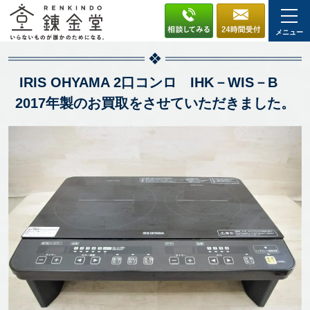
メニュー
IRIS OHYAMA 2口コンロ IHK－WIS－B
2017年製のお買取をさせていただきました。