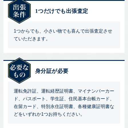
1つだけでも出張査定
1つからでも、小さい物でも喜んで出張査定させ
ていただきます。
身分証が必要
運転免許証、運転経歴証明書、マイナンバーカー
ド、パスポート、学生証、住民基本台帳カード、
在留カード、特別永住証明書、各種健康証明書な
どをいずれか1つお持ちください。