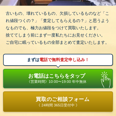
古いもの、壊れているもの、欠損しているものなど「こ
れ値段つくの？」「査定してもらえるの？」と思うよう
なものでも、極力お値段をつけて買取いたします。
捨ててしまう前にまず一度私たちにお見せください。
ご自宅に眠っているもの全部まとめて査定いたします。
まずは
電話で無料査定申し込み！
お電話はこちらをタップ
《営業時間》10:00〜19:00 年中無休
買取のご相談フォーム
《 24時間 365日受付中 》