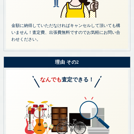
金額に納得していただなければキャンセルして頂いても構
いません！査定費、出張費無料ですのでお気軽にお問い合
わせください。
理由 その2
なんでも
査定できる！