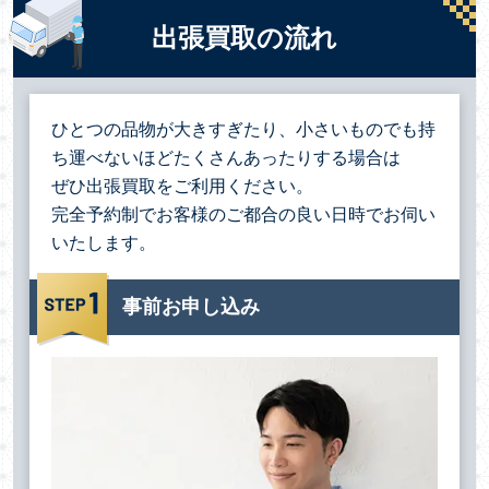
出張買取の流れ
ひとつの品物が大きすぎたり、小さいものでも持
ち運べないほどたくさんあったりする場合は
ぜひ出張買取をご利用ください。
完全予約制でお客様のご都合の良い日時でお伺い
いたします。
事前お申し込み