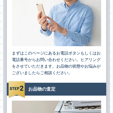
まずはこのページにあるお電話ボタンもしくはお
電話番号からお問い合わせください。ヒアリング
をさせていただきます。お品物の状態やお悩みが
ございましたらご相談ください。
お品物の査定