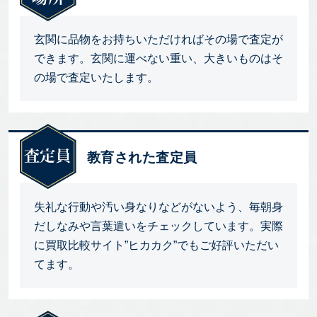
玄関に品物をお持ちいただければその場で査定が
できます。玄関に運べない重い、大きいものはそ
の場で査定いたします。
教育された査定員
失礼な行動や汚い身なりなどがないよう、毎朝身
だしなみや言葉遣いをチェックしています。実際
に買取比較サイト”ヒカカク”でもご好評いただい
てます。