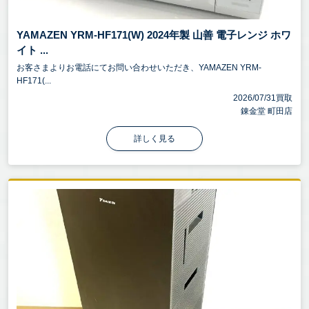
YAMAZEN YRM-HF171(W) 2024年製 山善 電子レンジ ホワ
イト ...
お客さまよりお電話にてお問い合わせいただき、YAMAZEN YRM-
HF171(...
2026/07/31買取
錬金堂 町田店
詳しく見る