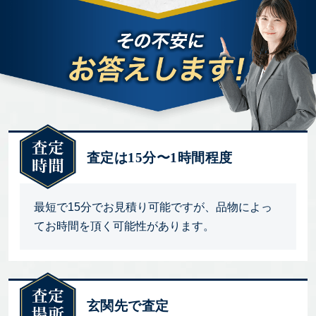
査定は15分〜1時間程度
最短で15分でお見積り可能ですが、品物によっ
てお時間を頂く可能性があります。
玄関先で査定