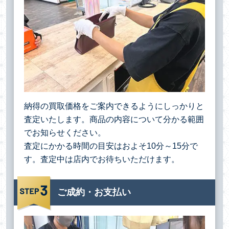
納得の買取価格をご案内できるようにしっかりと
査定いたします。商品の内容について分かる範囲
でお知らせください。
査定にかかる時間の目安はおよそ10分～15分で
す。査定中は店内でお待ちいただけます。
ご成約・お支払い