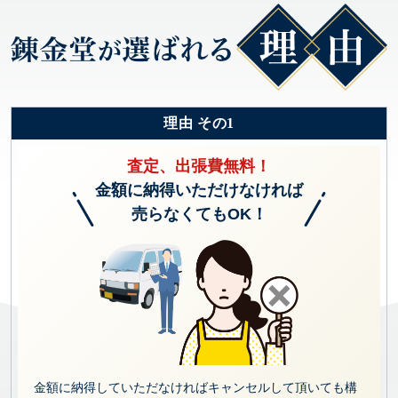
理由 その1
査定、出張費無料！
金額に納得いただけなければ
売らなくてもOK！
金額に納得していただなければキャンセルして頂いても構