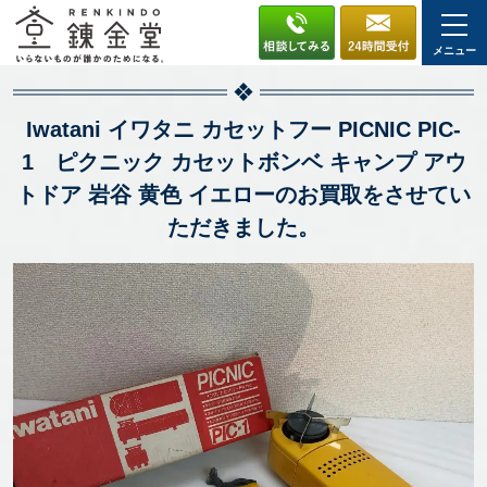
メニュー
Iwatani イワタニ カセットフー PICNIC PIC-
1 ピクニック カセットボンベ キャンプ アウ
トドア 岩谷 黄色 イエローのお買取をさせてい
ただきました。