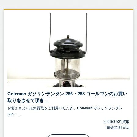
Coleman ガソリンランタン 286・288 コールマンのお買い
取りをさせて頂き ...
お客さまより店頭買取をご利用いただき、Coleman ガソリンランタン
286・...
2026/07/31買取
錬金堂 町田店