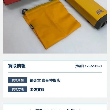
買取情報
投稿日：
2022.11.21
錬金堂 奈良神殿店
買取店舗
出張買取
買取方法