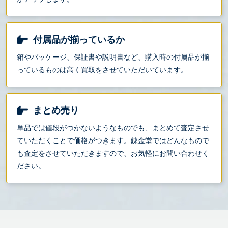
付属品が揃っているか
箱やパッケージ、保証書や説明書など、購入時の付属品が揃
っているものは高く買取をさせていただいています。
まとめ売り
単品では値段がつかないようなものでも、まとめて査定させ
ていただくことで価格がつきます。錬金堂ではどんなもので
も査定をさせていただきますので、お気軽にお問い合わせく
ださい。