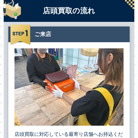
店頭買取の流れ
ご来店
店頭買取に対応している最寄り店舗へお持込くだ