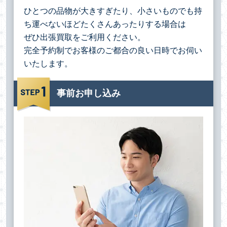
ひとつの品物が大きすぎたり、小さいものでも持
ち運べないほどたくさんあったりする場合は
ぜひ出張買取をご利用ください。
完全予約制でお客様のご都合の良い日時でお伺い
いたします。
事前お申し込み