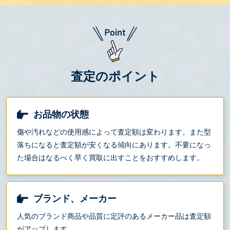
査定のポイント
お品物の状態
傷や汚れなどの使用感によって査定額は変わります。また型
落ちになると査定額が安くなる傾向にあります。不要になっ
た場合はなるべく早く買取に出すことをおすすめします。
ブランド、メーカー
人気のブランド商品や品質に定評のあるメーカー品は査定額
がアップします。