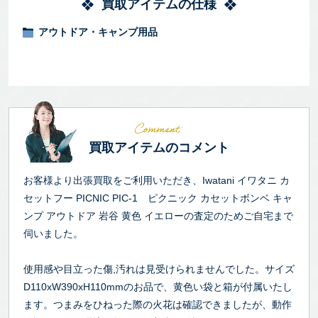
買取アイテムの仕様
アウトドア・キャンプ用品
買取アイテムのコメント
お客様より出張買取をご利用いただき、Iwatani イワタニ カ
セットフー PICNIC PIC-1 ピクニック カセットボンベ キャ
ンプ アウトドア 岩谷 黄色 イエローの査定のためご自宅まで
伺いました。
使用感や目立った傷,汚れは見受けられませんでした。サイズ
D110xW390xH110mmのお品で、黄色い袋と箱が付属いたし
ます。つまみをひねった際の火花は確認できましたが、動作