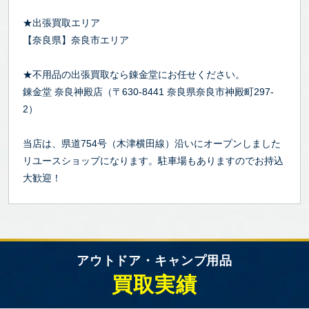
★出張買取エリア
【奈良県】奈良市エリア
★不用品の出張買取なら錬金堂にお任せください。
錬金堂 奈良神殿店（〒630-8441 奈良県奈良市神殿町297-
2）
当店は、県道754号（木津横田線）沿いにオープンしました
リユースショップになります。駐車場もありますのでお持込
大歓迎！
アウトドア・キャンプ用品
買取実績