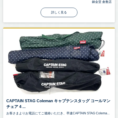
錬金堂 倉敷店
詳しく見る
CAPTAIN STAG Coleman キャプテンスタッグ コールマン
チェア 4 ...
お客さまよりお電話にてご連絡いただき、早速CAPTAIN STAG Colema...