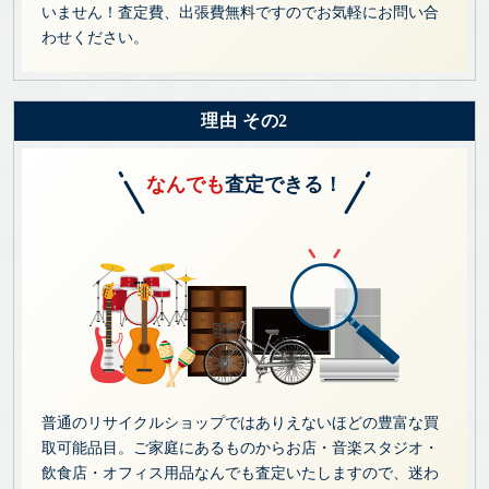
いません！査定費、出張費無料ですのでお気軽にお問い合
わせください。
理由 その2
なんでも
査定できる！
普通のリサイクルショップではありえないほどの豊富な買
取可能品目。ご家庭にあるものからお店・音楽スタジオ・
飲食店・オフィス用品なんでも査定いたしますので、迷わ