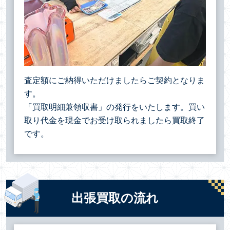
査定額にご納得いただけましたらご契約となりま
す。
「買取明細兼領収書」の発行をいたします。買い
取り代金を現金でお受け取られましたら買取終了
です。
出張買取の流れ