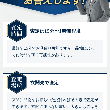
査定は15分〜1時間程度
最短で15分でお見積り可能ですが、品物によっ
てお時間を頂く可能性があります。
玄関先で査定
玄関に品物をお持ちいただければその場で査定が
できます。玄関に運べない重い、大きいものはそ