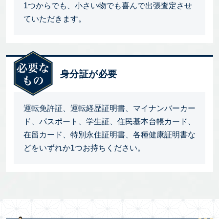
1つからでも、小さい物でも喜んで出張査定させ
ていただきます。
身分証が必要
運転免許証、運転経歴証明書、マイナンバーカー
ド、パスポート、学生証、住民基本台帳カード、
在留カード、特別永住証明書、各種健康証明書な
どをいずれか1つお持ちください。