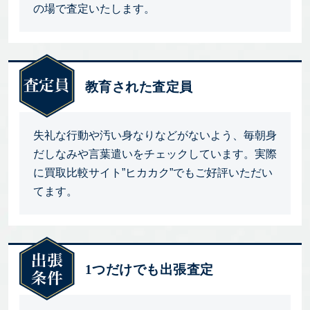
の場で査定いたします。
教育された査定員
失礼な行動や汚い身なりなどがないよう、毎朝身
だしなみや言葉遣いをチェックしています。実際
に買取比較サイト”ヒカカク”でもご好評いただい
てます。
1つだけでも出張査定