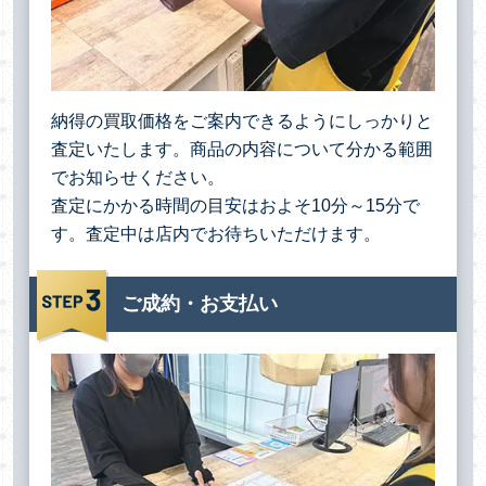
納得の買取価格をご案内できるようにしっかりと
査定いたします。商品の内容について分かる範囲
でお知らせください。
査定にかかる時間の目安はおよそ10分～15分で
す。査定中は店内でお待ちいただけます。
ご成約・お支払い