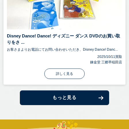
Disney Dance! Dance! ディズニー ダンス DVDのお買い取
りをさ ...
お客さまよりお電話にてお問い合わせいただき、Disney Dance! Danc...
2025/10/11買取
錬金堂 三郷早稲田店
詳しく見る
もっと見る