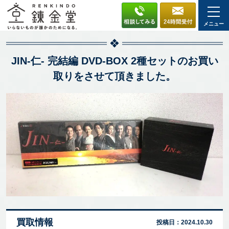
メニュー
JIN-仁- 完結編 DVD-BOX 2種セットのお買い
取りをさせて頂きました。
買取情報
投稿日：
2024.10.30