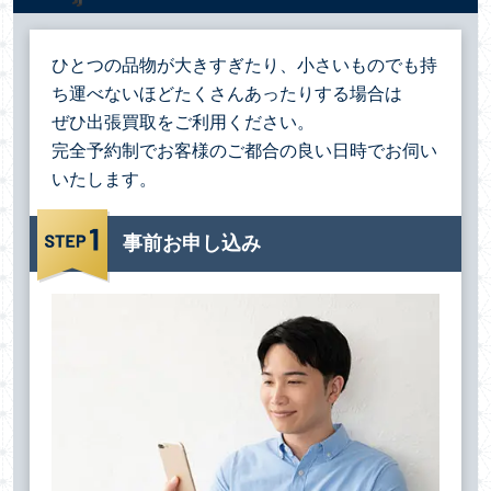
ひとつの品物が大きすぎたり、小さいものでも持
ち運べないほどたくさんあったりする場合は
ぜひ出張買取をご利用ください。
完全予約制でお客様のご都合の良い日時でお伺い
いたします。
事前お申し込み