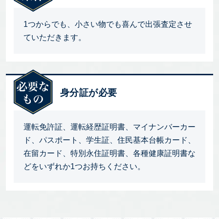
1つからでも、小さい物でも喜んで出張査定させ
ていただきます。
身分証が必要
運転免許証、運転経歴証明書、マイナンバーカー
ド、パスポート、学生証、住民基本台帳カード、
在留カード、特別永住証明書、各種健康証明書な
どをいずれか1つお持ちください。