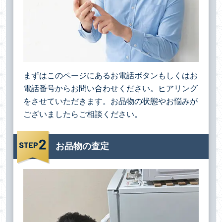
まずはこのページにあるお電話ボタンもしくはお
電話番号からお問い合わせください。ヒアリング
をさせていただきます。お品物の状態やお悩みが
ございましたらご相談ください。
お品物の査定