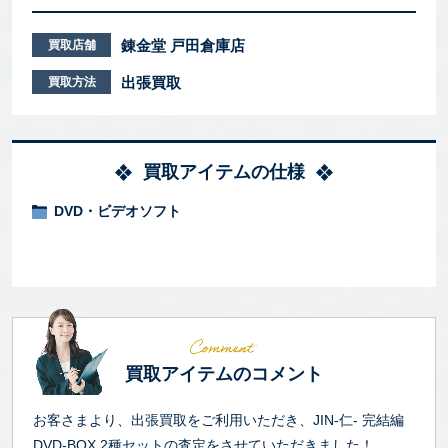
錬金堂 戸田倉庫店
買取店舗
出張買取
買取方法
買取アイテムの仕様
DVD・ビデオソフト
買取アイテムのコメント
お客さまより、出張買取をご利用いただき、JIN-仁- 完結編
DVD-BOX 2種セットの査定をさせていただきました！