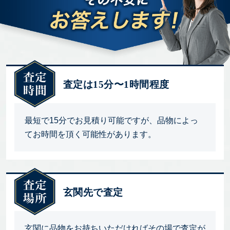
査定は15分〜1時間程度
最短で15分でお見積り可能ですが、品物によっ
てお時間を頂く可能性があります。
玄関先で査定
玄関に品物をお持ちいただければその場で査定が