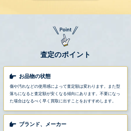
査定のポイント
お品物の状態
傷や汚れなどの使用感によって査定額は変わります。また型
落ちになると査定額が安くなる傾向にあります。不要になっ
た場合はなるべく早く買取に出すことをおすすめします。
ブランド、メーカー