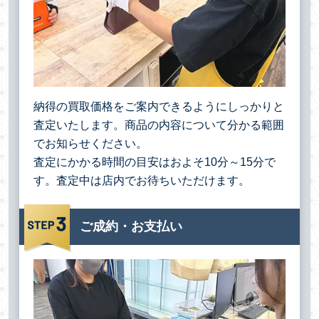
納得の買取価格をご案内できるようにしっかりと
査定いたします。商品の内容について分かる範囲
でお知らせください。
査定にかかる時間の目安はおよそ10分～15分で
す。査定中は店内でお待ちいただけます。
ご成約・お支払い