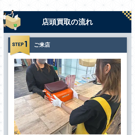
店頭買取の流れ
ご来店