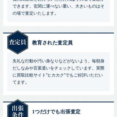
できます。玄関に運べない重い、大きいものはそ
の場で査定いたします。
教育された査定員
失礼な行動や汚い身なりなどがないよう、毎朝身
だしなみや言葉遣いをチェックしています。実際
に買取比較サイト”ヒカカク”でもご好評いただい
てます。
1つだけでも出張査定