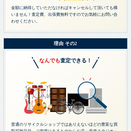
金額に納得していただなければキャンセルして頂いても構
いません！査定費、出張費無料ですのでお気軽にお問い合
わせください。
理由 その2
なんでも
査定できる！
普通のリサイクルショップではありえないほどの豊富な買