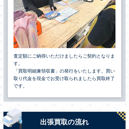
査定額にご納得いただけましたらご契約となりま
す。
「買取明細兼領収書」の発行をいたします。買い
取り代金を現金でお受け取られましたら買取終了
です。
出張買取の流れ