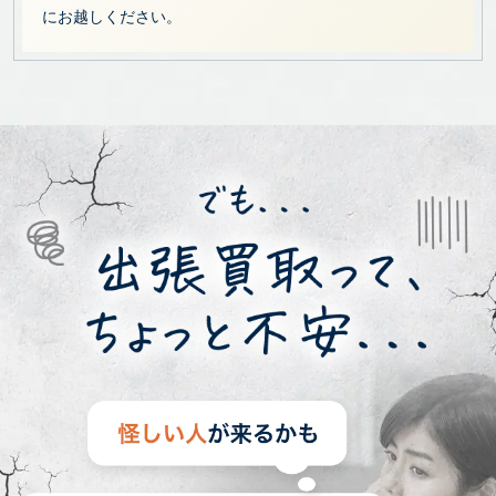
にお越しください。