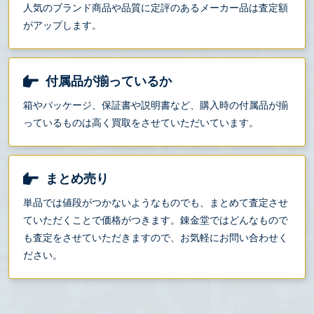
人気のブランド商品や品質に定評のあるメーカー品は査定額
がアップします。
付属品が揃っているか
箱やパッケージ、保証書や説明書など、購入時の付属品が揃
っているものは高く買取をさせていただいています。
まとめ売り
単品では値段がつかないようなものでも、まとめて査定させ
ていただくことで価格がつきます。錬金堂ではどんなもので
も査定をさせていただきますので、お気軽にお問い合わせく
ださい。