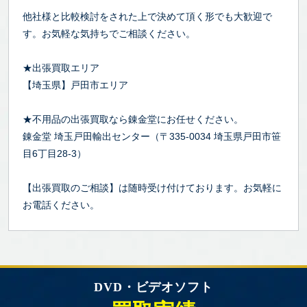
他社様と比較検討をされた上で決めて頂く形でも大歓迎で
す。お気軽な気持ちでご相談ください。
★出張買取エリア
【埼玉県】戸田市エリア
★不用品の出張買取なら錬金堂にお任せください。
錬金堂 埼玉戸田輸出センター（〒335-0034 埼玉県戸田市笹
目6丁目28-3）
【出張買取のご相談】は随時受け付けております。お気軽に
お電話ください。
DVD・ビデオソフト