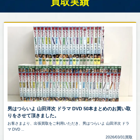
買取実績
男はつらいよ 山田洋次 ドラマ DVD 50本まとめのお買い取
りをさせて頂きました。
お客さまより、出張買取をご利用いただき、男はつらいよ 山田洋次 ドラ
マ DVD ...
2026/03/31買取