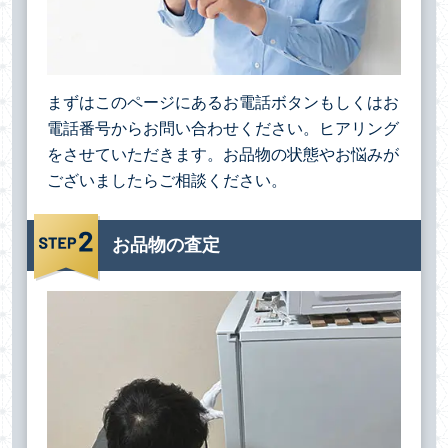
まずはこのページにあるお電話ボタンもしくはお
電話番号からお問い合わせください。ヒアリング
をさせていただきます。お品物の状態やお悩みが
ございましたらご相談ください。
お品物の査定