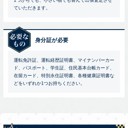
1つからでも、小さい物でも喜んで出張査定させ
ていただきます。
身分証が必要
運転免許証、運転経歴証明書、マイナンバーカー
ド、パスポート、学生証、住民基本台帳カード、
在留カード、特別永住証明書、各種健康証明書な
どをいずれか1つお持ちください。