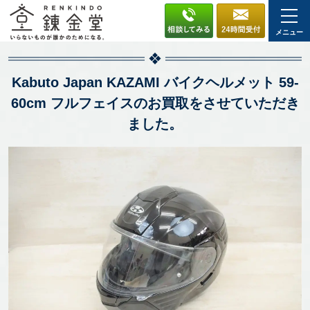
メニュー
Kabuto Japan KAZAMI バイクヘルメット 59-
60cm フルフェイスのお買取をさせていただき
ました。