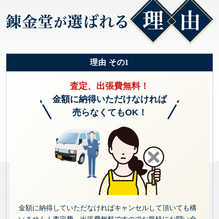
理由 その1
査定、出張費無料！
金額に納得いただけなければ
売らなくてもOK！
金額に納得していただなければキャンセルして頂いても構