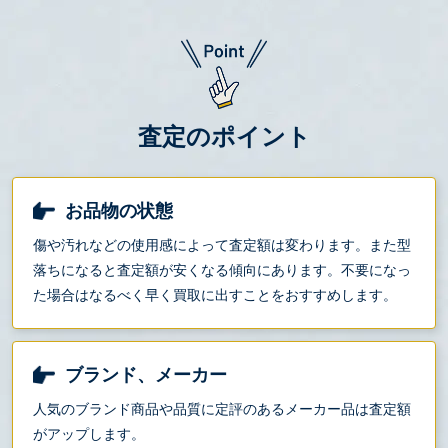
査定のポイント
お品物の状態
傷や汚れなどの使用感によって査定額は変わります。また型
落ちになると査定額が安くなる傾向にあります。不要になっ
た場合はなるべく早く買取に出すことをおすすめします。
ブランド、メーカー
人気のブランド商品や品質に定評のあるメーカー品は査定額
がアップします。