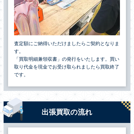
査定額にご納得いただけましたらご契約となりま
す。
「買取明細兼領収書」の発行をいたします。買い
取り代金を現金でお受け取られましたら買取終了
です。
出張買取の流れ