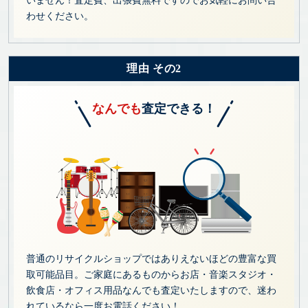
いません！査定費、出張費無料ですのでお気軽にお問い合
わせください。
理由 その2
なんでも
査定できる！
普通のリサイクルショップではありえないほどの豊富な買
取可能品目。ご家庭にあるものからお店・音楽スタジオ・
飲食店・オフィス用品なんでも査定いたしますので、迷わ
れているなら一度お電話ください！