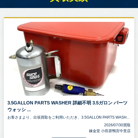
3.5GALLON PARTS WASHER 詳細不明 3.5ガロン パーツ
ウォッシ ...
お客さまより、出張買取をご利用いただき、3.5GALLON PARTS WASH...
2026/07/30買取
錬金堂 小田原鴨宮中里店