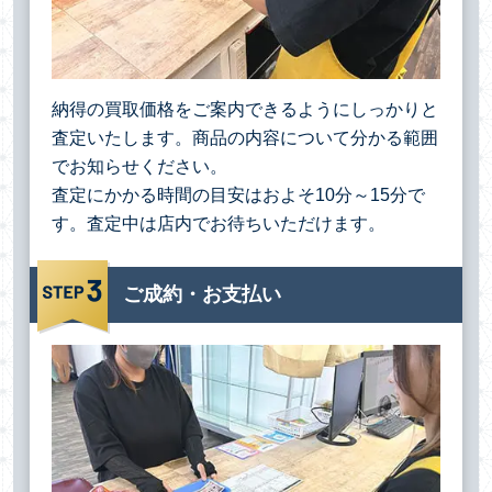
納得の買取価格をご案内できるようにしっかりと
査定いたします。商品の内容について分かる範囲
でお知らせください。
査定にかかる時間の目安はおよそ10分～15分で
す。査定中は店内でお待ちいただけます。
ご成約・お支払い