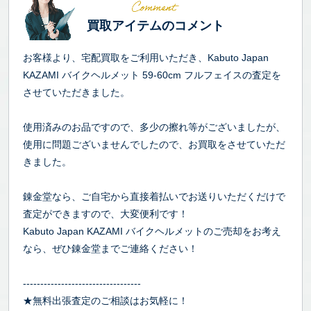
買取アイテムのコメント
お客様より、宅配買取をご利用いただき、Kabuto Japan
KAZAMI バイクヘルメット 59-60cm フルフェイスの査定を
させていただきました。
使用済みのお品ですので、多少の擦れ等がございましたが、
使用に問題ございませんでしたので、お買取をさせていただ
きました。
錬金堂なら、ご自宅から直接着払いでお送りいただくだけで
査定ができますので、大変便利です！
Kabuto Japan KAZAMI バイクヘルメットのご売却をお考え
なら、ぜひ錬金堂までご連絡ください！
----------------------------------
★無料出張査定のご相談はお気軽に！