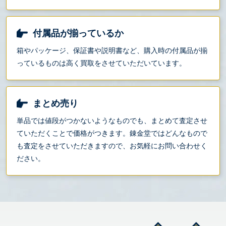
付属品が揃っているか
箱やパッケージ、保証書や説明書など、購入時の付属品が揃
っているものは高く買取をさせていただいています。
まとめ売り
単品では値段がつかないようなものでも、まとめて査定させ
ていただくことで価格がつきます。錬金堂ではどんなもので
も査定をさせていただきますので、お気軽にお問い合わせく
ださい。