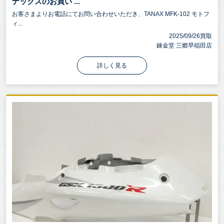
ナックスのお買い ...
お客さまよりお電話にてお問い合わせいただき、TANAX MFK-102 モトフ
ィ...
2025/09/26買取
錬金堂 三郷早稲田店
詳しく見る