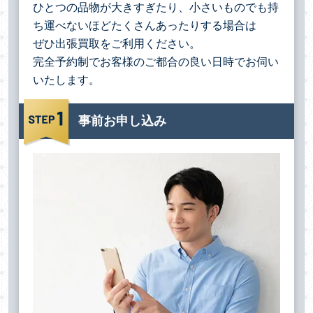
ひとつの品物が大きすぎたり、小さいものでも持
ち運べないほどたくさんあったりする場合は
ぜひ出張買取をご利用ください。
完全予約制でお客様のご都合の良い日時でお伺い
いたします。
事前お申し込み