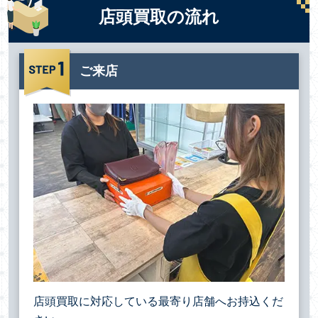
店頭買取の流れ
ご来店
店頭買取に対応している最寄り店舗へお持込くだ