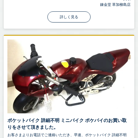
錬金堂 草加柳島店
詳しく見る
ポケットバイク 詳細不明 ミニバイク ポケバイのお買い取
りをさせて頂きました。
お客さまよりお電話でご連絡いただき、早速、ポケットバイク 詳細不明