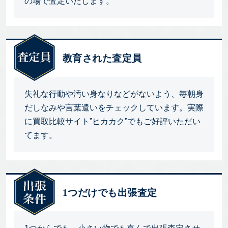
の場で査定いたします。
教育された査定員
失礼な行動や汚い身なりなどがないよう、毎朝身
だしなみや言葉遣いをチェックしています。実際
に買取比較サイト”ヒカカク”でもご好評いただい
てます。
1つだけでも出張査定