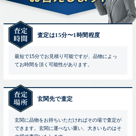
査定は15分〜1時間程度
最短で15分でお見積り可能ですが、品物によっ
てお時間を頂く可能性があります。
玄関先で査定
玄関に品物をお持ちいただければその場で査定が
できます。玄関に運べない重い、大きいものはそ