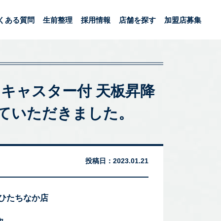
くある質問
生前整理
採用情報
店舗を探す
加盟店募集
ン キャスター付 天板昇降
させていただきました。
投稿日：
2023.01.21
 ひたちなか店