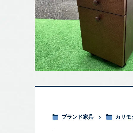
ブランド家具
カリモク