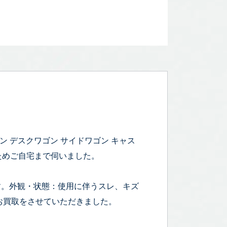
ゴン デスクワゴン サイドワゴン キャス
定のためご自宅まで伺いました。
お品です。外観・状態：使用に伴うスレ、キズ
お買取をさせていただきました。