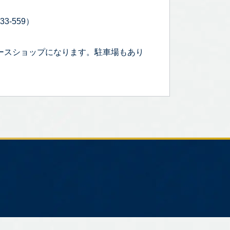
3-559）
ースショップになります。駐車場もあり