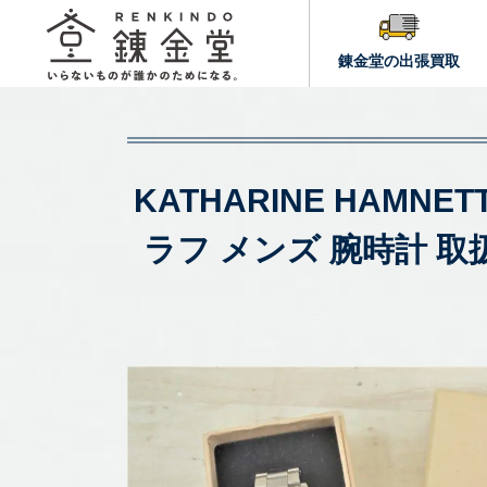
錬金堂の出張買取
KATHARINE HAMN
ラフ メンズ 腕時計 