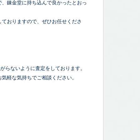
で、錬金堂に持ち込んで良かったとおっ
しておりますので、ぜひお任せくださ
上がらないように査定をしております。
お気軽な気持ちでご相談ください。