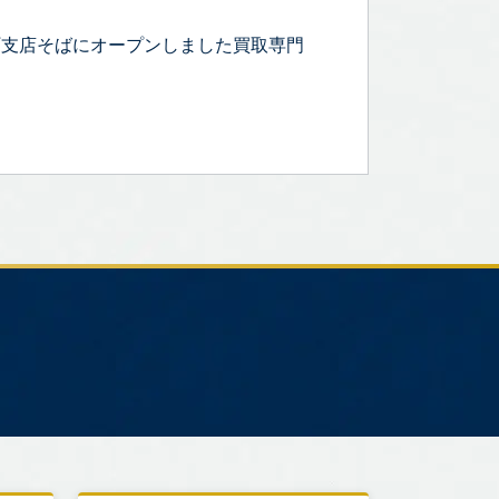
町支店そばにオープンしました買取専門