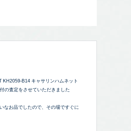
KH2059-B14 キャサリンハムネット
4個付の査定をさせていただきました
きれいなお品でしたので、その場ですぐに