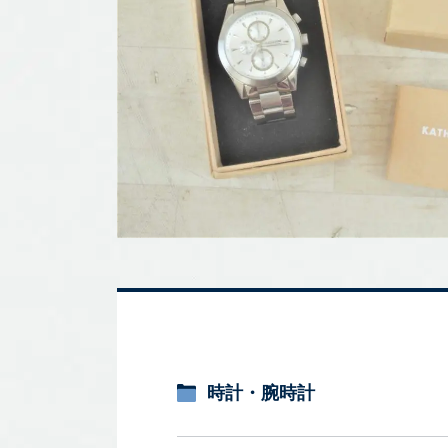
時計・腕時計