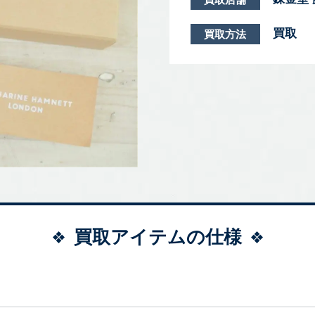
買取
買取方法
買取アイテムの仕様