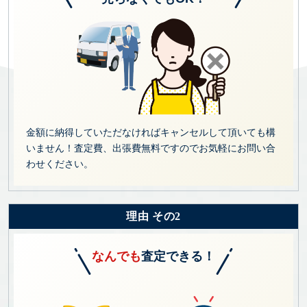
金額に納得していただなければキャンセルして頂いても構
いません！査定費、出張費無料ですのでお気軽にお問い合
わせください。
理由 その2
なんでも
査定できる！