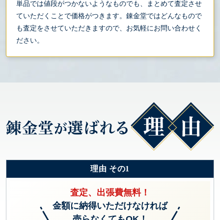
単品では値段がつかないようなものでも、まとめて査定させ
ていただくことで価格がつきます。錬金堂ではどんなもので
も査定をさせていただきますので、お気軽にお問い合わせく
ださい。
理由 その1
査定、出張費無料！
金額に納得いただけなければ
売らなくてもOK！