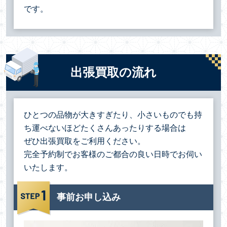
です。
出張買取の流れ
ひとつの品物が大きすぎたり、小さいものでも持
ち運べないほどたくさんあったりする場合は
ぜひ出張買取をご利用ください。
完全予約制でお客様のご都合の良い日時でお伺い
いたします。
事前お申し込み