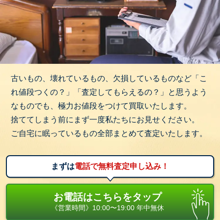
古いもの、壊れているもの、欠損しているものなど「こ
れ値段つくの？」「査定してもらえるの？」と思うよう
なものでも、極力お値段をつけて買取いたします。
捨ててしまう前にまず一度私たちにお見せください。
ご自宅に眠っているもの全部まとめて査定いたします。
まずは
電話で無料査定申し込み！
お電話はこちらをタップ
《営業時間》10:00〜19:00 年中無休