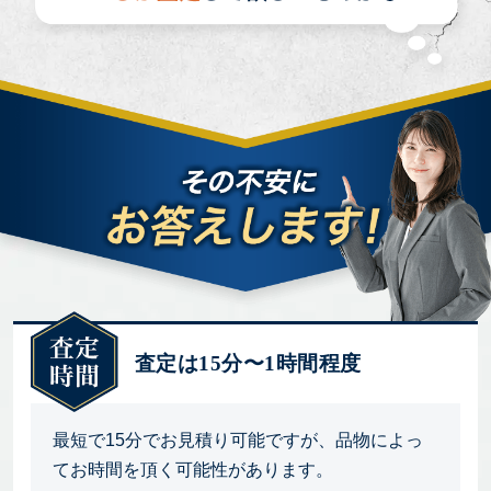
査定は15分〜1時間程度
最短で15分でお見積り可能ですが、品物によっ
てお時間を頂く可能性があります。