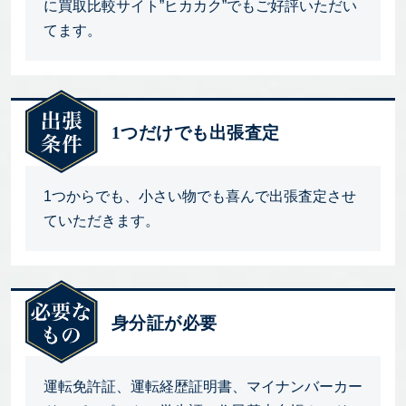
に買取比較サイト”ヒカカク”でもご好評いただい
てます。
1つだけでも出張査定
1つからでも、小さい物でも喜んで出張査定させ
ていただきます。
身分証が必要
運転免許証、運転経歴証明書、マイナンバーカー