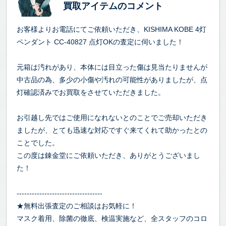
買取アイテムのコメント
お客様よりお電話にてご依頼いただき、KISHIMA KOBE 4灯
ペンダント CC-40827 点灯OKの査定に伺いました！
元箱は汚れがあり、本体には目立った傷は見当たりませんが
中古品の為、多少の小傷や汚れの可能性がありましたが、点
灯確認済みでお買取をさせていただきました。
お引越し先ではご使用になれないとのことでご売却いただき
ましたが、とても迅速な対応ですぐ来てくれて助かったとの
ことでした。
この度は錬金堂にご依頼いただき、ありがとうございまし
た！
----------------------------------
★無料出張査定のご相談はお気軽に！
マスク着用、除菌の徹底、検温実施など、全スタッフのコロ