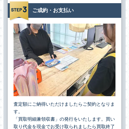
ご成約・お支払い
査定額にご納得いただけましたらご契約となりま
す。
「買取明細兼領収書」の発行をいたします。買い
取り代金を現金でお受け取られましたら買取終了