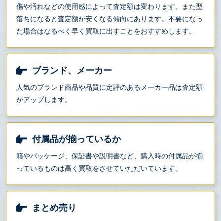
傷や汚れなどの使用感によって査定額は変わります。また型
落ちになると査定額が安くなる傾向にあります。不要になっ
た場合はなるべく早く買取に出すことをおすすめします。
ブランド、メーカー
人気のブランド商品や品質に定評のあるメーカー品は査定額
がアップします。
付属品が揃っているか
箱やパッケージ、保証書や説明書など、購入時の付属品が揃
っているものは高く買取をさせていただいています。
まとめ売り