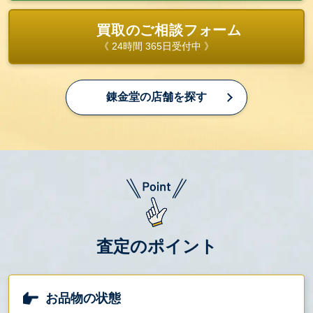
買取のご相談フォーム
《 24時間 365日受付中 》
錬金堂の店舗を探す
査定のポイント
お品物の状態