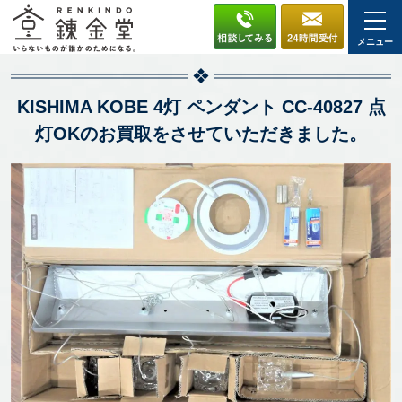
メニュー
KISHIMA KOBE 4灯 ペンダント CC-40827 点
灯OKのお買取をさせていただきました。