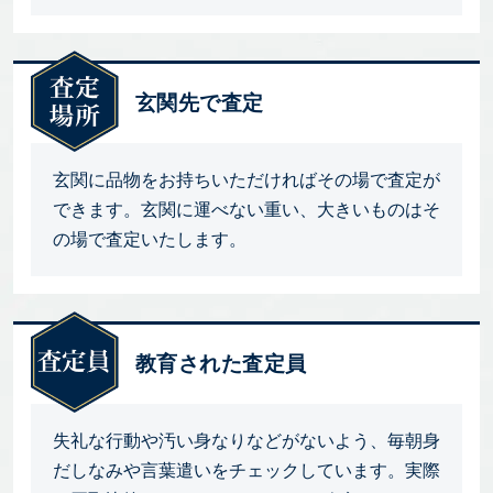
玄関先で査定
玄関に品物をお持ちいただければその場で査定が
できます。玄関に運べない重い、大きいものはそ
の場で査定いたします。
教育された査定員
失礼な行動や汚い身なりなどがないよう、毎朝身
だしなみや言葉遣いをチェックしています。実際