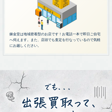
錬金堂は地域密着型のお店です！お電話一本で即日ご自宅
へ伺えます。また、店頭でも査定を行なっているので気軽
にお越しください。