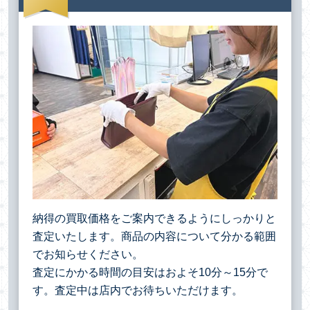
納得の買取価格をご案内できるようにしっかりと
査定いたします。商品の内容について分かる範囲
でお知らせください。
査定にかかる時間の目安はおよそ10分～15分で
す。査定中は店内でお待ちいただけます。