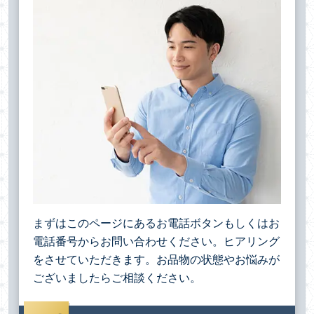
まずはこのページにあるお電話ボタンもしくはお
電話番号からお問い合わせください。ヒアリング
をさせていただきます。お品物の状態やお悩みが
ございましたらご相談ください。