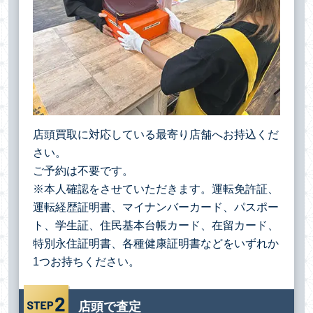
店頭買取に対応している最寄り店舗へお持込くだ
さい。
ご予約は不要です。
※本人確認をさせていただきます。運転免許証、
運転経歴証明書、マイナンバーカード、パスポー
ト、学生証、住民基本台帳カード、在留カード、
特別永住証明書、各種健康証明書などをいずれか
1つお持ちください。
店頭で査定