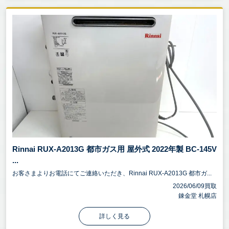
Rinnai RUX-A2013G 都市ガス用 屋外式 2022年製 BC-145V
...
お客さまよりお電話にてご連絡いただき、Rinnai RUX-A2013G 都市ガ...
2026/06/09買取
錬金堂 札幌店
詳しく見る