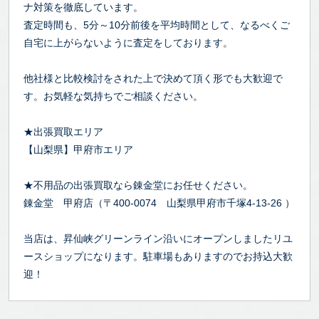
ナ対策を徹底しています。
査定時間も、5分～10分前後を平均時間として、なるべくご
自宅に上がらないように査定をしております。
他社様と比較検討をされた上で決めて頂く形でも大歓迎で
す。お気軽な気持ちでご相談ください。
★出張買取エリア
【山梨県】甲府市エリア
★不用品の出張買取なら錬金堂にお任せください。
錬金堂 甲府店（〒400-0074 山梨県甲府市千塚4-13-26 ）
当店は、昇仙峡グリーンライン沿いにオープンしましたリユ
ースショップになります。駐車場もありますのでお持込大歓
迎！