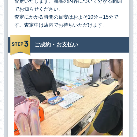
査定いたします。商品の内容について分かる範囲
でお知らせください。
査定にかかる時間の目安はおよそ10分～15分で
す。査定中は店内でお待ちいただけます。
ご成約・お支払い