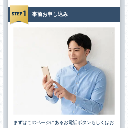
事前お申し込み
まずはこのページにあるお電話ボタンもしくはお