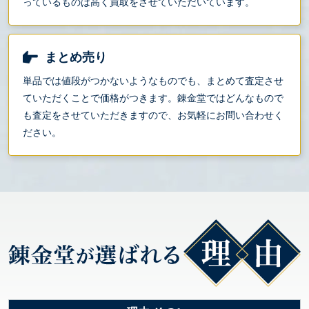
っているものは高く買取をさせていただいています。
まとめ売り
単品では値段がつかないようなものでも、まとめて査定させ
ていただくことで価格がつきます。錬金堂ではどんなもので
も査定をさせていただきますので、お気軽にお問い合わせく
ださい。