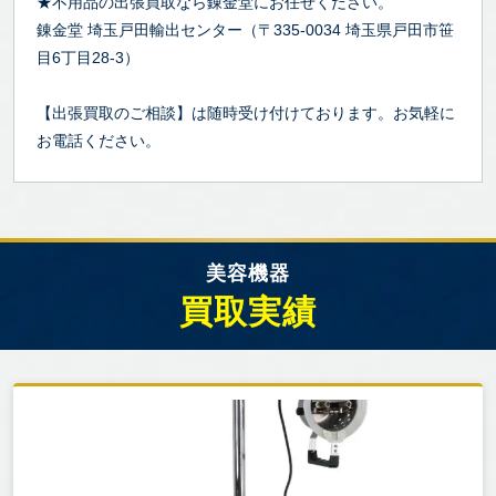
★不用品の出張買取なら錬金堂にお任せください。
錬金堂 埼玉戸田輸出センター（〒335-0034 埼玉県戸田市笹
目6丁目28-3）
【出張買取のご相談】は随時受け付けております。お気軽に
お電話ください。
美容機器
買取実績