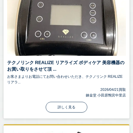
テクノリンク REALIZE リアライズ ボディケア 美容機器の
お買い取りをさせて頂 ...
お客さまよりお電話にてお問い合わせいただき、テクノリンク REALIZE
リアラ...
2026/04/21買取
錬金堂 小田原鴨宮中里店
詳しく見る