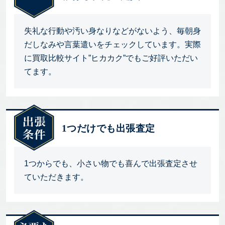
失礼な行動や汚い身なりなどがないよう、毎朝身
だしなみや言葉遣いをチェックしています。実際
に買取比較サイト”ヒカカク”でもご好評いただい
てます。
1つだけでも出張査定
1つからでも、小さい物でも喜んで出張査定させ
ていただきます。