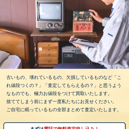
古いもの、壊れているもの、欠損しているものなど「こ
れ値段つくの？」「査定してもらえるの？」と思うよう
なものでも、極力お値段をつけて買取いたします。
捨ててしまう前にまず一度私たちにお見せください。
ご自宅に眠っているもの全部まとめて査定いたします。
まずは
電話で無料査定申し込み！