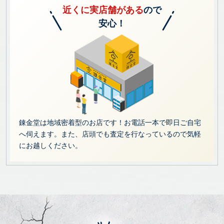
近くに実店舗がある
ので
安心！
錬金堂は地域密着型のお店です！お電話一本で即日ご自宅
へ伺えます。また、店頭でも査定を行なっているので気軽
にお越しください。