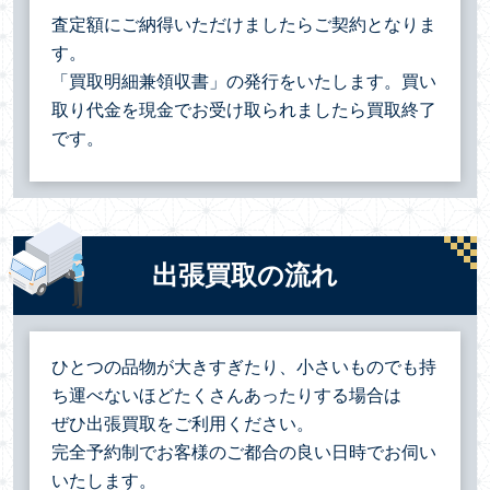
査定額にご納得いただけましたらご契約となりま
す。
「買取明細兼領収書」の発行をいたします。買い
取り代金を現金でお受け取られましたら買取終了
です。
出張買取の流れ
ひとつの品物が大きすぎたり、小さいものでも持
ち運べないほどたくさんあったりする場合は
ぜひ出張買取をご利用ください。
完全予約制でお客様のご都合の良い日時でお伺い
いたします。