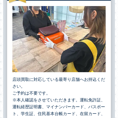
店頭買取に対応している最寄り店舗へお持込くだ
さい。
ご予約は不要です。
※本人確認をさせていただきます。運転免許証、
運転経歴証明書、マイナンバーカード、パスポー
ト、学生証、住民基本台帳カード、在留カード、