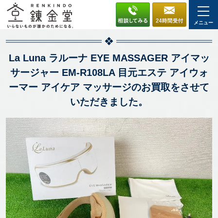
メニュー
La Luna ラルーナ EYE MASSAGER アイマッ
サージャー EM-R108LA 目元エステ アイウォ
ーマー アイケア マッサージのお買取をさせて
いただきました。