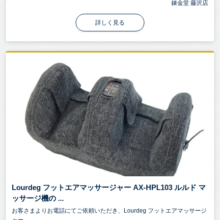
錬金堂 藤沢店
詳しく見る
Lourdeg フットエアマッサージャー AX-HPL103 ルルド マ
ッサージ機の ...
お客さまよりお電話にてご依頼いただき、Lourdeg フットエアマッサージ