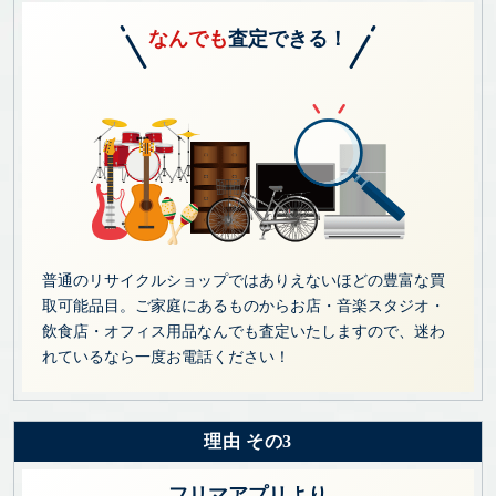
なんでも
査定できる！
普通のリサイクルショップではありえないほどの豊富な買
取可能品目。ご家庭にあるものからお店・音楽スタジオ・
飲食店・オフィス用品なんでも査定いたしますので、迷わ
れているなら一度お電話ください！
理由 その3
フリマアプリより