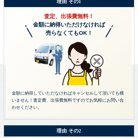
理由 その1
査定、出張費無料！
金額に納得いただけなければ
売らなくてもOK！
金額に納得していただなければキャンセルして頂いても構
いません！査定費、出張費無料ですのでお気軽にお問い合
わせください。
理由 その2