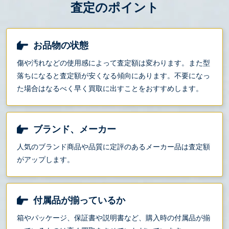
査定のポイント
お品物の状態
傷や汚れなどの使用感によって査定額は変わります。また型
落ちになると査定額が安くなる傾向にあります。不要になっ
た場合はなるべく早く買取に出すことをおすすめします。
ブランド、メーカー
人気のブランド商品や品質に定評のあるメーカー品は査定額
がアップします。
付属品が揃っているか
箱やパッケージ、保証書や説明書など、購入時の付属品が揃