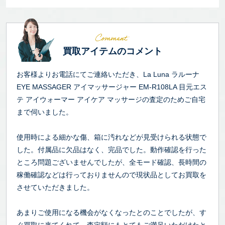
買取アイテムのコメント
お客様よりお電話にてご連絡いただき、La Luna ラルーナ
EYE MASSAGER アイマッサージャー EM-R108LA 目元エス
テ アイウォーマー アイケア マッサージの査定のためご自宅
まで伺いました。
使用時による細かな傷、箱に汚れなどが見受けられる状態で
した。付属品に欠品はなく、完品でした。動作確認を行った
ところ問題ございませんでしたが、全モード確認、長時間の
稼働確認などは行っておりませんので現状品としてお買取を
させていただきました。
あまりご使用になる機会がなくなったとのことでしたが、す