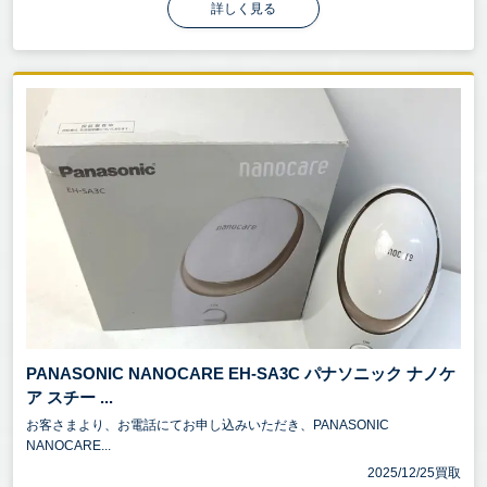
詳しく見る
PANASONIC NANOCARE EH-SA3C パナソニック ナノケ
ア スチー ...
お客さまより、お電話にてお申し込みいただき、PANASONIC
NANOCARE...
2025/12/25買取