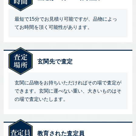
最短で15分でお見積り可能ですが、品物によっ
てお時間を頂く可能性があります。
玄関先で査定
玄関に品物をお持ちいただければその場で査定が
できます。玄関に運べない重い、大きいものはそ
の場で査定いたします。
教育された査定員