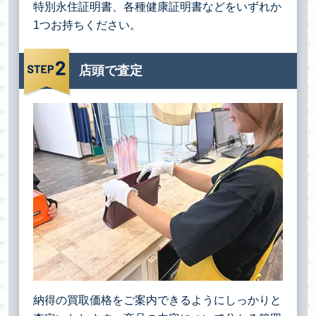
特別永住証明書、各種健康証明書などをいずれか
1つお持ちください。
店頭で査定
納得の買取価格をご案内できるようにしっかりと