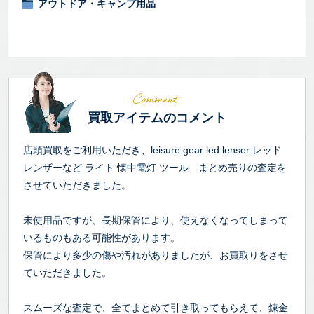
アウトドア・キャンプ用品
買取アイテムのコメント
店頭買取をご利用いただき、leisure gear led lenser レッド
レンザーなど ライト 懐中電灯 ツール まとめ売りの査定を
させていただきました。
未使用品ですが、長期保管により、使えなくなってしまって
いるものもある可能性があります。
保管により多少の傷や汚れがありましたが、お買取りをさせ
ていただきました。
スムーズな査定で、全てまとめて引き取ってもらえて、錬金