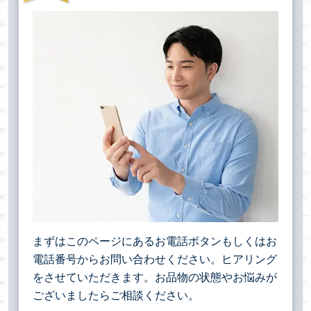
まずはこのページにあるお電話ボタンもしくはお
電話番号からお問い合わせください。ヒアリング
をさせていただきます。お品物の状態やお悩みが
ございましたらご相談ください。