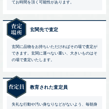
てお時間を頂く可能性があります。
玄関先で査定
玄関に品物をお持ちいただければその場で査定が
できます。玄関に運べない重い、大きいものはそ
の場で査定いたします。
教育された査定員
失礼な行動や汚い身なりなどがないよう、毎朝身