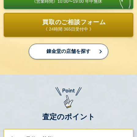
《営業時間》10:00〜19:00 年中無休
買取のご相談フォーム
《 24時間 365日受付中 》
錬金堂の店舗を探す
査定のポイント