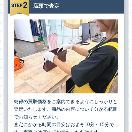
店頭で査定
納得の買取価格をご案内できるようにしっかりと
査定いたします。商品の内容について分かる範囲
でお知らせください。
査定にかかる時間の目安はおよそ10分～15分で