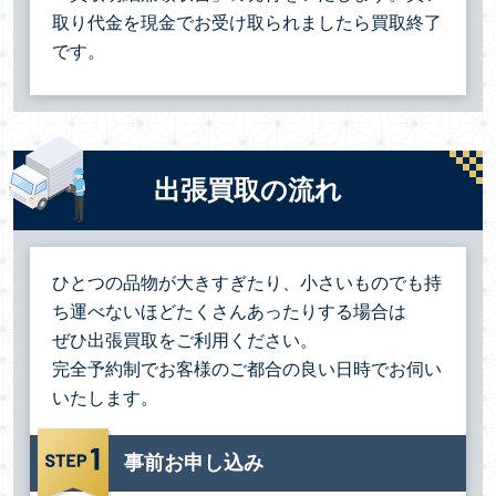
取り代金を現金でお受け取られましたら買取終了
です。
出張買取の流れ
ひとつの品物が大きすぎたり、小さいものでも持
ち運べないほどたくさんあったりする場合は
ぜひ出張買取をご利用ください。
完全予約制でお客様のご都合の良い日時でお伺い
いたします。
事前お申し込み