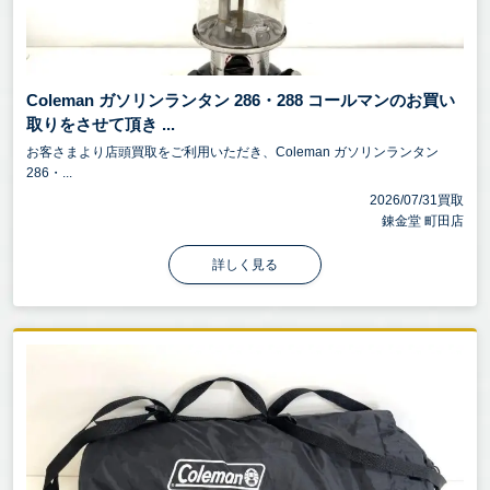
Coleman ガソリンランタン 286・288 コールマンのお買い
取りをさせて頂き ...
お客さまより店頭買取をご利用いただき、Coleman ガソリンランタン
286・...
2026/07/31買取
錬金堂 町田店
詳しく見る