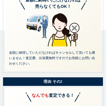
売らなくてもOK！
金額に納得していただなければキャンセルして頂いても構
いません！査定費、出張費無料ですのでお気軽にお問い合
わせください。
理由 その2
なんでも
査定できる！