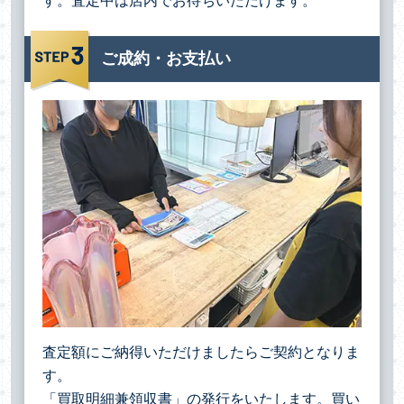
す。査定中は店内でお待ちいただけます。
ご成約・お支払い
査定額にご納得いただけましたらご契約となりま
す。
「買取明細兼領収書」の発行をいたします。買い