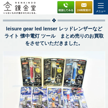
メニュー
leisure gear led lenser レッドレンザーなど
ライト 懐中電灯 ツール まとめ売りのお買取
をさせていただきました。