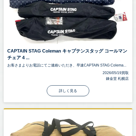
CAPTAIN STAG Coleman キャプテンスタッグ コールマン
チェア 4 ...
お客さまよりお電話にてご連絡いただき、早速CAPTAIN STAG Colema...
2026/05/19買取
錬金堂 札幌店
詳しく見る