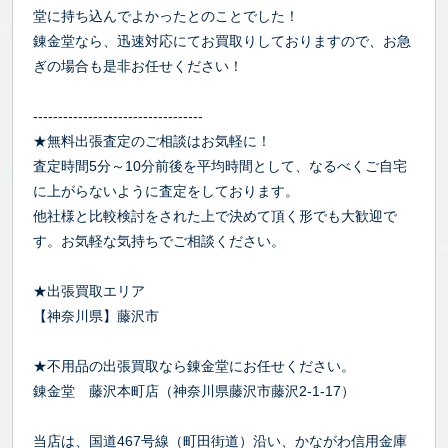
堂に持ち込んでよかったとのことでした！
錬金堂なら、迅速対応にてお買取りしておりますので、お急
ぎの場合も是非お任せください！
----------------------------------
★無料出張査定のご相談はお気軽に！
査定時間5分～10分前後を平均時間として、なるべくご自宅
に上がらないように査定をしております。
他社様と比較検討をされた上で決めて頂く形でも大歓迎で
す。お気軽な気持ちでご相談ください。
★出張買取エリア
【神奈川県】藤沢市
★不用品の出張買取なら錬金堂にお任せください。
錬金堂 藤沢本町店（神奈川県藤沢市藤沢2-1-17）
当店は、国道467号線（町田街道）沿い、かながわ信用金庫