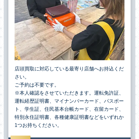
店頭買取に対応している最寄り店舗へお持込くだ
さい。
ご予約は不要です。
※本人確認をさせていただきます。運転免許証、
運転経歴証明書、マイナンバーカード、パスポー
ト、学生証、住民基本台帳カード、在留カード、
特別永住証明書、各種健康証明書などをいずれか
1つお持ちください。