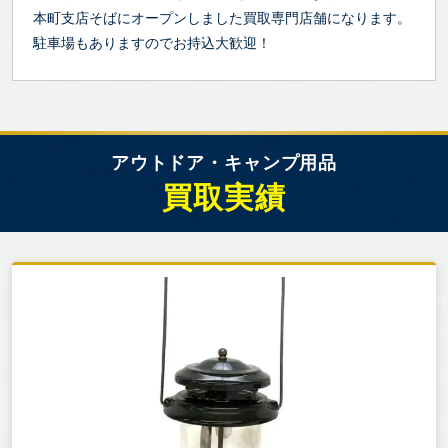
本町支店そばにオープンしました買取専門店舗になります。
駐車場もありますのでお持込大歓迎！
アウトドア・キャンプ用品
買取実績