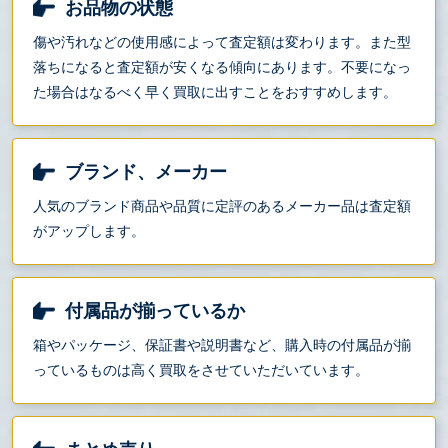
お品物の状態
傷や汚れなどの使用感によって査定額は変わります。また型
落ちになると査定額が安くなる傾向にあります。不要になっ
た場合はなるべく早く買取に出すことをおすすめします。
ブランド、メーカー
人気のブランド商品や品質に定評のあるメーカー品は査定額
がアップします。
付属品が揃っているか
箱やパッケージ、保証書や説明書など、購入時の付属品が揃
っているものは高く買取をさせていただいています。