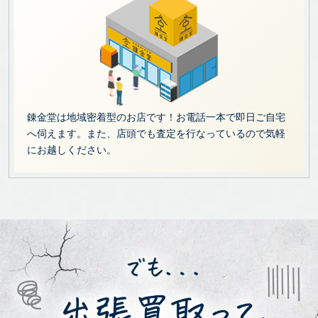
錬金堂は地域密着型のお店です！お電話一本で即日ご自宅
へ伺えます。また、店頭でも査定を行なっているので気軽
にお越しください。