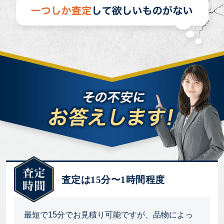
査定は15分〜1時間程度
最短で15分でお見積り可能ですが、品物によっ