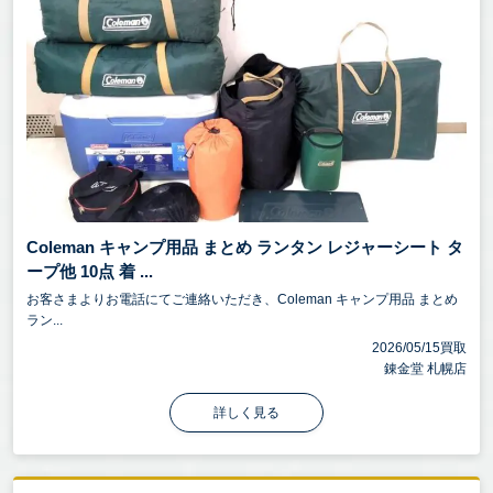
Coleman キャンプ用品 まとめ ランタン レジャーシート タ
ープ他 10点 着 ...
お客さまよりお電話にてご連絡いただき、Coleman キャンプ用品 まとめ
ラン...
2026/05/15買取
錬金堂 札幌店
詳しく見る