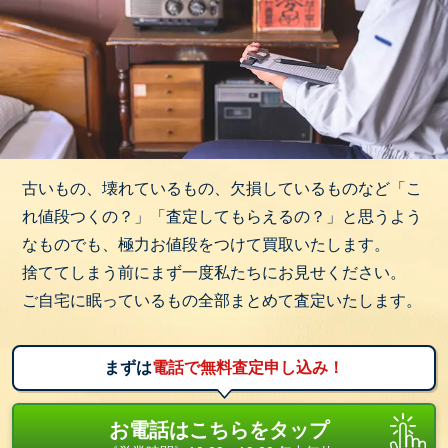
古いもの、壊れているもの、欠損しているものなど「こ
れ値段つくの？」「査定してもらえるの？」と思うよう
なものでも、極力お値段をつけて買取いたします。
捨ててしまう前にまず一度私たちにお見せください。
ご自宅に眠っているもの全部まとめて査定いたします。
まずは
電話で無料査定申し込み！
お電話はこちらをタップ