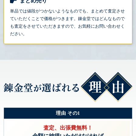
まとめ売り
単品では値段がつかないようなものでも、まとめて査定させ
ていただくことで価格がつきます。錬金堂ではどんなもので
も査定をさせていただきますので、お気軽にお問い合わせく
ださい。
理由 その1
査定、出張費無料！
金額に納得いただけなければ