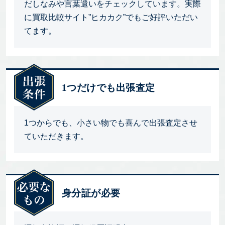
だしなみや言葉遣いをチェックしています。実際
に買取比較サイト”ヒカカク”でもご好評いただい
てます。
1つだけでも出張査定
1つからでも、小さい物でも喜んで出張査定させ
ていただきます。
身分証が必要