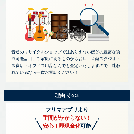
普通のリサイクルショップではありえないほどの豊富な買
取可能品目。ご家庭にあるものからお店・音楽スタジオ・
飲食店・オフィス用品なんでも査定いたしますので、迷わ
れているなら一度お電話ください！
理由 その3
フリマアプリより
手間がかからない！
安心！即現金化
可能