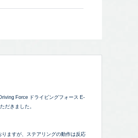
ing Force ドライビングフォース E-
いただきました。
おりますが、ステアリングの動作は反応