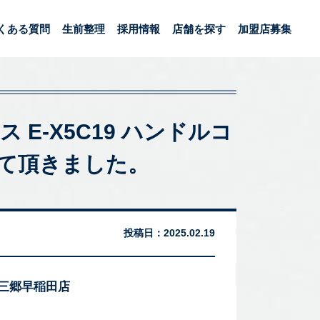
くある質問
生前整理
採用情報
店舗を探す
加盟店募集
ース E-X5C19 ハンドルコ
て頂きました。
投稿日：
2025.02.19
 三郷早稲田店