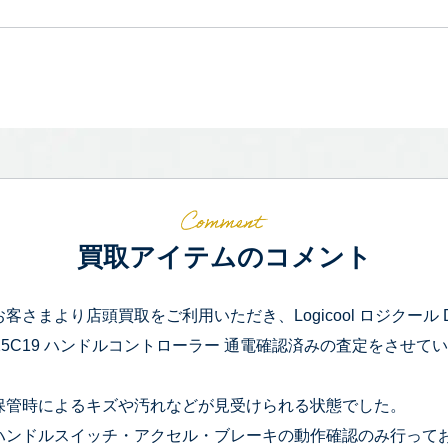
買取アイテムのコメント
お客さまより店頭買取をご利用いただき、Logicool ロジクール Driv
X5C19 ハンドルコントローラー 通電確認済みの査定をさせて
保管時によるキズや汚れなどが見受けられる状態でした。
ハンドルスイッチ・アクセル・ブレーキの動作確認のみ行って