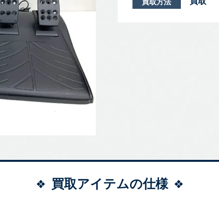
買取
買取方法
買取アイテムの仕様