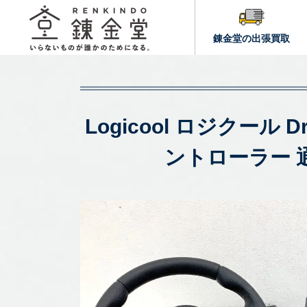
錬金堂の出張買取
Logicool ロジクール 
ントローラー