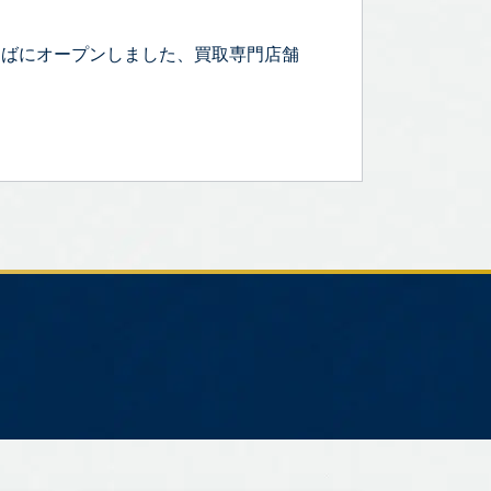
そばにオープンしました、買取専門店舗