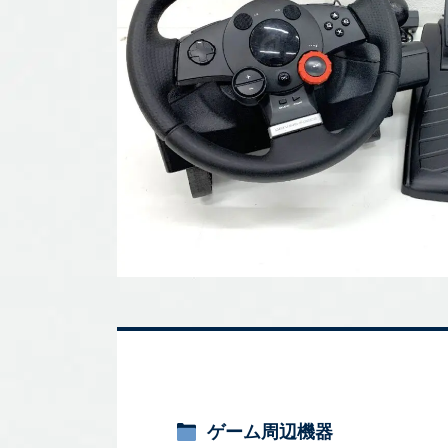
ゲーム周辺機器