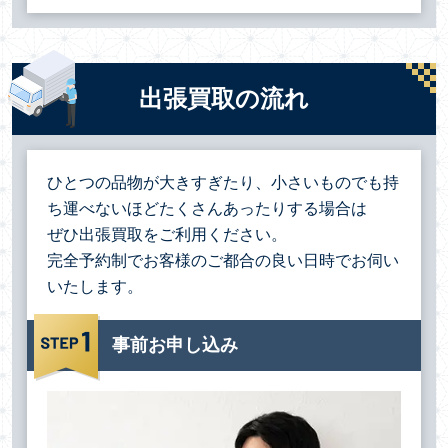
出張買取の流れ
ひとつの品物が大きすぎたり、小さいものでも持
ち運べないほどたくさんあったりする場合は
ぜひ出張買取をご利用ください。
完全予約制でお客様のご都合の良い日時でお伺い
いたします。
事前お申し込み