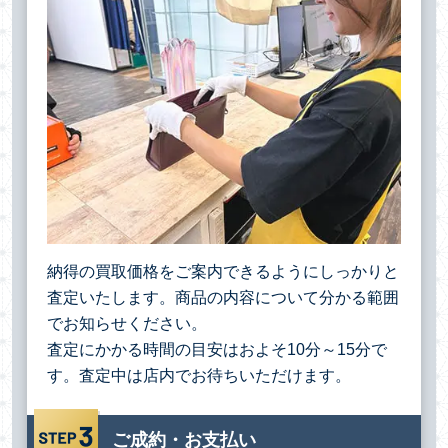
納得の買取価格をご案内できるようにしっかりと
査定いたします。商品の内容について分かる範囲
でお知らせください。
査定にかかる時間の目安はおよそ10分～15分で
す。査定中は店内でお待ちいただけます。
ご成約・お支払い