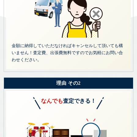
金額に納得していただなければキャンセルして頂いても構
いません！査定費、出張費無料ですのでお気軽にお問い合
わせください。
理由 その2
なんでも
査定できる！