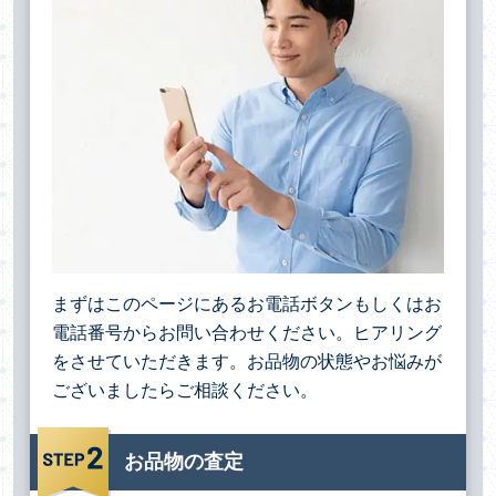
まずはこのページにあるお電話ボタンもしくはお
電話番号からお問い合わせください。ヒアリング
をさせていただきます。お品物の状態やお悩みが
ございましたらご相談ください。
お品物の査定