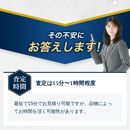
査定は15分〜1時間程度
最短で15分でお見積り可能ですが、品物によっ
てお時間を頂く可能性があります。