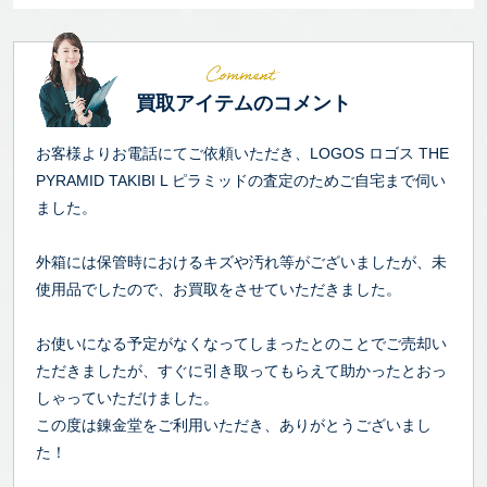
買取アイテムのコメント
お客様よりお電話にてご依頼いただき、LOGOS ロゴス THE
PYRAMID TAKIBI L ピラミッドの査定のためご自宅まで伺い
ました。
外箱には保管時におけるキズや汚れ等がございましたが、未
使用品でしたので、お買取をさせていただきました。
お使いになる予定がなくなってしまったとのことでご売却い
ただきましたが、すぐに引き取ってもらえて助かったとおっ
しゃっていただけました。
この度は錬金堂をご利用いただき、ありがとうございまし
た！