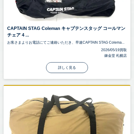
CAPTAIN STAG Coleman キャプテンスタッグ コールマン
チェア 4 ...
お客さまよりお電話にてご連絡いただき、早速CAPTAIN STAG Colema...
2026/05/19買取
錬金堂 札幌店
詳しく見る