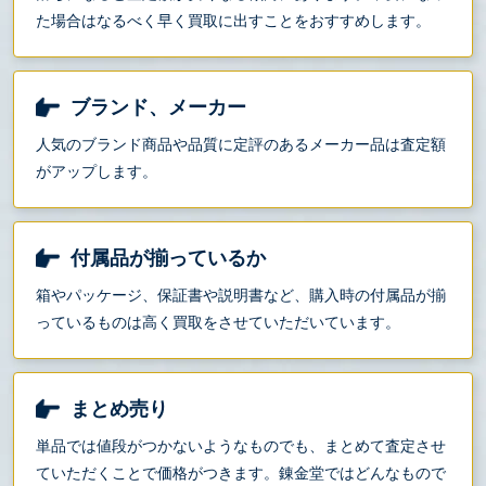
た場合はなるべく早く買取に出すことをおすすめします。
ブランド、メーカー
人気のブランド商品や品質に定評のあるメーカー品は査定額
がアップします。
付属品が揃っているか
箱やパッケージ、保証書や説明書など、購入時の付属品が揃
っているものは高く買取をさせていただいています。
まとめ売り
単品では値段がつかないようなものでも、まとめて査定させ
ていただくことで価格がつきます。錬金堂ではどんなもので