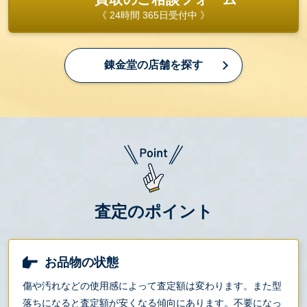
《 24時間 365日受付中 》
錬金堂の店舗を探す
査定のポイント
お品物の状態
傷や汚れなどの使用感によって査定額は変わります。また型
落ちになると査定額が安くなる傾向にあります。不要になっ