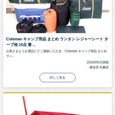
Coleman キャンプ用品 まとめ ランタン レジャーシート タ
ープ他 10点 着 ...
お客さまよりお電話にてご連絡いただき、Coleman キャンプ用品 まとめ
ラン...
2026/05/15買取
錬金堂 札幌店
詳しく見る