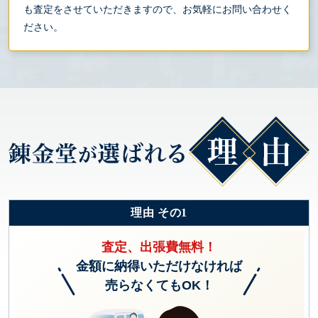
も査定をさせていただきますので、お気軽にお問い合わせく
ださい。
理由 その1
査定、出張費無料！
金額に納得いただけなければ
売らなくてもOK！