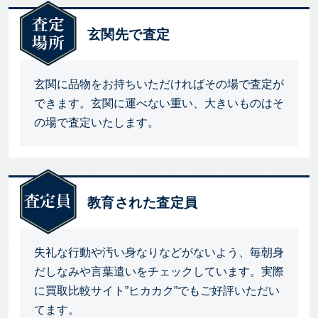
玄関先で査定
玄関に品物をお持ちいただければその場で査定が
できます。玄関に運べない重い、大きいものはそ
の場で査定いたします。
教育された査定員
失礼な行動や汚い身なりなどがないよう、毎朝身
だしなみや言葉遣いをチェックしています。実際
に買取比較サイト”ヒカカク”でもご好評いただい
てます。