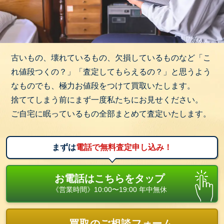
古いもの、壊れているもの、欠損しているものなど「こ
れ値段つくの？」「査定してもらえるの？」と思うよう
なものでも、極力お値段をつけて買取いたします。
捨ててしまう前にまず一度私たちにお見せください。
ご自宅に眠っているもの全部まとめて査定いたします。
まずは
電話で無料査定申し込み！
お電話はこちらをタップ
《営業時間》10:00〜19:00 年中無休
買取のご相談フォーム