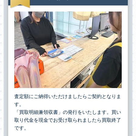
査定額にご納得いただけましたらご契約となりま
す。
「買取明細兼領収書」の発行をいたします。買い
取り代金を現金でお受け取られましたら買取終了
です。