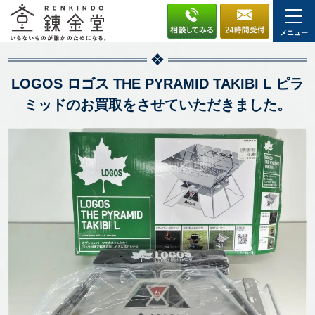
メニュー
LOGOS ロゴス THE PYRAMID TAKIBI L ピラ
ミッドのお買取をさせていただきました。