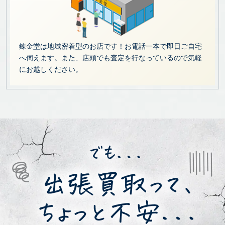
錬金堂は地域密着型のお店です！お電話一本で即日ご自宅
へ伺えます。また、店頭でも査定を行なっているので気軽
にお越しください。