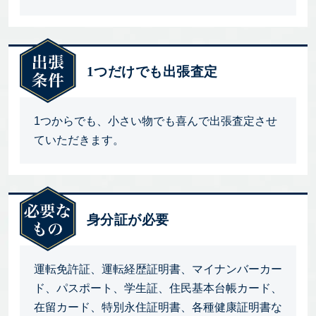
1つだけでも出張査定
1つからでも、小さい物でも喜んで出張査定させ
ていただきます。
身分証が必要
運転免許証、運転経歴証明書、マイナンバーカー
ド、パスポート、学生証、住民基本台帳カード、
在留カード、特別永住証明書、各種健康証明書な