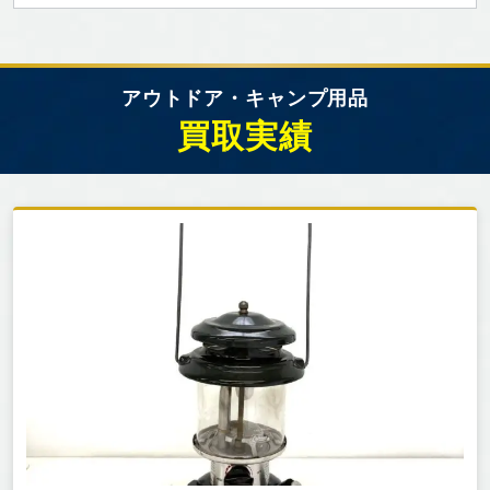
アウトドア・キャンプ用品
買取実績