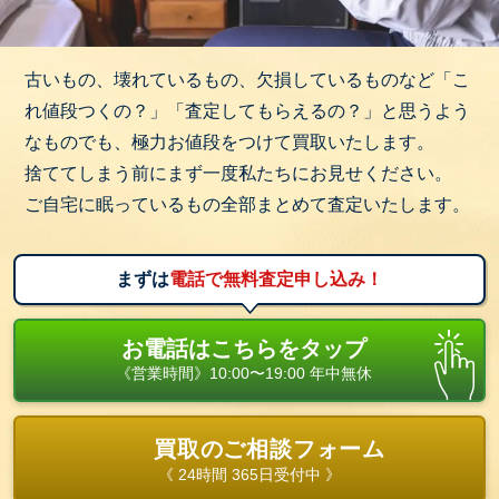
古いもの、壊れているもの、欠損しているものなど「こ
れ値段つくの？」「査定してもらえるの？」と思うよう
なものでも、極力お値段をつけて買取いたします。
捨ててしまう前にまず一度私たちにお見せください。
ご自宅に眠っているもの全部まとめて査定いたします。
まずは
電話で無料査定申し込み！
お電話はこちらをタップ
《営業時間》10:00〜19:00 年中無休
買取のご相談フォーム
《 24時間 365日受付中 》