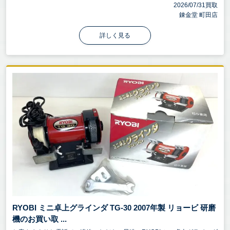
2026/07/31買取
錬金堂 町田店
詳しく見る
RYOBI ミニ卓上グラインダ TG-30 2007年製 リョービ 研磨
機のお買い取 ...