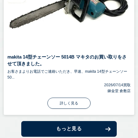
makita 14型チェーンソー 5014B マキタのお買い取りをさ
せて頂きました。
お客さまよりお電話でご連絡いただき、早速、makita 14型チェーンソー
50...
2026/07/14買取
錬金堂 倉敷店
詳しく見る
もっと見る