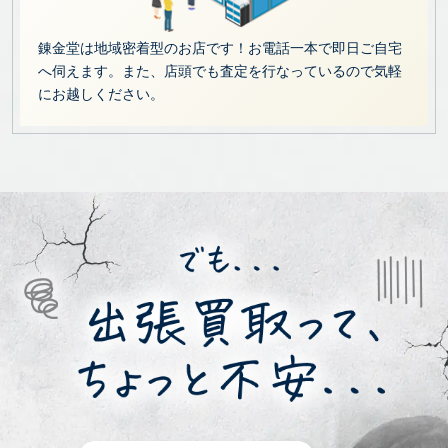
錬金堂は地域密着型のお店です！お電話一本で即日ご自宅
へ伺えます。また、店頭でも査定を行なっているので気軽
にお越しください。