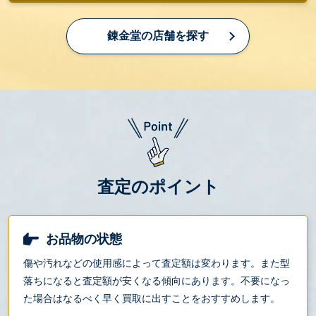
錬金堂の店舗を探す
査定のポイント
お品物の状態
傷や汚れなどの使用感によって査定額は変わります。また型
落ちになると査定額が安くなる傾向にあります。不要になっ
た場合はなるべく早く買取に出すことをおすすめします。