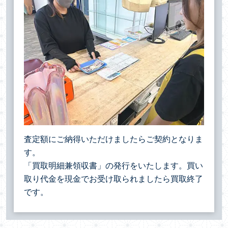
査定額にご納得いただけましたらご契約となりま
す。
「買取明細兼領収書」の発行をいたします。買い
取り代金を現金でお受け取られましたら買取終了
です。