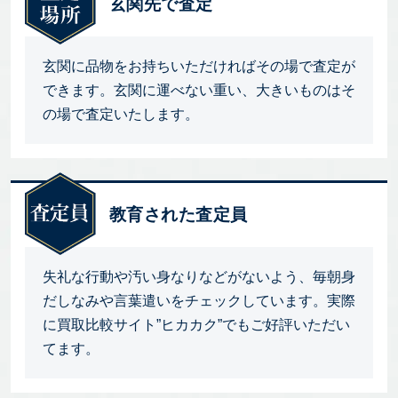
玄関先で査定
玄関に品物をお持ちいただければその場で査定が
できます。玄関に運べない重い、大きいものはそ
の場で査定いたします。
教育された査定員
失礼な行動や汚い身なりなどがないよう、毎朝身
だしなみや言葉遣いをチェックしています。実際
に買取比較サイト”ヒカカク”でもご好評いただい
てます。