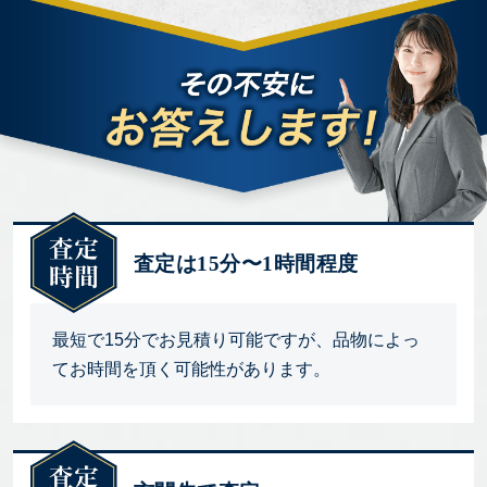
査定は15分〜1時間程度
最短で15分でお見積り可能ですが、品物によっ
てお時間を頂く可能性があります。