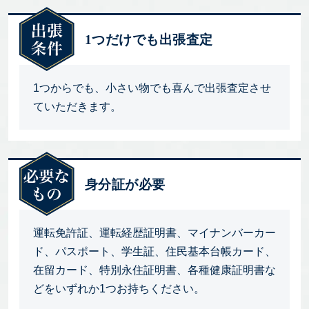
1つだけでも出張査定
1つからでも、小さい物でも喜んで出張査定させ
ていただきます。
身分証が必要
運転免許証、運転経歴証明書、マイナンバーカー
ド、パスポート、学生証、住民基本台帳カード、
在留カード、特別永住証明書、各種健康証明書な
どをいずれか1つお持ちください。