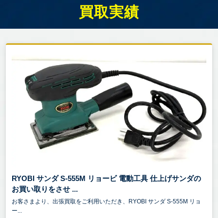
買取実績
RYOBI サンダ S-555M リョービ 電動工具 仕上げサンダの
お買い取りをさせ ...
お客さまより、出張買取をご利用いただき、RYOBI サンダ S-555M リョ
ー...