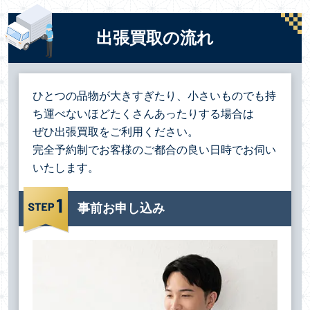
出張買取の流れ
ひとつの品物が大きすぎたり、小さいものでも持
ち運べないほどたくさんあったりする場合は
ぜひ出張買取をご利用ください。
完全予約制でお客様のご都合の良い日時でお伺い
いたします。
事前お申し込み