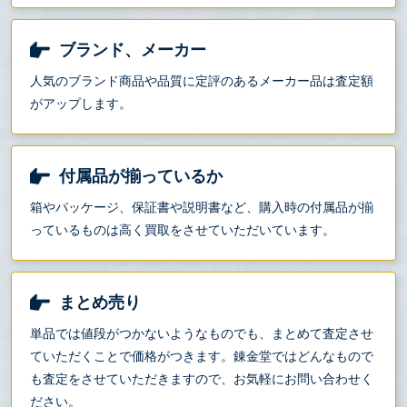
ブランド、メーカー
人気のブランド商品や品質に定評のあるメーカー品は査定額
がアップします。
付属品が揃っているか
箱やパッケージ、保証書や説明書など、購入時の付属品が揃
っているものは高く買取をさせていただいています。
まとめ売り
単品では値段がつかないようなものでも、まとめて査定させ
ていただくことで価格がつきます。錬金堂ではどんなもので
も査定をさせていただきますので、お気軽にお問い合わせく
ださい。