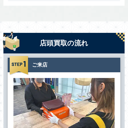
店頭買取の流れ
ご来店