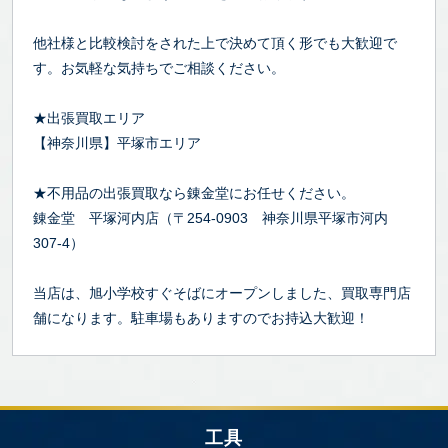
他社様と比較検討をされた上で決めて頂く形でも大歓迎で
す。お気軽な気持ちでご相談ください。
★出張買取エリア
【神奈川県】平塚市エリア
★不用品の出張買取なら錬金堂にお任せください。
錬金堂 平塚河内店（〒254-0903 神奈川県平塚市河内
307-4）
当店は、旭小学校すぐそばにオープンしました、買取専門店
舗になります。駐車場もありますのでお持込大歓迎！
工具