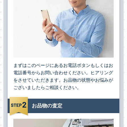
まずはこのページにあるお電話ボタンもしくはお
電話番号からお問い合わせください。ヒアリング
をさせていただきます。お品物の状態やお悩みが
ございましたらご相談ください。
お品物の査定