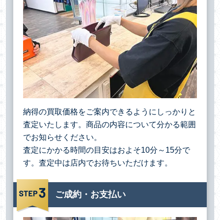
納得の買取価格をご案内できるようにしっかりと
査定いたします。商品の内容について分かる範囲
でお知らせください。
査定にかかる時間の目安はおよそ10分～15分で
す。査定中は店内でお待ちいただけます。
ご成約・お支払い