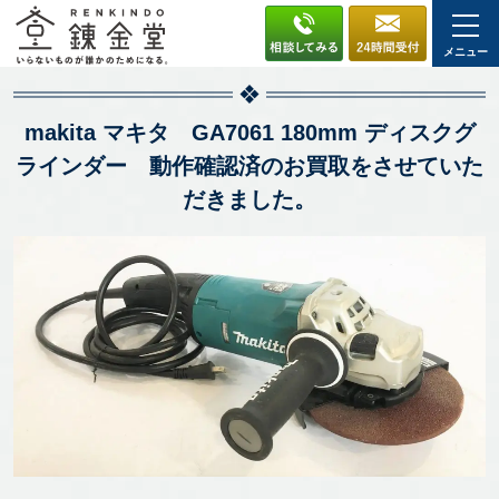
メニュー
makita マキタ GA7061 180mm ディスクグ
ラインダー 動作確認済のお買取をさせていた
だきました。