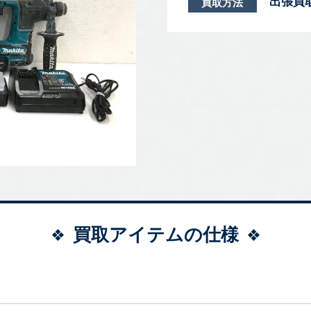
出張買
買取方法
買取アイテムの仕様