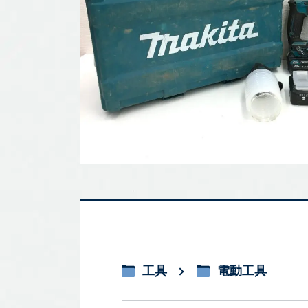
工具
電動工具