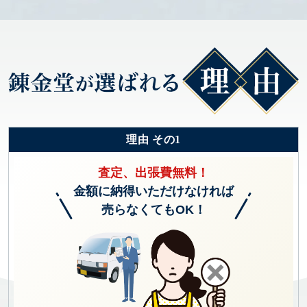
理由 その1
査定、出張費無料！
金額に納得いただけなければ
売らなくてもOK！