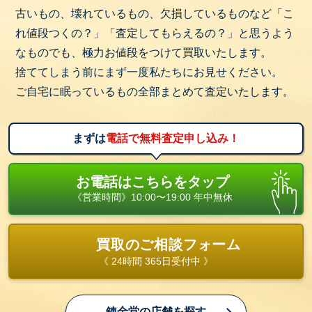
古いもの、壊れているもの、欠損しているものなど「こ
れ値段つくの？」「査定してもらえるの？」と思うよう
なものでも、極力お値段をつけて買取いたします。
捨ててしまう前にまず一度私たちにお見せください。
ご自宅に眠っているもの全部まとめて査定いたします。
まずは
電話で無料査定申し込み！
お電話はこちらをタップ
《営業時間》10:00〜19:00 年中無休
買取のご相談フォーム
《 24時間 365日受付中 》
錬金堂の店舗を探す