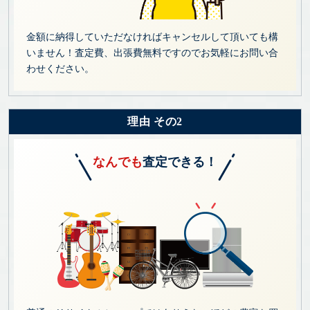
金額に納得していただなければキャンセルして頂いても構
いません！査定費、出張費無料ですのでお気軽にお問い合
わせください。
理由 その2
なんでも
査定できる！