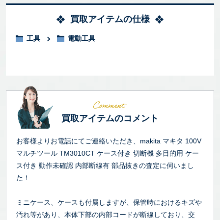
買取アイテムの仕様
工具
電動工具
買取アイテムのコメント
お客様よりお電話にてご連絡いただき、makita マキタ 100V
マルチツール TM3010CT ケース付き 切断機 多目的用 ケー
ス付き 動作未確認 内部断線有 部品抜きの査定に伺いまし
た！
ミニケース、ケースも付属しますが、保管時におけるキズや
汚れ等があり、本体下部の内部コードが断線しており、交