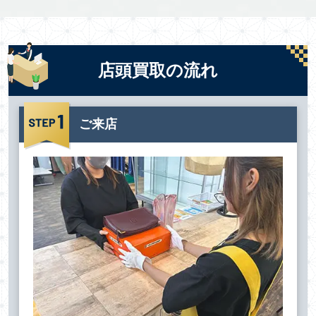
店頭買取の流れ
ご来店