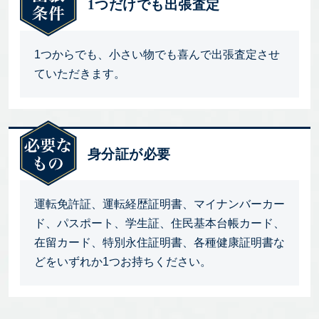
1つだけでも出張査定
1つからでも、小さい物でも喜んで出張査定させ
ていただきます。
身分証が必要
運転免許証、運転経歴証明書、マイナンバーカー
ド、パスポート、学生証、住民基本台帳カード、
在留カード、特別永住証明書、各種健康証明書な
どをいずれか1つお持ちください。