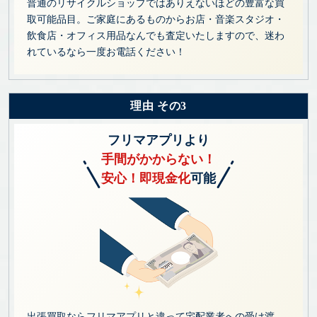
普通のリサイクルショップではありえないほどの豊富な買
取可能品目。ご家庭にあるものからお店・音楽スタジオ・
飲食店・オフィス用品なんでも査定いたしますので、迷わ
れているなら一度お電話ください！
理由 その3
フリマアプリより
手間がかからない！
安心！即現金化
可能
出張買取ならフリマアプリと違って宅配業者への受け渡