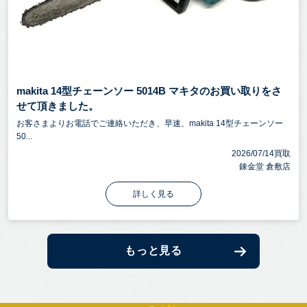
makita 14型チェーンソー 5014B マキタのお買い取りをさ
せて頂きました。
お客さまよりお電話でご連絡いただき、早速、makita 14型チェーンソー
50...
2026/07/14買取
錬金堂 倉敷店
詳しく見る
もっと見る