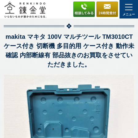
メニュー
makita マキタ 100V マルチツール TM3010CT
ケース付き 切断機 多目的用 ケース付き 動作未
確認 内部断線有 部品抜きのお買取をさせてい
ただきました。