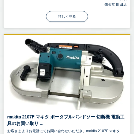
錬金堂 町田店
詳しく見る
makita 2107F マキタ ポータブルバンドソー 切断機 電動工
具のお買い取り ...
お客さまよりお電話にてお問い合わせいただき、makita 2107F マキタ