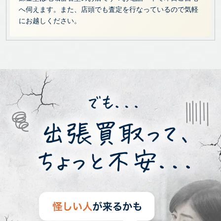
へ伺えます。また、店頭でも査定を行なっているので気軽
にお越しください。