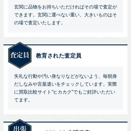
玄関に品物をお持ちいただければその場で査定が
できます。玄関に運べない重い、大きいものはそ
の場で査定いたします。
教育された査定員
失礼な行動や汚い身なりなどがないよう、毎朝身
だしなみや言葉遣いをチェックしています。実際
に買取比較サイト”ヒカカク”でもご好評いただい
てます。