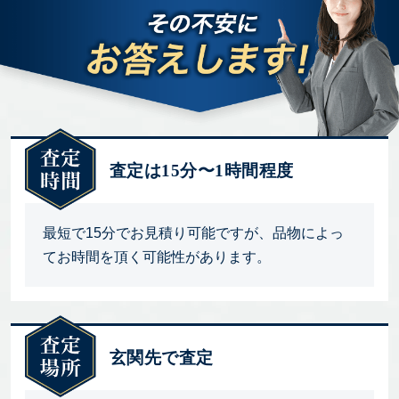
査定は15分〜1時間程度
最短で15分でお見積り可能ですが、品物によっ
てお時間を頂く可能性があります。
玄関先で査定