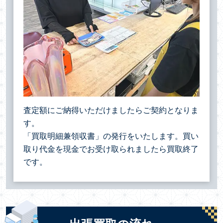
査定額にご納得いただけましたらご契約となりま
す。
「買取明細兼領収書」の発行をいたします。買い
取り代金を現金でお受け取られましたら買取終了
です。