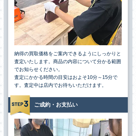
納得の買取価格をご案内できるようにしっかりと
査定いたします。商品の内容について分かる範囲
でお知らせください。
査定にかかる時間の目安はおよそ10分～15分で
す。査定中は店内でお待ちいただけます。
ご成約・お支払い