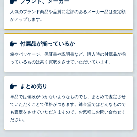
ブランド、メーカー
人気のブランド商品や品質に定評のあるメーカー品は査定額
がアップします。
付属品が揃っているか
箱やパッケージ、保証書や説明書など、購入時の付属品が揃
っているものは高く買取をさせていただいています。
まとめ売り
単品では値段がつかないようなものでも、まとめて査定させ
ていただくことで価格がつきます。錬金堂ではどんなもので
も査定をさせていただきますので、お気軽にお問い合わせく
ださい。