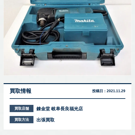
買取情報
投稿日：
2021.11.29
錬金堂 岐阜長良福光店
買取店舗
出張買取
買取方法