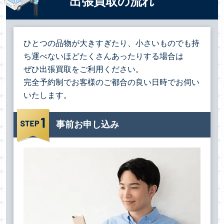
出張買取の流れ
ひとつの品物が大きすぎたり、小さいものでも持
ち運べないほどたくさんあったりする場合は
ぜひ出張買取をご利用ください。
完全予約制でお客様のご都合の良い日時でお伺い
いたします。
事前お申し込み