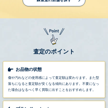
査定のポイント
お品物の状態
傷や汚れなどの使用感によって査定額は変わります。また型
落ちになると査定額が安くなる傾向にあります。不要になっ
た場合はなるべく早く買取に出すことをおすすめします。