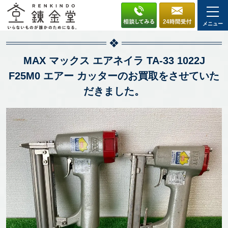
メニュー
MAX マックス エアネイラ TA-33 1022J
F25M0 エアー カッターのお買取をさせていた
だきました。