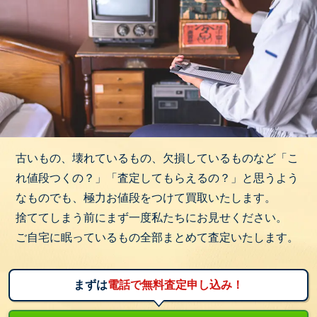
古いもの、壊れているもの、欠損しているものなど「こ
れ値段つくの？」「査定してもらえるの？」と思うよう
なものでも、極力お値段をつけて買取いたします。
捨ててしまう前にまず一度私たちにお見せください。
ご自宅に眠っているもの全部まとめて査定いたします。
まずは
電話で無料査定申し込み！