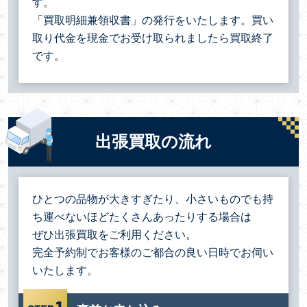
す。
「買取明細兼領収書」の発行をいたします。買い
取り代金を現金でお受け取られましたら買取終了
です。
出張買取の流れ
ひとつの品物が大きすぎたり、小さいものでも持
ち運べないほどたくさんあったりする場合は
ぜひ出張買取をご利用ください。
完全予約制でお客様のご都合の良い日時でお伺い
いたします。