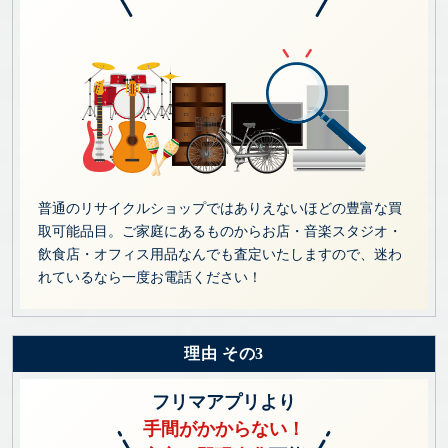
普通のリサイクルショップではありえないほどの豊富な買
取可能品目。ご家庭にあるものからお店・音楽スタジオ・
飲食店・オフィス用品なんでも査定いたしますので、迷わ
れているなら一度お電話ください！
理由 その3
フリマアプリより
手間がかからない！