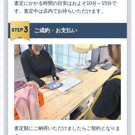
査定にかかる時間の目安はおよそ10分～15分で
す。査定中は店内でお待ちいただけます。
ご成約・お支払い
査定額にご納得いただけましたらご契約となりま