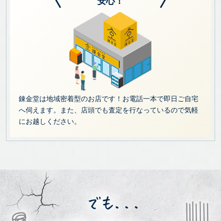
安心！
錬金堂は地域密着型のお店です！お電話一本で即日ご自宅
へ伺えます。また、店頭でも査定を行なっているので気軽
にお越しください。