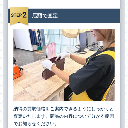
店頭で査定
納得の買取価格をご案内できるようにしっかりと
査定いたします。商品の内容について分かる範囲
でお知らせください。