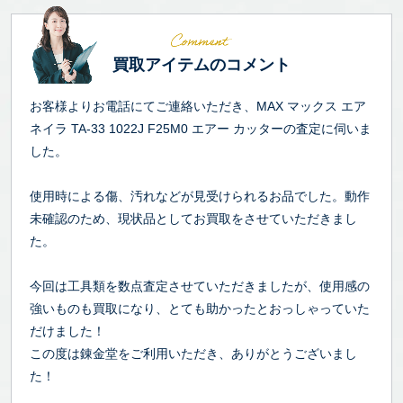
買取アイテムのコメント
お客様よりお電話にてご連絡いただき、MAX マックス エア
ネイラ TA-33 1022J F25M0 エアー カッターの査定に伺いま
した。
使用時による傷、汚れなどが見受けられるお品でした。動作
未確認のため、現状品としてお買取をさせていただきまし
た。
今回は工具類を数点査定させていただきましたが、使用感の
強いものも買取になり、とても助かったとおっしゃっていた
だけました！
この度は錬金堂をご利用いただき、ありがとうございまし
た！