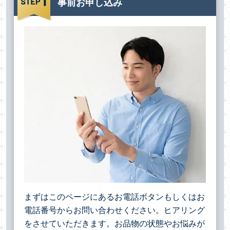
事前お申し込み
まずはこのページにあるお電話ボタンもしくはお
電話番号からお問い合わせください。ヒアリング
をさせていただきます。お品物の状態やお悩みが