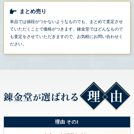
まとめ売り
単品では値段がつかないようなものでも、まとめて査定させ
ていただくことで価格がつきます。錬金堂ではどんなもので
も査定をさせていただきますので、お気軽にお問い合わせく
ださい。
理由 その1