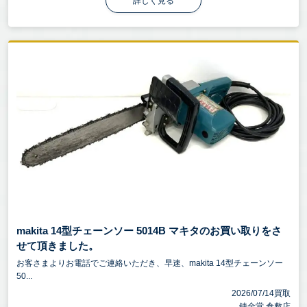
詳しく見る
makita 14型チェーンソー 5014B マキタのお買い取りをさ
せて頂きました。
お客さまよりお電話でご連絡いただき、早速、makita 14型チェーンソー
50...
2026/07/14買取
錬金堂 倉敷店