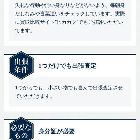
失礼な行動や汚い身なりなどがないよう、毎朝身
だしなみや言葉遣いをチェックしています。実際
に買取比較サイト”ヒカカク”でもご好評いただい
てます。
1つだけでも出張査定
1つからでも、小さい物でも喜んで出張査定させ
ていただきます。
身分証が必要