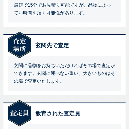
最短で15分でお見積り可能ですが、品物によっ
てお時間を頂く可能性があります。
玄関先で査定
玄関に品物をお持ちいただければその場で査定が
できます。玄関に運べない重い、大きいものはそ
の場で査定いたします。
教育された査定員