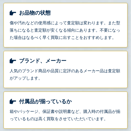
お品物の状態
傷や汚れなどの使用感によって査定額は変わります。また型
落ちになると査定額が安くなる傾向にあります。不要になっ
た場合はなるべく早く買取に出すことをおすすめします。
ブランド、メーカー
人気のブランド商品や品質に定評のあるメーカー品は査定額
がアップします。
付属品が揃っているか
箱やパッケージ、保証書や説明書など、購入時の付属品が揃
っているものは高く買取をさせていただいています。