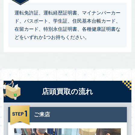
運転免許証、運転経歴証明書、マイナンバーカー
ド、パスポート、学生証、住民基本台帳カード、
在留カード、特別永住証明書、各種健康証明書な
どをいずれか1つお持ちください。
店頭買取の流れ
ご来店