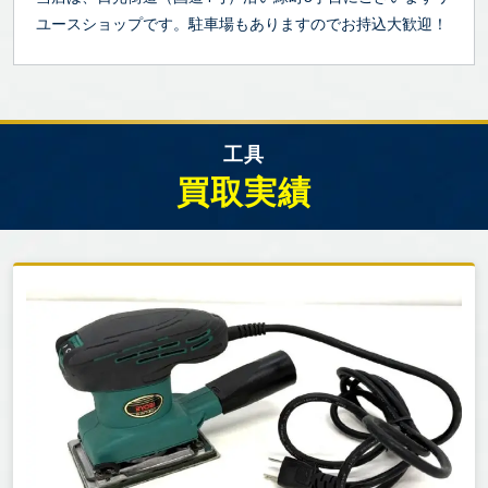
ユースショップです。駐車場もありますのでお持込大歓迎！
工具
買取実績