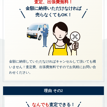
査定、出張費無料！
金額に納得いただけなければ
売らなくてもOK！
金額に納得していただなければキャンセルして頂いても構
いません！査定費、出張費無料ですのでお気軽にお問い合
わせください。
理由 その2
なんでも
査定できる！