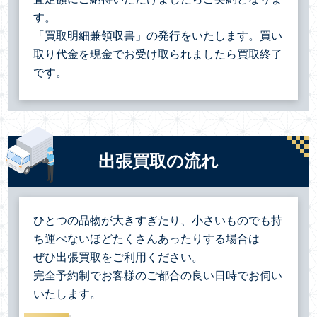
す。
「買取明細兼領収書」の発行をいたします。買い
取り代金を現金でお受け取られましたら買取終了
です。
出張買取の流れ
ひとつの品物が大きすぎたり、小さいものでも持
ち運べないほどたくさんあったりする場合は
ぜひ出張買取をご利用ください。
完全予約制でお客様のご都合の良い日時でお伺い
いたします。