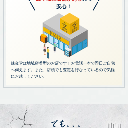
安心！
錬金堂は地域密着型のお店です！お電話一本で即日ご自宅
へ伺えます。また、店頭でも査定を行なっているので気軽
にお越しください。