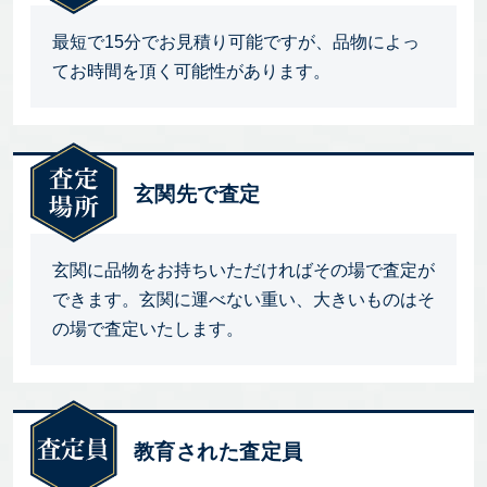
最短で15分でお見積り可能ですが、品物によっ
てお時間を頂く可能性があります。
玄関先で査定
玄関に品物をお持ちいただければその場で査定が
できます。玄関に運べない重い、大きいものはそ
の場で査定いたします。
教育された査定員