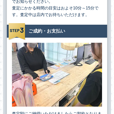
でお知らせください。
査定にかかる時間の目安はおよそ10分～15分で
す。査定中は店内でお待ちいただけます。
ご成約・お支払い
査定額にご納得いただけましたらご契約となりま