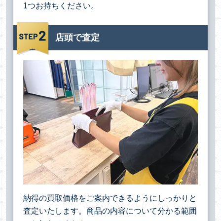
1つお持ちください。
店頭で査定
納得の買取価格をご案内できるようにしっかりと
査定いたします。商品の内容について分かる範囲