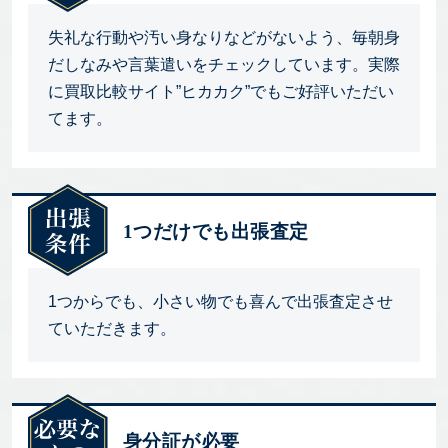
失礼な行動や汚い身なりなどがないよう、毎朝身
だしなみや言葉遣いをチェックしています。実際
に買取比較サイト”ヒカカク”でもご好評いただい
てます。
1つだけでも出張査定
1つからでも、小さい物でも喜んで出張査定させ
ていただきます。
身分証が必要