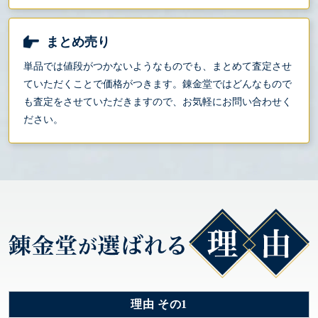
まとめ売り
単品では値段がつかないようなものでも、まとめて査定させ
ていただくことで価格がつきます。錬金堂ではどんなもので
も査定をさせていただきますので、お気軽にお問い合わせく
ださい。
理由 その1