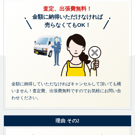
査定、出張費無料！
金額に納得いただけなければ
売らなくてもOK！
金額に納得していただなければキャンセルして頂いても構
いません！査定費、出張費無料ですのでお気軽にお問い合
わせください。
理由 その2