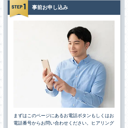
事前お申し込み
まずはこのページにあるお電話ボタンもしくはお
電話番号からお問い合わせください。ヒアリング