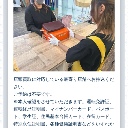
店頭買取に対応している最寄り店舗へお持込くだ
さい。
ご予約は不要です。
※本人確認をさせていただきます。運転免許証、
運転経歴証明書、マイナンバーカード、パスポー
ト、学生証、住民基本台帳カード、在留カード、
特別永住証明書、各種健康証明書などをいずれか