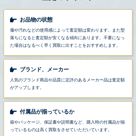
お品物の状態
傷や汚れなどの使用感によって査定額は変わります。また型
落ちになると査定額が安くなる傾向にあります。不要になっ
た場合はなるべく早く買取に出すことをおすすめします。
ブランド、メーカー
人気のブランド商品や品質に定評のあるメーカー品は査定額
がアップします。
付属品が揃っているか
箱やパッケージ、保証書や説明書など、購入時の付属品が揃
っているものは高く買取をさせていただいています。