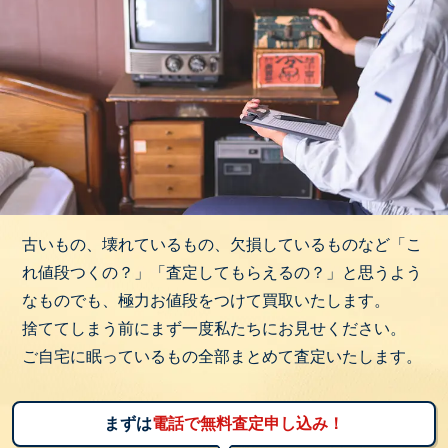
古いもの、壊れているもの、欠損しているものなど「こ
れ値段つくの？」「査定してもらえるの？」と思うよう
なものでも、極力お値段をつけて買取いたします。
捨ててしまう前にまず一度私たちにお見せください。
ご自宅に眠っているもの全部まとめて査定いたします。
まずは
電話で無料査定申し込み！