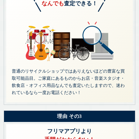
なんでも
査定できる！
普通のリサイクルショップではありえないほどの豊富な買
取可能品目。ご家庭にあるものからお店・音楽スタジオ・
飲食店・オフィス用品なんでも査定いたしますので、迷わ
れているなら一度お電話ください！
理由 その3
フリマアプリより