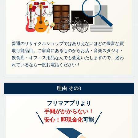
普通のリサイクルショップではありえないほどの豊富な買
取可能品目。ご家庭にあるものからお店・音楽スタジオ・
飲食店・オフィス用品なんでも査定いたしますので、迷わ
れているなら一度お電話ください！
理由 その3
フリマアプリより
手間がかからない！
安心！即現金化
可能