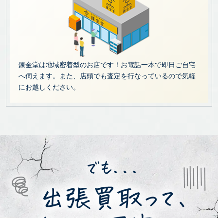
錬金堂は地域密着型のお店です！お電話一本で即日ご自宅
へ伺えます。また、店頭でも査定を行なっているので気軽
にお越しください。