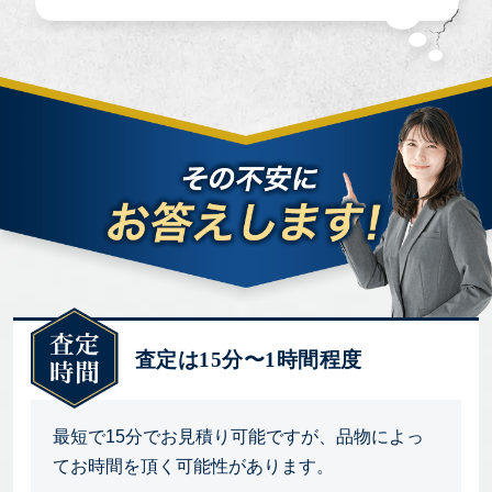
査定は15分〜1時間程度
最短で15分でお見積り可能ですが、品物によっ
てお時間を頂く可能性があります。