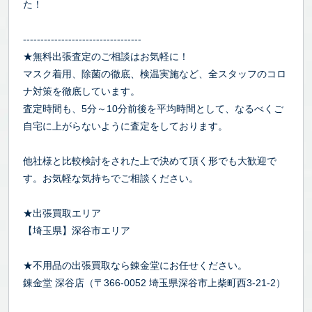
た！
----------------------------------
★無料出張査定のご相談はお気軽に！
マスク着用、除菌の徹底、検温実施など、全スタッフのコロ
ナ対策を徹底しています。
査定時間も、5分～10分前後を平均時間として、なるべくご
自宅に上がらないように査定をしております。
他社様と比較検討をされた上で決めて頂く形でも大歓迎で
す。お気軽な気持ちでご相談ください。
★出張買取エリア
【埼玉県】深谷市エリア
★不用品の出張買取なら錬金堂にお任せください。
錬金堂 深谷店（〒366-0052 埼玉県深谷市上柴町西3-21-2）