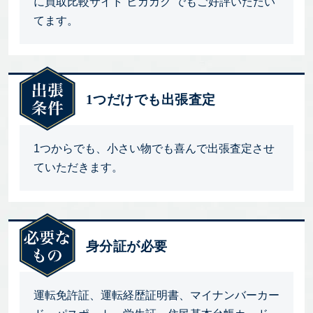
に買取比較サイト”ヒカカク”でもご好評いただい
てます。
1つだけでも出張査定
1つからでも、小さい物でも喜んで出張査定させ
ていただきます。
身分証が必要
運転免許証、運転経歴証明書、マイナンバーカー