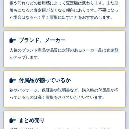
傷や汚れなどの使用感によって査定額は変わります。また型
落ちになると査定額が安くなる傾向にあります。不要になっ
た場合はなるべく早く買取に出すことをおすすめします。
ブランド、メーカー
人気のブランド商品や品質に定評のあるメーカー品は査定額
がアップします。
付属品が揃っているか
箱やパッケージ、保証書や説明書など、購入時の付属品が揃
っているものは高く買取をさせていただいています。
まとめ売り