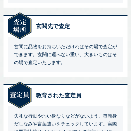
玄関先で査定
玄関に品物をお持ちいただければその場で査定が
できます。玄関に運べない重い、大きいものはそ
の場で査定いたします。
教育された査定員
失礼な行動や汚い身なりなどがないよう、毎朝身
だしなみや言葉遣いをチェックしています。実際