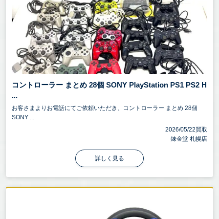
コントローラー まとめ 28個 SONY PlayStation PS1 PS2 H
...
お客さまよりお電話にてご依頼いただき、コントローラー まとめ 28個
SONY ...
2026/05/22買取
錬金堂 札幌店
詳しく見る