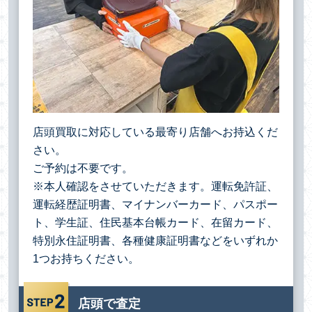
店頭買取に対応している最寄り店舗へお持込くだ
さい。
ご予約は不要です。
※本人確認をさせていただきます。運転免許証、
運転経歴証明書、マイナンバーカード、パスポー
ト、学生証、住民基本台帳カード、在留カード、
特別永住証明書、各種健康証明書などをいずれか
1つお持ちください。
店頭で査定