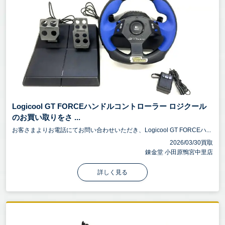
Logicool GT FORCEハンドルコントローラー ロジクール
のお買い取りをさ ...
お客さまよりお電話にてお問い合わせいただき、Logicool GT FORCEハ...
2026/03/30買取
錬金堂 小田原鴨宮中里店
詳しく見る