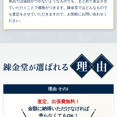
単品では値段がつかないようなものでも、まとめて査定させ
ていただくことで価格がつきます。錬金堂ではどんなもので
も査定をさせていただきますので、お気軽にお問い合わせく
ださい。
理由 その1
査定、出張費無料！
金額に納得いただけなければ
売らなくてもOK！