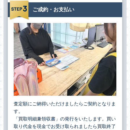
ご成約・お支払い
査定額にご納得いただけましたらご契約となりま
す。
「買取明細兼領収書」の発行をいたします。買い
取り代金を現金でお受け取られましたら買取終了