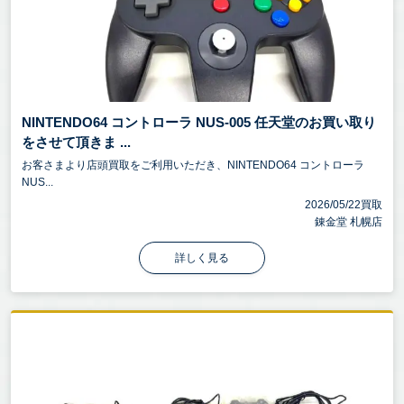
NINTENDO64 コントローラ NUS-005 任天堂のお買い取り
をさせて頂きま ...
お客さまより店頭買取をご利用いただき、NINTENDO64 コントローラ
NUS...
2026/05/22買取
錬金堂 札幌店
詳しく見る