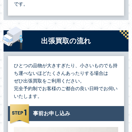
です。
出張買取の流れ
ひとつの品物が大きすぎたり、小さいものでも持
ち運べないほどたくさんあったりする場合は
ぜひ出張買取をご利用ください。
完全予約制でお客様のご都合の良い日時でお伺い
いたします。
事前お申し込み