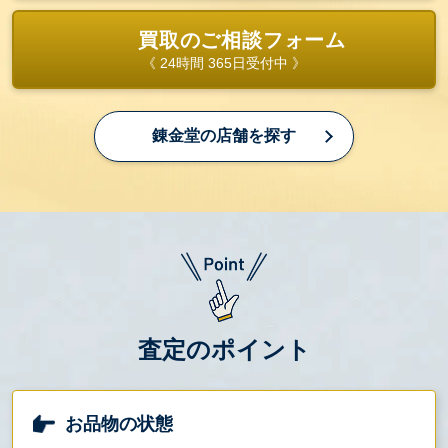
買取のご相談フォーム
《 24時間 365日受付中 》
錬金堂の店舗を探す
査定のポイント
お品物の状態