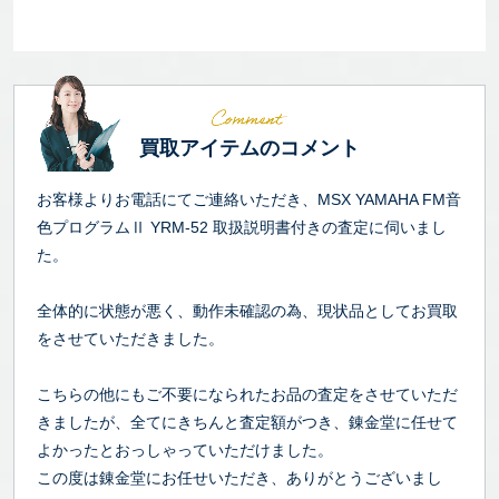
買取アイテムのコメント
お客様よりお電話にてご連絡いただき、MSX YAMAHA FM音
色プログラムⅡ YRM-52 取扱説明書付きの査定に伺いまし
た。
全体的に状態が悪く、動作未確認の為、現状品としてお買取
をさせていただきました。
こちらの他にもご不要になられたお品の査定をさせていただ
きましたが、全てにきちんと査定額がつき、錬金堂に任せて
よかったとおっしゃっていただけました。
この度は錬金堂にお任せいただき、ありがとうございまし