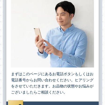
まずはこのページにあるお電話ボタンもしくはお
電話番号からお問い合わせください。ヒアリング
をさせていただきます。お品物の状態やお悩みが
ございましたらご相談ください。