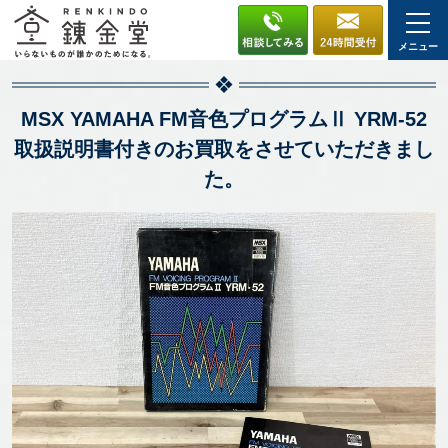
メニュー
MSX YAMAHA FM音色プログラムⅡ YRM-52
取扱説明書付きのお買取をさせていただきまし
た。