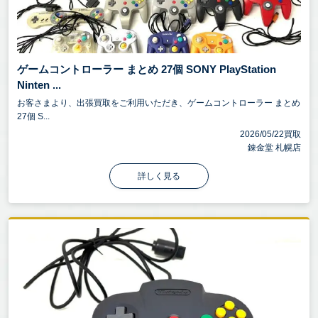
ゲームコントローラー まとめ 27個 SONY PlayStation
Ninten ...
お客さまより、出張買取をご利用いただき、ゲームコントローラー まとめ
27個 S...
2026/05/22買取
錬金堂 札幌店
詳しく見る