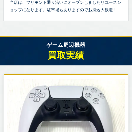
当店は、フリモント通り沿いにオープンしましたリユースシ
ョップになります。駐車場もありますのでお持込大歓迎！
ゲーム周辺機器
買取実績