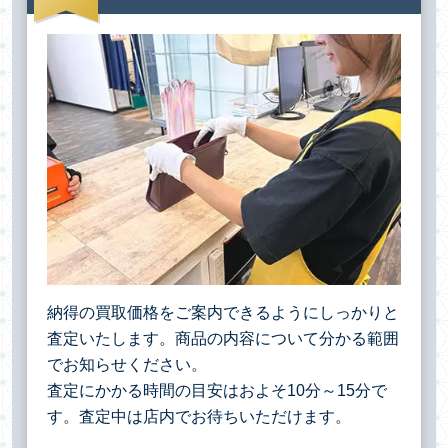
納得の買取価格をご案内できるようにしっかりと
査定いたします。商品の内容について分かる範囲
でお知らせください。
査定にかかる時間の目安はおよそ10分～15分で
す。査定中は店内でお待ちいただけます。