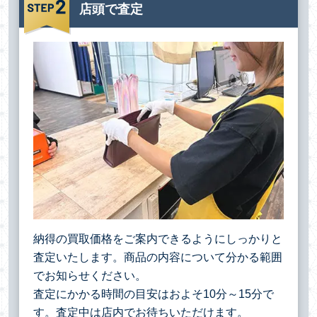
店頭で査定
納得の買取価格をご案内できるようにしっかりと
査定いたします。商品の内容について分かる範囲
でお知らせください。
査定にかかる時間の目安はおよそ10分～15分で
す。査定中は店内でお待ちいただけます。