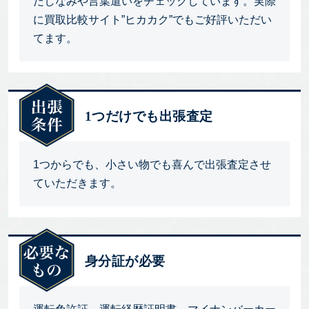
だしなみや言葉遣いをチェックしています。実際
に買取比較サイト”ヒカカク”でもご好評いただい
てます。
1つだけでも出張査定
1つからでも、小さい物でも喜んで出張査定させ
ていただきます。
身分証が必要