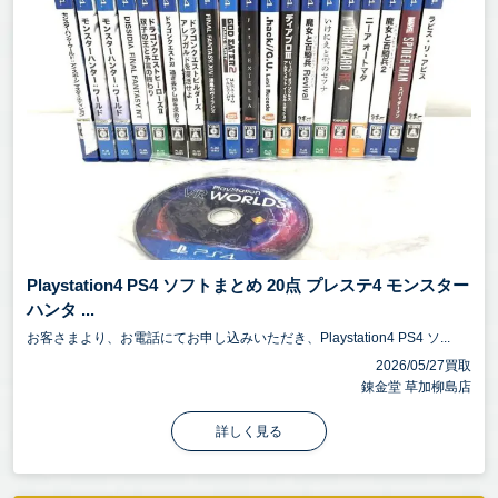
Playstation4 PS4 ソフトまとめ 20点 プレステ4 モンスター
ハンタ ...
お客さまより、お電話にてお申し込みいただき、Playstation4 PS4 ソ...
2026/05/27買取
錬金堂 草加柳島店
詳しく見る