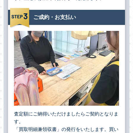
ご成約・お支払い
査定額にご納得いただけましたらご契約となりま
す。
「買取明細兼領収書」の発行をいたします。買い