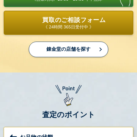
買取のご相談フォーム
《 24時間 365日受付中 》
錬金堂の店舗を探す
査定のポイント