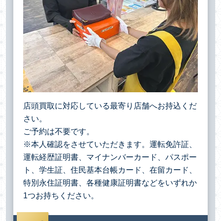
店頭買取に対応している最寄り店舗へお持込くだ
さい。
ご予約は不要です。
※本人確認をさせていただきます。運転免許証、
運転経歴証明書、マイナンバーカード、パスポー
ト、学生証、住民基本台帳カード、在留カード、
特別永住証明書、各種健康証明書などをいずれか
1つお持ちください。