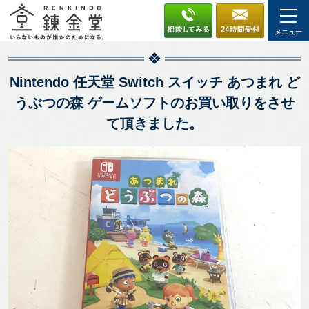
メニュー
Nintendo 任天堂 Switch スイッチ あつまれ ど
うぶつの森 ゲームソフトのお買い取りをさせ
て頂きました。