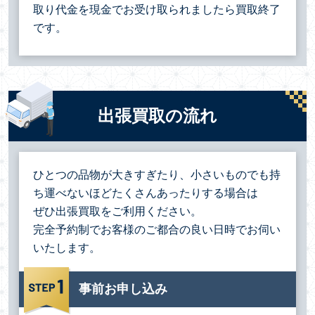
取り代金を現金でお受け取られましたら買取終了
です。
出張買取の流れ
ひとつの品物が大きすぎたり、小さいものでも持
ち運べないほどたくさんあったりする場合は
ぜひ出張買取をご利用ください。
完全予約制でお客様のご都合の良い日時でお伺い
いたします。
事前お申し込み