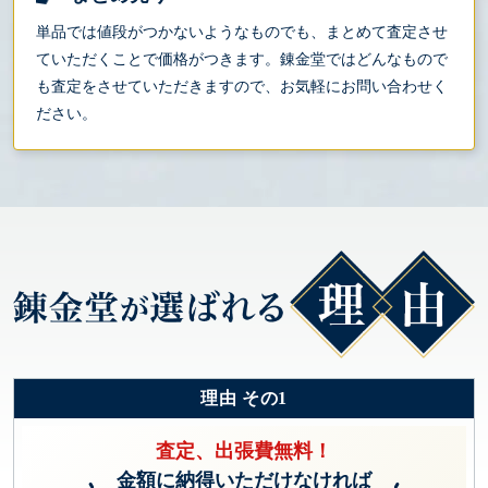
単品では値段がつかないようなものでも、まとめて査定させ
ていただくことで価格がつきます。錬金堂ではどんなもので
も査定をさせていただきますので、お気軽にお問い合わせく
ださい。
理由 その1
査定、出張費無料！
金額に納得いただけなければ