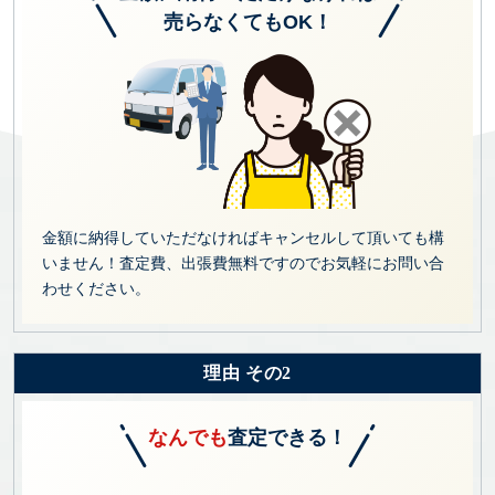
売らなくてもOK！
金額に納得していただなければキャンセルして頂いても構
いません！査定費、出張費無料ですのでお気軽にお問い合
わせください。
理由 その2
なんでも
査定できる！