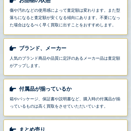
お品物の状態
傷や汚れなどの使用感によって査定額は変わります。また型
落ちになると査定額が安くなる傾向にあります。不要になっ
た場合はなるべく早く買取に出すことをおすすめします。
ブランド、メーカー
人気のブランド商品や品質に定評のあるメーカー品は査定額
がアップします。
付属品が揃っているか
箱やパッケージ、保証書や説明書など、購入時の付属品が揃
っているものは高く買取をさせていただいています。
まとめ売り