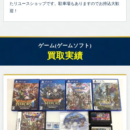
たリユースショップです。駐車場もありますのでお持込大歓
迎！
ゲーム(ゲームソフト)
買取実績