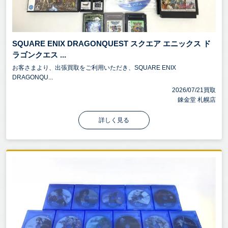
SQUARE ENIX DRAGONQUEST スクエア エニックス ド
ラゴンクエス ...
お客さまより、出張買取をご利用いただき、SQUARE ENIX
DRAGONQU...
2026/07/21買取
錬金堂 札幌店
詳しく見る