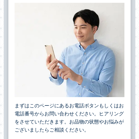
まずはこのページにあるお電話ボタンもしくはお
電話番号からお問い合わせください。ヒアリング
をさせていただきます。お品物の状態やお悩みが
ございましたらご相談ください。