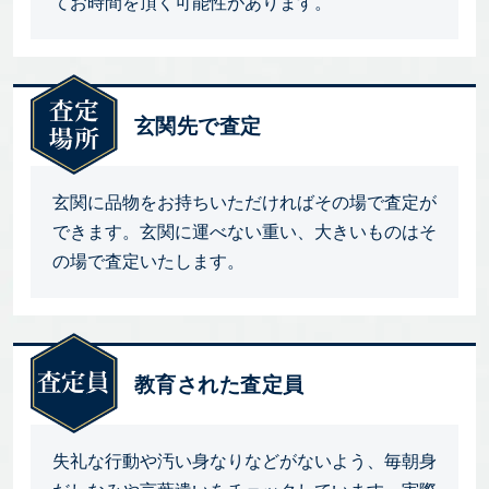
てお時間を頂く可能性があります。
玄関先で査定
玄関に品物をお持ちいただければその場で査定が
できます。玄関に運べない重い、大きいものはそ
の場で査定いたします。
教育された査定員
失礼な行動や汚い身なりなどがないよう、毎朝身