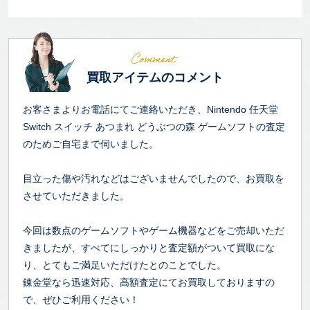
買取アイテムのコメント
お客さまよりお電話にてご連絡いただき、Nintendo 任天堂
Switch スイッチ あつまれ どうぶつの森 ゲームソフトの査定
のためご自宅まで伺いました。
目立った傷や汚れなどはございませんでしたので、お買取を
させていただきました。
今回は数点のゲームソフトやゲーム機器などをご売却いただ
きましたが、すべてにしっかりと査定額がついて買取にな
り、とてもご満足いただけたとのことでした。
錬金堂なら迅速対応、高額査定にてお買取しておりますの
で、ぜひご利用ください！