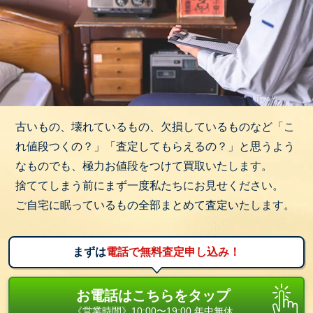
古いもの、壊れているもの、欠損しているものなど「こ
れ値段つくの？」「査定してもらえるの？」と思うよう
なものでも、極力お値段をつけて買取いたします。
捨ててしまう前にまず一度私たちにお見せください。
ご自宅に眠っているもの全部まとめて査定いたします。
まずは
電話で無料査定申し込み！
お電話はこちらをタップ
《営業時間》10:00〜19:00 年中無休