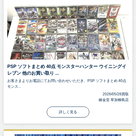
PSP ソフトまとめ 40点 モンスターハンター ウイニングイ
レブン 他のお買い取り ...
お客さまよりお電話にてお問い合わせいただき、PSP ソフトまとめ 40点
モンス...
2026/05/28買取
錬金堂 草加柳島店
詳しく見る