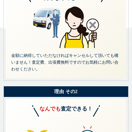
金額に納得していただなければキャンセルして頂いても構
いません！査定費、出張費無料ですのでお気軽にお問い合
わせください。
理由 その2
なんでも
査定できる！