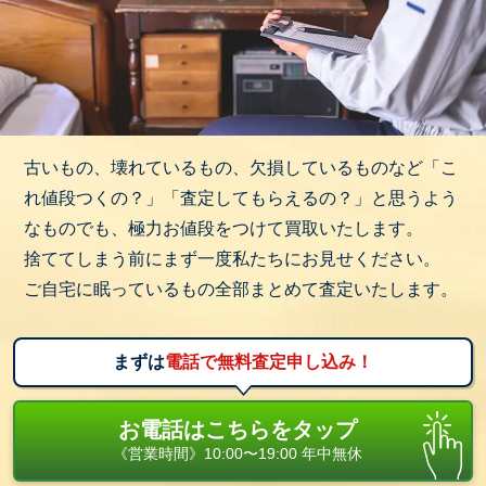
古いもの、壊れているもの、欠損しているものなど「こ
れ値段つくの？」「査定してもらえるの？」と思うよう
なものでも、極力お値段をつけて買取いたします。
捨ててしまう前にまず一度私たちにお見せください。
ご自宅に眠っているもの全部まとめて査定いたします。
まずは
電話で無料査定申し込み！
お電話はこちらをタップ
《営業時間》10:00〜19:00 年中無休