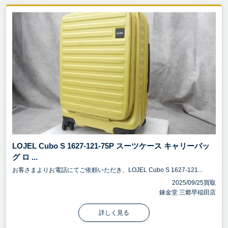
LOJEL Cubo S 1627-121-75P スーツケース キャリーバッ
グ ロ ...
お客さまよりお電話にてご依頼いただき、LOJEL Cubo S 1627-121...
2025/09/25買取
錬金堂 三郷早稲田店
詳しく見る