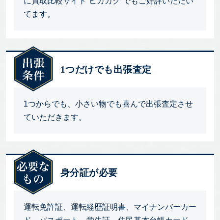
に買取比較サイト”ヒカカク”でもご好評いただい
てます。
1つだけでも出張査定
1つからでも、小さい物でも喜んで出張査定させ
ていただきます。
身分証が必要
運転免許証、運転経歴証明書、マイナンバーカー