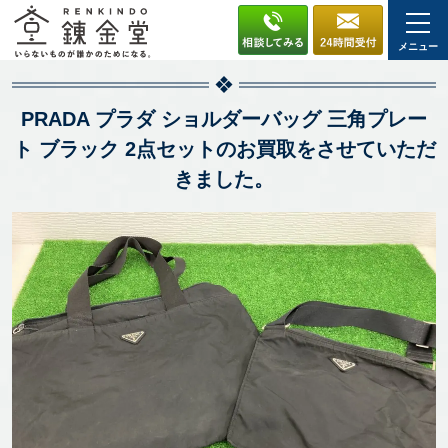
メニュー
PRADA プラダ ショルダーバッグ 三角プレー
ト ブラック 2点セットのお買取をさせていただ
きました。