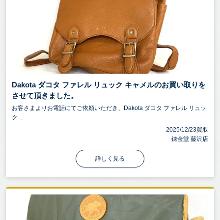
Dakota ダコタ ファレル リュック キャメルのお買い取りを
させて頂きました。
お客さまよりお電話にてご依頼いただき、Dakota ダコタ ファレル リュッ
ク ...
2025/12/23買取
錬金堂 藤沢店
詳しく見る