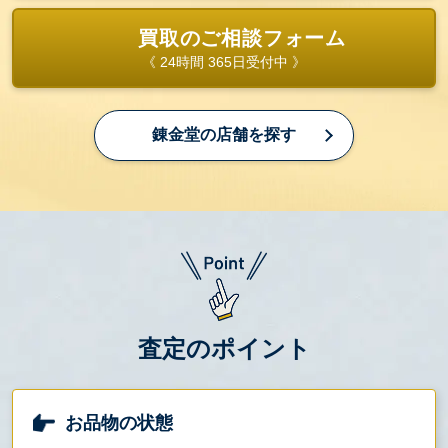
買取のご相談フォーム
《 24時間 365日受付中 》
錬金堂の店舗を探す
査定のポイント
お品物の状態