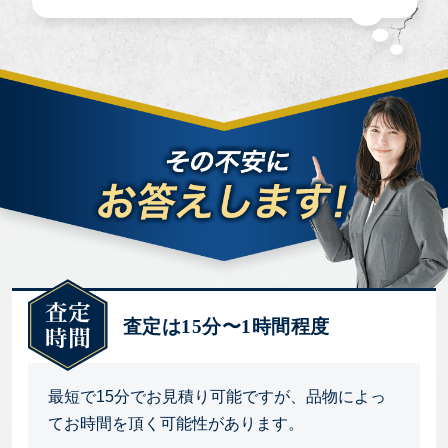
査定は15分〜1時間程度
最短で15分でお見積り可能ですが、品物によっ
てお時間を頂く可能性があります。