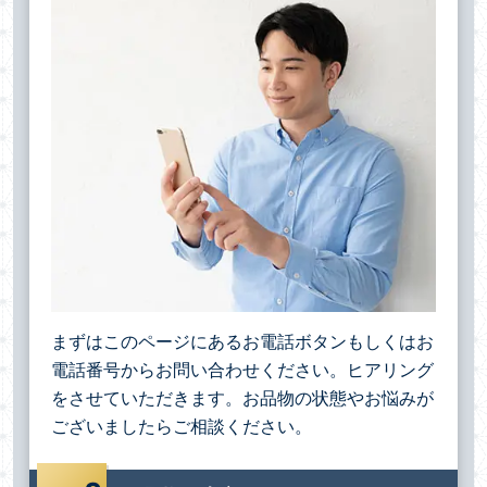
まずはこのページにあるお電話ボタンもしくはお
電話番号からお問い合わせください。ヒアリング
をさせていただきます。お品物の状態やお悩みが
ございましたらご相談ください。