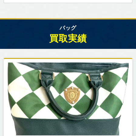
バッグ
買取実績