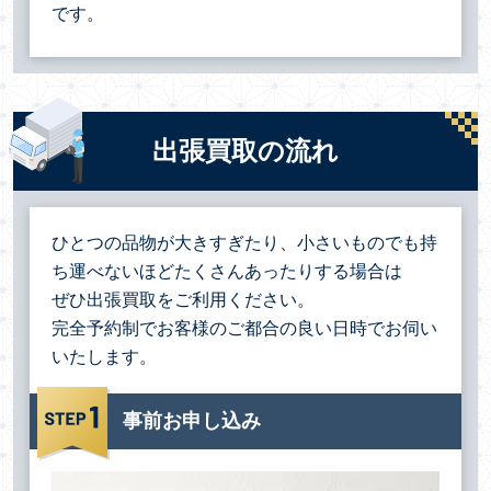
です。
出張買取の流れ
ひとつの品物が大きすぎたり、小さいものでも持
ち運べないほどたくさんあったりする場合は
ぜひ出張買取をご利用ください。
完全予約制でお客様のご都合の良い日時でお伺い
いたします。
事前お申し込み