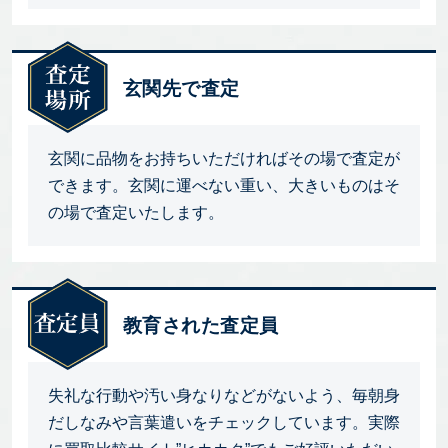
玄関先で査定
玄関に品物をお持ちいただければその場で査定が
できます。玄関に運べない重い、大きいものはそ
の場で査定いたします。
教育された査定員
失礼な行動や汚い身なりなどがないよう、毎朝身
だしなみや言葉遣いをチェックしています。実際