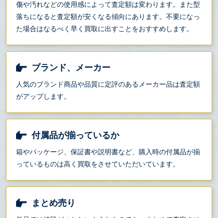
傷や汚れなどの使用感によって査定額は変わります。また型
落ちになると査定額が安くなる傾向にあります。不要になっ
た場合はなるべく早く買取に出すことをおすすめします。
ブランド、メーカー
人気のブランド商品や品質に定評のあるメーカー品は査定額
がアップします。
付属品が揃っているか
箱やパッケージ、保証書や説明書など、購入時の付属品が揃
っているものは高く買取をさせていただいています。
まとめ売り