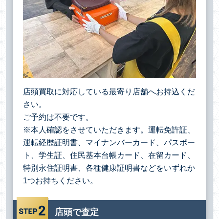
店頭買取に対応している最寄り店舗へお持込くだ
さい。
ご予約は不要です。
※本人確認をさせていただきます。運転免許証、
運転経歴証明書、マイナンバーカード、パスポー
ト、学生証、住民基本台帳カード、在留カード、
特別永住証明書、各種健康証明書などをいずれか
1つお持ちください。
店頭で査定