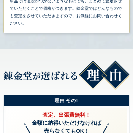
単品では値段がつかないようなものでも、まとめて査定させ
ていただくことで価格がつきます。錬金堂ではどんなもので
も査定をさせていただきますので、お気軽にお問い合わせく
ださい。
理由 その1
査定、出張費無料！
金額に納得いただけなければ
売らなくてもOK！