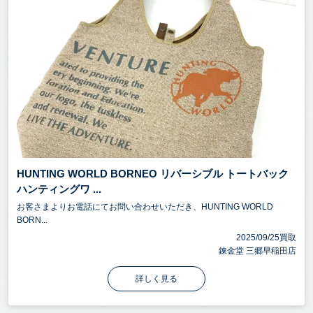
HUNTING WORLD BORNEO リバーシブル トートバック
ハンティングワ ...
お客さまよりお電話にてお問い合わせいただき、HUNTING WORLD
BORN...
2025/09/25買取
錬金堂 三郷早稲田店
詳しく見る