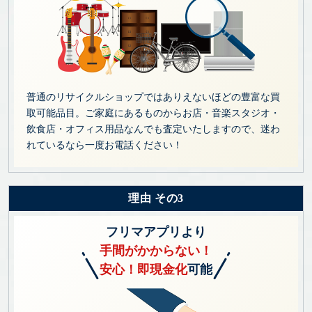
普通のリサイクルショップではありえないほどの豊富な買
取可能品目。ご家庭にあるものからお店・音楽スタジオ・
飲食店・オフィス用品なんでも査定いたしますので、迷わ
れているなら一度お電話ください！
理由 その3
フリマアプリより
手間がかからない！
安心！即現金化
可能