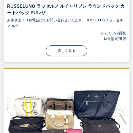
RUSSELUNO ラッセルノ ルチャリブレ ラウンドバック カ
ートバック PUレザ ...
お客さまよりお電話にてお問い合わせいただき、RUSSELUNO ラッセル
ノ ルチ...
2026/05/29買取
錬金堂 町田店
詳しく見る