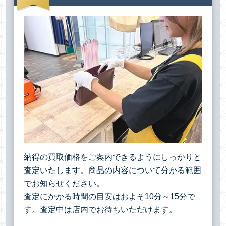
納得の買取価格をご案内できるようにしっかりと
査定いたします。商品の内容について分かる範囲
でお知らせください。
査定にかかる時間の目安はおよそ10分～15分で
す。査定中は店内でお待ちいただけます。