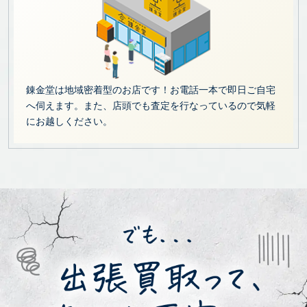
錬金堂は地域密着型のお店です！お電話一本で即日ご自宅
へ伺えます。また、店頭でも査定を行なっているので気軽
にお越しください。