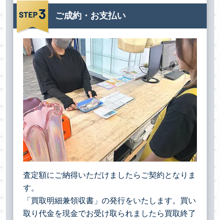
ご成約・お支払い
査定額にご納得いただけましたらご契約となりま
す。
「買取明細兼領収書」の発行をいたします。買い
取り代金を現金でお受け取られましたら買取終了