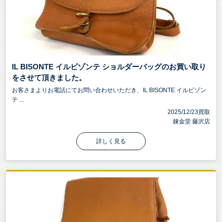
IL BISONTE イルビゾンテ ショルダーバッグのお買い取り
をさせて頂きました。
お客さまよりお電話にてお問い合わせいただき、IL BISONTE イルビゾン
テ ...
2025/12/23買取
錬金堂 藤沢店
詳しく見る