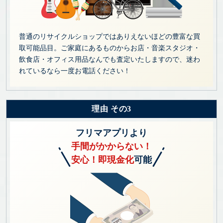
普通のリサイクルショップではありえないほどの豊富な買
取可能品目。ご家庭にあるものからお店・音楽スタジオ・
飲食店・オフィス用品なんでも査定いたしますので、迷わ
れているなら一度お電話ください！
理由 その3
フリマアプリより
手間がかからない！
安心！即現金化
可能