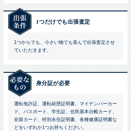
1つだけでも出張査定
1つからでも、小さい物でも喜んで出張査定させ
ていただきます。
身分証が必要
運転免許証、運転経歴証明書、マイナンバーカー
ド、パスポート、学生証、住民基本台帳カード、
在留カード、特別永住証明書、各種健康証明書な
どをいずれか1つお持ちください。