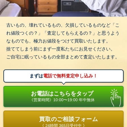
古いもの、壊れているもの、欠損しているものなど「こ
れ値段つくの？」「査定してもらえるの？」と思うよう
なものでも、極力お値段をつけて買取いたします。
捨ててしまう前にまず一度私たちにお見せください。
ご自宅に眠っているもの全部まとめて査定いたします。
まずは
電話で無料査定申し込み！
お電話はこちらをタップ
《営業時間》10:00〜19:00 年中無休
買取のご相談フォーム
《 24時間 365日受付中 》