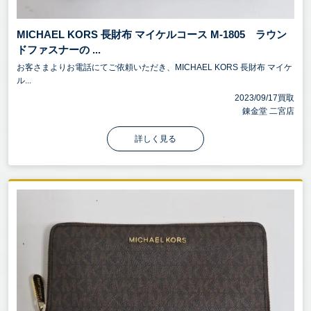
MICHAEL KORS 長財布 マイケルコース M-1805 ラウン
ドファスナーの ...
お客さまよりお電話にてご依頼いただき、MICHAEL KORS 長財布 マイケ
ル...
2023/09/17買取
錬金堂 二宮店
詳しく見る