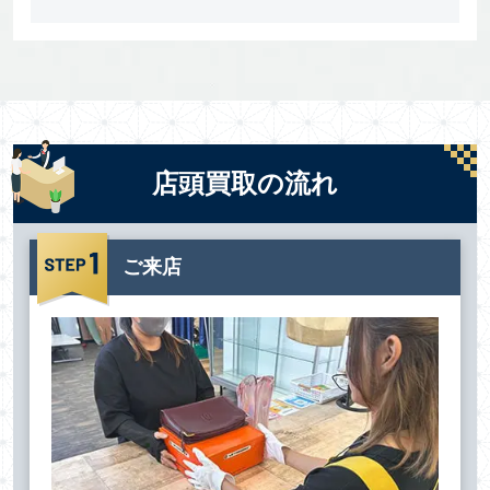
店頭買取の流れ
ご来店