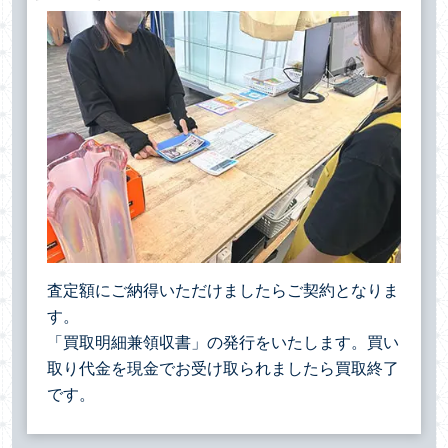
査定額にご納得いただけましたらご契約となりま
す。
「買取明細兼領収書」の発行をいたします。買い
取り代金を現金でお受け取られましたら買取終了
です。