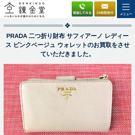
メニュー
PRADA 二つ折り財布 サフィアーノ レディー
ス ピンクベージュ ウォレットのお買取をさせ
ていただきました。