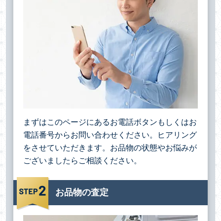
まずはこのページにあるお電話ボタンもしくはお
電話番号からお問い合わせください。ヒアリング
をさせていただきます。お品物の状態やお悩みが
ございましたらご相談ください。
お品物の査定