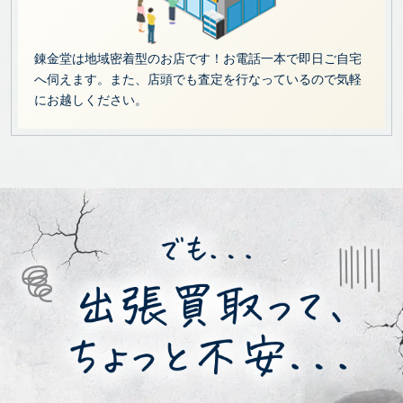
錬金堂は地域密着型のお店です！お電話一本で即日ご自宅
へ伺えます。また、店頭でも査定を行なっているので気軽
にお越しください。