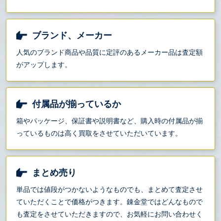
ブランド、メーカー
人気のブランド商品や品質に定評のあるメーカー品は査定額
がアップします。
付属品が揃っているか
箱やパッケージ、保証書や説明書など、購入時の付属品が揃
っているものは高く買取をさせていただいています。
まとめ売り
単品では値段がつかないようなものでも、まとめて査定させ
ていただくことで価格がつきます。錬金堂ではどんなもので
も査定をさせていただきますので、お気軽にお問い合わせく