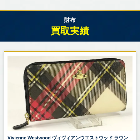
財布
買取実績
Vivienne Westwood ヴィヴィアンウエストウッド ラウン