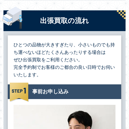
出張買取の流れ
ひとつの品物が大きすぎたり、小さいものでも持
ち運べないほどたくさんあったりする場合は
ぜひ出張買取をご利用ください。
完全予約制でお客様のご都合の良い日時でお伺い
いたします。
事前お申し込み