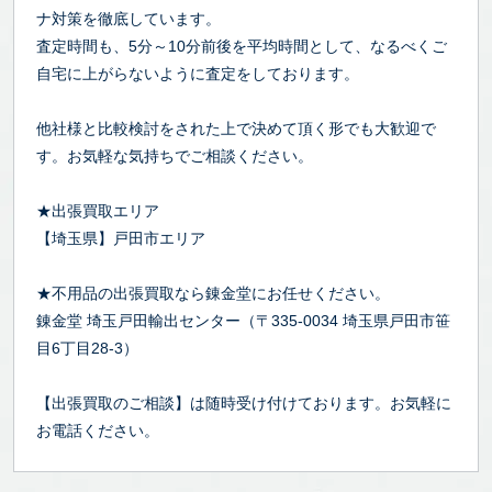
ナ対策を徹底しています。
査定時間も、5分～10分前後を平均時間として、なるべくご
自宅に上がらないように査定をしております。
他社様と比較検討をされた上で決めて頂く形でも大歓迎で
す。お気軽な気持ちでご相談ください。
★出張買取エリア
【埼玉県】戸田市エリア
★不用品の出張買取なら錬金堂にお任せください。
錬金堂 埼玉戸田輸出センター（〒335-0034 埼玉県戸田市笹
目6丁目28-3）
【出張買取のご相談】は随時受け付けております。お気軽に
お電話ください。