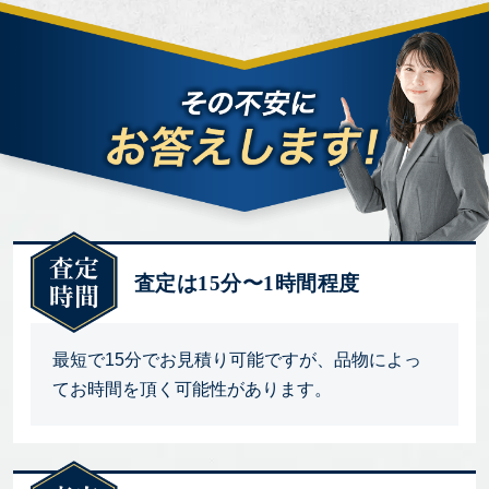
査定は15分〜1時間程度
最短で15分でお見積り可能ですが、品物によっ
てお時間を頂く可能性があります。