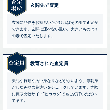
玄関先で査定
玄関に品物をお持ちいただければその場で査定が
できます。玄関に運べない重い、大きいものはそ
の場で査定いたします。
教育された査定員
失礼な行動や汚い身なりなどがないよう、毎朝身
だしなみや言葉遣いをチェックしています。実際
に買取比較サイト”ヒカカク”でもご好評いただい
てます。