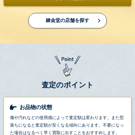
錬金堂の店舗を探す
査定のポイント
お品物の状態
傷や汚れなどの使用感によって査定額は変わります。また型
落ちになると査定額が安くなる傾向にあります。不要になっ
た場合はなるべく早く買取に出すことをおすすめします。