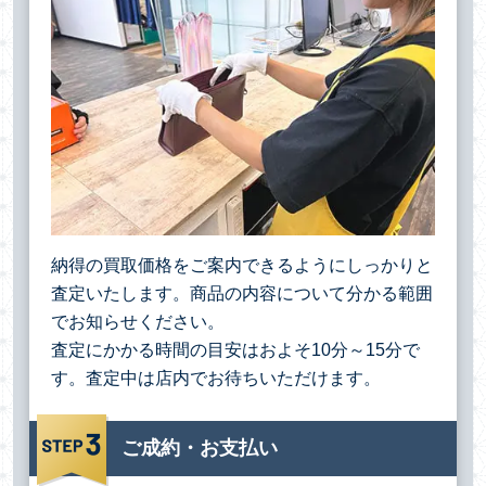
納得の買取価格をご案内できるようにしっかりと
査定いたします。商品の内容について分かる範囲
でお知らせください。
査定にかかる時間の目安はおよそ10分～15分で
す。査定中は店内でお待ちいただけます。
ご成約・お支払い