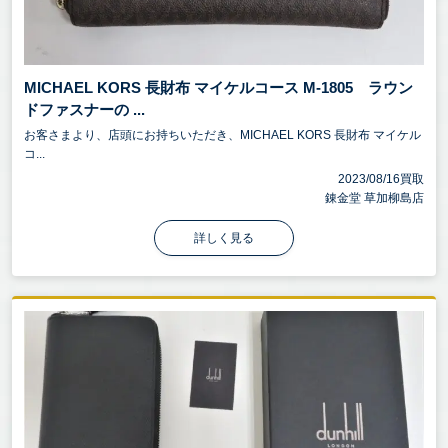
MICHAEL KORS 長財布 マイケルコース M-1805 ラウン
ドファスナーの ...
お客さまより、店頭にお持ちいただき、MICHAEL KORS 長財布 マイケル
コ...
2023/08/16買取
錬金堂 草加柳島店
詳しく見る