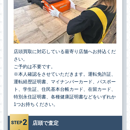
店頭買取に対応している最寄り店舗へお持込くだ
さい。
ご予約は不要です。
※本人確認をさせていただきます。運転免許証、
運転経歴証明書、マイナンバーカード、パスポー
ト、学生証、住民基本台帳カード、在留カード、
特別永住証明書、各種健康証明書などをいずれか
1つお持ちください。
店頭で査定