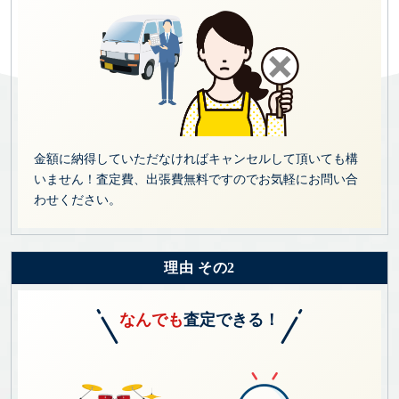
金額に納得していただなければキャンセルして頂いても構
いません！査定費、出張費無料ですのでお気軽にお問い合
わせください。
理由 その2
なんでも
査定できる！