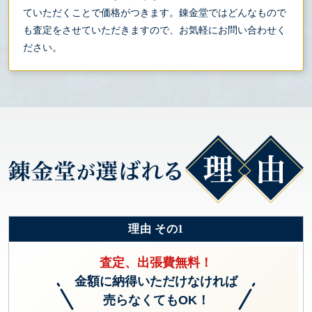
ていただくことで価格がつきます。錬金堂ではどんなもので
も査定をさせていただきますので、お気軽にお問い合わせく
ださい。
理由 その1
査定、出張費無料！
金額に納得いただけなければ
売らなくてもOK！