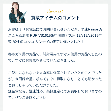
買取アイテムのコメント
お客様よりお電話にてお問い合わせいただき、早速Rinnai ガ
スふろ給湯器 RUF-VS1615SAT 都市ガス用 12A 13A 2018年
製 屋外式 ユッコ リンナイの査定に伺いました！
都市ガス用のお品で、開封済みですが未使用のお品でしたの
で、すぐにお買取をさせていただきました。
ご使用にならないまま倉庫に保管されていたとのことでした
が、今回錬金堂に頼んですぐに買取になり、とても助かった
とおっしゃっていただけました。
錬金堂なら、迅速対応、高額査定にてお買取しておりますの
で、ぜひご連絡ください！
----------------------------------