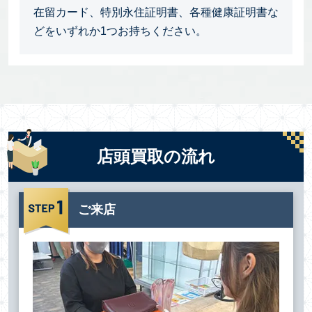
在留カード、特別永住証明書、各種健康証明書な
どをいずれか1つお持ちください。
店頭買取の流れ
ご来店