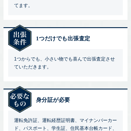
てます。
1つだけでも出張査定
1つからでも、小さい物でも喜んで出張査定させ
ていただきます。
身分証が必要
運転免許証、運転経歴証明書、マイナンバーカー
ド、パスポート、学生証、住民基本台帳カード、