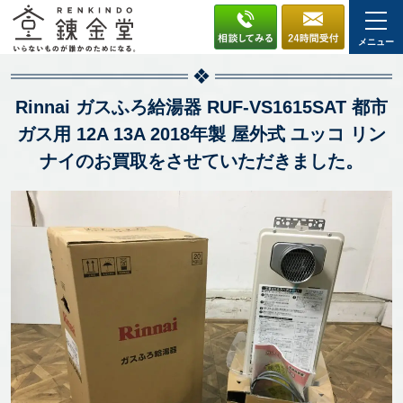
メニュー
Rinnai ガスふろ給湯器 RUF-VS1615SAT 都市
ガス用 12A 13A 2018年製 屋外式 ユッコ リン
ナイのお買取をさせていただきました。