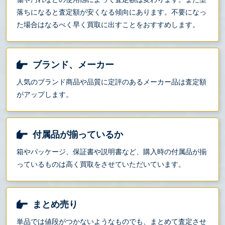
落ちになると査定額が安くなる傾向にあります。不要になっ
た場合はなるべく早く買取に出すことをおすすめします。
ブランド、メーカー
人気のブランド商品や品質に定評のあるメーカー品は査定額
がアップします。
付属品が揃っているか
箱やパッケージ、保証書や説明書など、購入時の付属品が揃
っているものは高く買取をさせていただいています。
まとめ売り
単品では値段がつかないようなものでも、まとめて査定させ