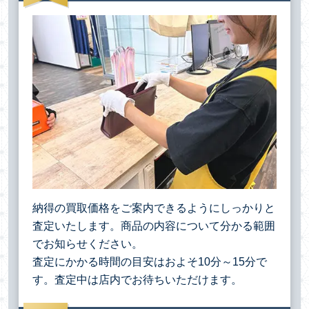
納得の買取価格をご案内できるようにしっかりと
査定いたします。商品の内容について分かる範囲
でお知らせください。
査定にかかる時間の目安はおよそ10分～15分で
す。査定中は店内でお待ちいただけます。