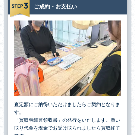
ご成約・お支払い
査定額にご納得いただけましたらご契約となりま
す。
「買取明細兼領収書」の発行をいたします。買い
取り代金を現金でお受け取られましたら買取終了