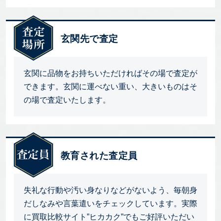
玄関先で査定
玄関に品物をお持ちいただければその場で査定が
できます。玄関に運べない重い、大きいものはそ
の場で査定いたします。
教育された査定員
失礼な行動や汚い身なりなどがないよう、毎朝身
だしなみや言葉遣いをチェックしています。実際
に買取比較サイト”ヒカカク”でもご好評いただい