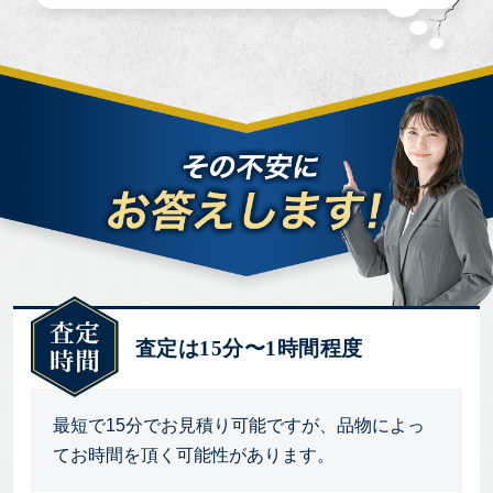
査定は15分〜1時間程度
最短で15分でお見積り可能ですが、品物によっ
てお時間を頂く可能性があります。