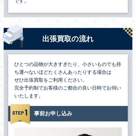
です。
出張買取の流れ
ひとつの品物が大きすぎたり、小さいものでも持
ち運べないほどたくさんあったりする場合は
ぜひ出張買取をご利用ください。
完全予約制でお客様のご都合の良い日時でお伺い
いたします。
事前お申し込み