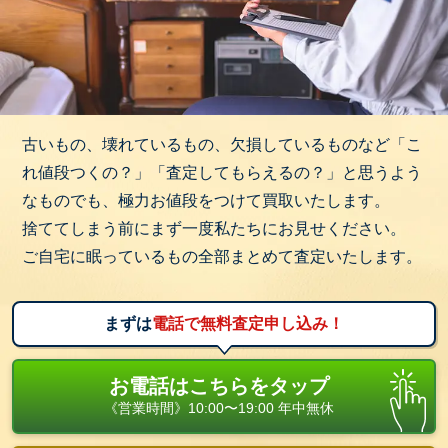
古いもの、壊れているもの、欠損しているものなど「こ
れ値段つくの？」「査定してもらえるの？」と思うよう
なものでも、極力お値段をつけて買取いたします。
捨ててしまう前にまず一度私たちにお見せください。
ご自宅に眠っているもの全部まとめて査定いたします。
まずは
電話で無料査定申し込み！
お電話はこちらをタップ
《営業時間》10:00〜19:00 年中無休