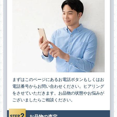
まずはこのページにあるお電話ボタンもしくはお
電話番号からお問い合わせください。ヒアリング
をさせていただきます。お品物の状態やお悩みが
ございましたらご相談ください。
お品物の査定