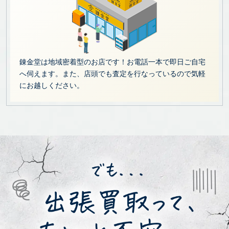
錬金堂は地域密着型のお店です！お電話一本で即日ご自宅
へ伺えます。また、店頭でも査定を行なっているので気軽
にお越しください。