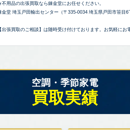
★不用品の出張買取なら錬金堂にお任せください。
錬金堂 埼玉戸田輸出センター（〒335-0034 埼玉県戸田市笹目6丁
【出張買取のご相談】は随時受け付けております。お気軽にお
空調・季節家電
買取実績