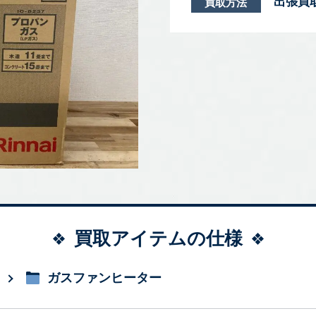
出張買
買取方法
買取アイテムの仕様
ガスファンヒーター