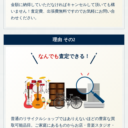
金額に納得していただなければキャンセルして頂いても構
いません！査定費、出張費無料ですのでお気軽にお問い合
わせください。
理由 その2
なんでも
査定できる！
普通のリサイクルショップではありえないほどの豊富な買
取可能品目。ご家庭にあるものからお店・音楽スタジオ・