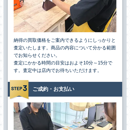
納得の買取価格をご案内できるようにしっかりと
査定いたします。商品の内容について分かる範囲
でお知らせください。
査定にかかる時間の目安はおよそ10分～15分で
す。査定中は店内でお待ちいただけます。
ご成約・お支払い