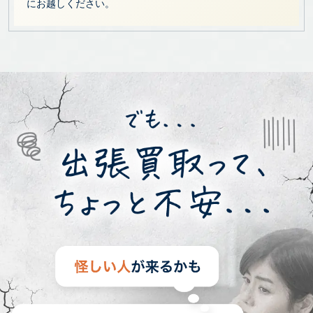
にお越しください。