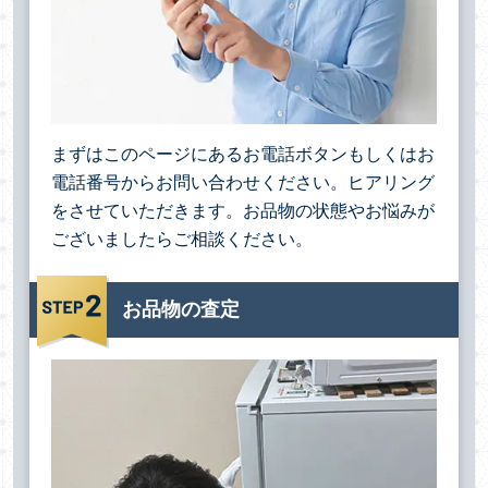
まずはこのページにあるお電話ボタンもしくはお
電話番号からお問い合わせください。ヒアリング
をさせていただきます。お品物の状態やお悩みが
ございましたらご相談ください。
お品物の査定