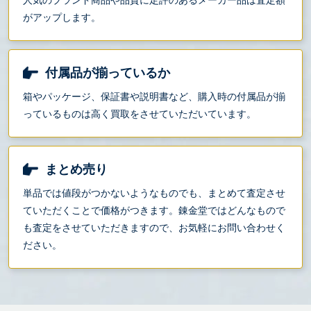
人気のブランド商品や品質に定評のあるメーカー品は査定額
がアップします。
付属品が揃っているか
箱やパッケージ、保証書や説明書など、購入時の付属品が揃
っているものは高く買取をさせていただいています。
まとめ売り
単品では値段がつかないようなものでも、まとめて査定させ
ていただくことで価格がつきます。錬金堂ではどんなもので
も査定をさせていただきますので、お気軽にお問い合わせく
ださい。