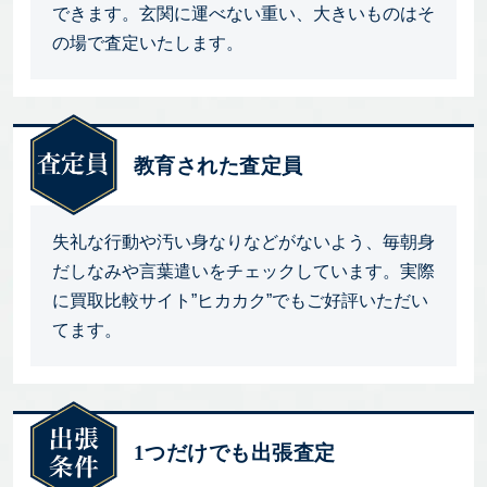
できます。玄関に運べない重い、大きいものはそ
の場で査定いたします。
教育された査定員
失礼な行動や汚い身なりなどがないよう、毎朝身
だしなみや言葉遣いをチェックしています。実際
に買取比較サイト”ヒカカク”でもご好評いただい
てます。
1つだけでも出張査定