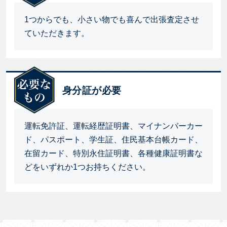
1つからでも、小さい物でも喜んで出張査定させ
ていただきます。
身分証が必要
運転免許証、運転経歴証明書、マイナンバーカー
ド、パスポート、学生証、住民基本台帳カード、
在留カード、特別永住証明書、各種健康証明書な
どをいずれか1つお持ちください。