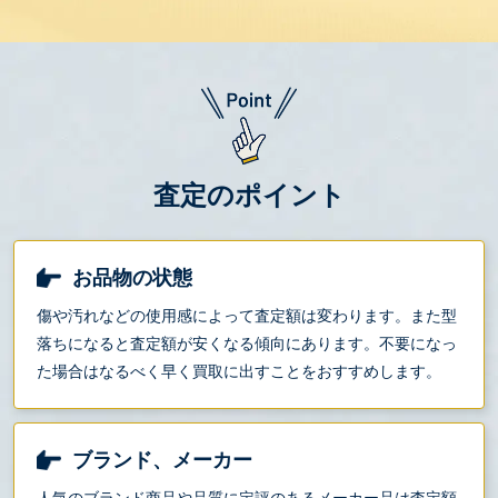
査定のポイント
お品物の状態
傷や汚れなどの使用感によって査定額は変わります。また型
落ちになると査定額が安くなる傾向にあります。不要になっ
た場合はなるべく早く買取に出すことをおすすめします。
ブランド、メーカー