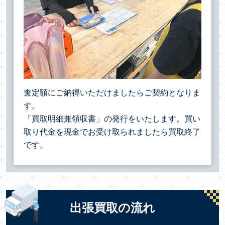
査定額にご納得いただけましたらご契約となりま
す。
「買取明細兼領収書」の発行をいたします。買い
取り代金を現金でお受け取られましたら買取終了
です。
出張買取の流れ