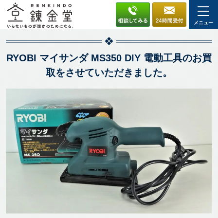
メニュー
RYOBI マイサンダ MS350 DIY 電動工具のお買
取をさせていただきました。