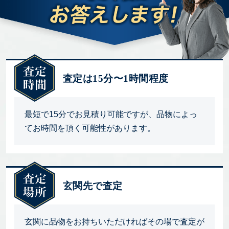
査定は15分〜1時間程度
最短で15分でお見積り可能ですが、品物によっ
てお時間を頂く可能性があります。
玄関先で査定
玄関に品物をお持ちいただければその場で査定が