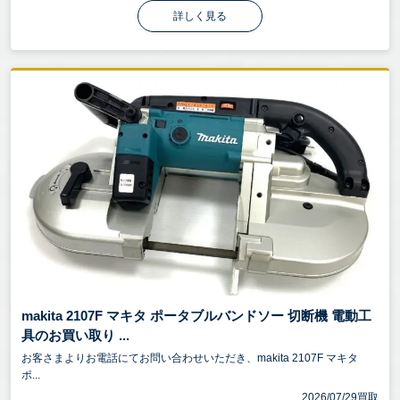
詳しく見る
makita 2107F マキタ ポータブルバンドソー 切断機 電動工
具のお買い取り ...
お客さまよりお電話にてお問い合わせいただき、makita 2107F マキタ
ポ...
2026/07/29買取