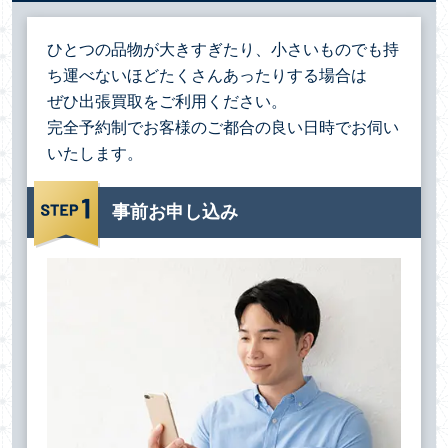
ひとつの品物が大きすぎたり、小さいものでも持
ち運べないほどたくさんあったりする場合は
ぜひ出張買取をご利用ください。
完全予約制でお客様のご都合の良い日時でお伺い
いたします。
事前お申し込み