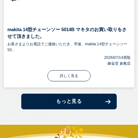
makita 14型チェーンソー 5014B マキタのお買い取りをさ
せて頂きました。
お客さまよりお電話でご連絡いただき、早速、makita 14型チェーンソー
50...
2026/07/14買取
錬金堂 倉敷店
詳しく見る
もっと見る