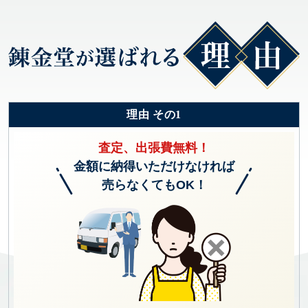
理由 その1
査定、出張費無料！
金額に納得いただけなければ
売らなくてもOK！