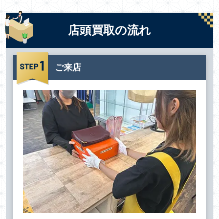
店頭買取の流れ
ご来店