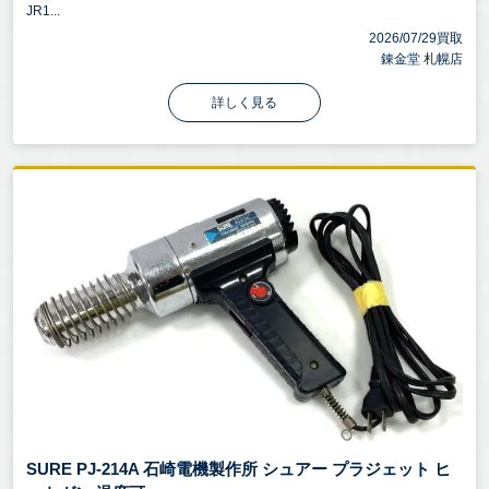
JR1...
2026/07/29買取
錬金堂 札幌店
詳しく見る
SURE PJ-214A 石崎電機製作所 シュアー プラジェット ヒ