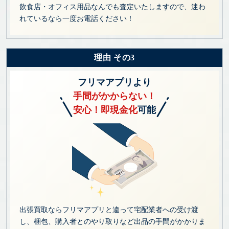
飲食店・オフィス用品なんでも査定いたしますので、迷わ
れているなら一度お電話ください！
理由 その3
フリマアプリより
手間がかからない！
安心！即現金化
可能
出張買取ならフリマアプリと違って宅配業者への受け渡
し、梱包、購入者とのやり取りなど出品の手間がかかりま