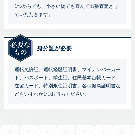
1つからでも、小さい物でも喜んで出張査定させ
ていただきます。
身分証が必要
運転免許証、運転経歴証明書、マイナンバーカー
ド、パスポート、学生証、住民基本台帳カード、
在留カード、特別永住証明書、各種健康証明書な
どをいずれか1つお持ちください。