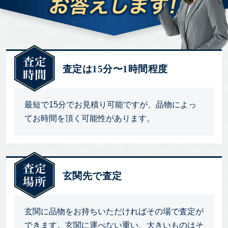
査定は15分〜1時間程度
最短で15分でお見積り可能ですが、品物によっ
てお時間を頂く可能性があります。
玄関先で査定
玄関に品物をお持ちいただければその場で査定が
できます。玄関に運べない重い、大きいものはそ