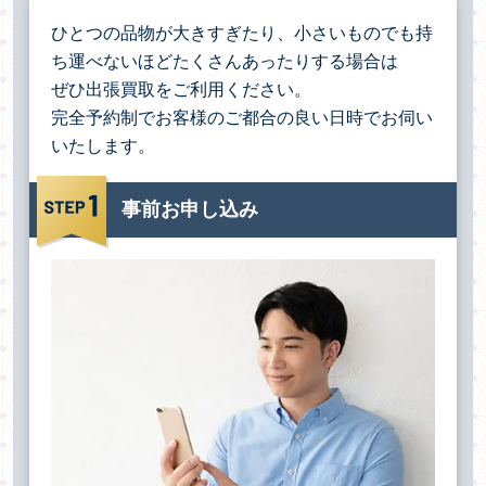
ひとつの品物が大きすぎたり、小さいものでも持
ち運べないほどたくさんあったりする場合は
ぜひ出張買取をご利用ください。
完全予約制でお客様のご都合の良い日時でお伺い
いたします。
事前お申し込み