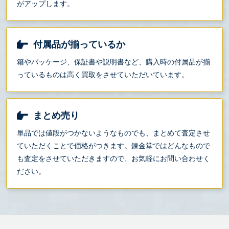
がアップします。
付属品が揃っているか
箱やパッケージ、保証書や説明書など、購入時の付属品が揃
っているものは高く買取をさせていただいています。
まとめ売り
単品では値段がつかないようなものでも、まとめて査定させ
ていただくことで価格がつきます。錬金堂ではどんなもので
も査定をさせていただきますので、お気軽にお問い合わせく
ださい。