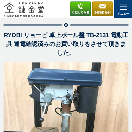
メニュー
RYOBI リョービ 卓上ボール盤 TB-2131 電動工
具 通電確認済みのお買い取りをさせて頂きま
した。