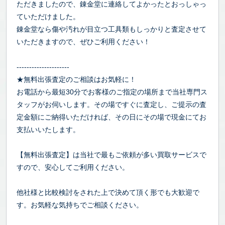
ただきましたので、錬金堂に連絡してよかったとおっしゃっ
ていただけました。
錬金堂なら傷や汚れが目立つ工具類もしっかりと査定させて
いただきますので、ぜひご利用ください！
---------------------
★無料出張査定のご相談はお気軽に！
お電話から最短30分でお客様のご指定の場所まで当社専門ス
タッフがお伺いします。その場ですぐに査定し、ご提示の査
定金額にご納得いただければ、その日にその場で現金にてお
支払いいたします。
【無料出張査定】は当社で最もご依頼が多い買取サービスで
すので、安心してご利用ください。
他社様と比較検討をされた上で決めて頂く形でも大歓迎で
す。お気軽な気持ちでご相談ください。