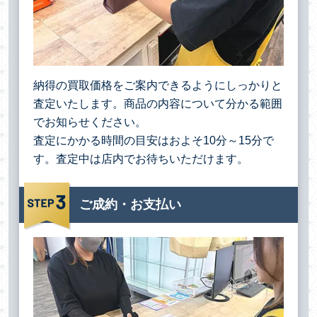
納得の買取価格をご案内できるようにしっかりと
査定いたします。商品の内容について分かる範囲
でお知らせください。
査定にかかる時間の目安はおよそ10分～15分で
す。査定中は店内でお待ちいただけます。
ご成約・お支払い