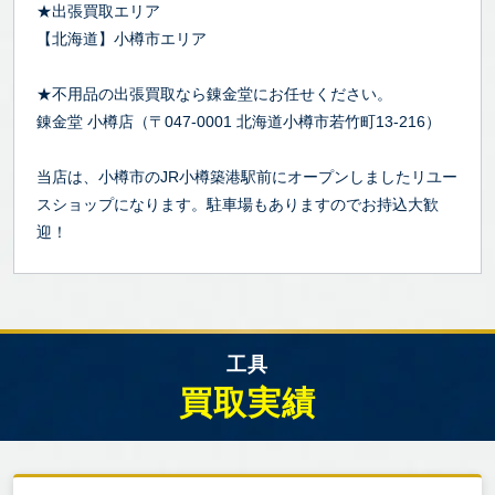
★出張買取エリア
【北海道】小樽市エリア
★不用品の出張買取なら錬金堂にお任せください。
錬金堂 小樽店（〒047-0001 北海道小樽市若竹町13-216）
当店は、小樽市のJR小樽築港駅前にオープンしましたリユー
スショップになります。駐車場もありますのでお持込大歓
迎！
工具
買取実績