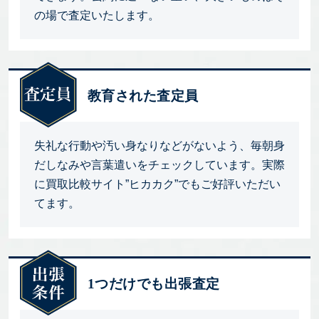
の場で査定いたします。
教育された査定員
失礼な行動や汚い身なりなどがないよう、毎朝身
だしなみや言葉遣いをチェックしています。実際
に買取比較サイト”ヒカカク”でもご好評いただい
てます。
1つだけでも出張査定