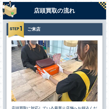
店頭買取の流れ
ご来店
店頭買取に対応している最寄り店舗へお持込くだ