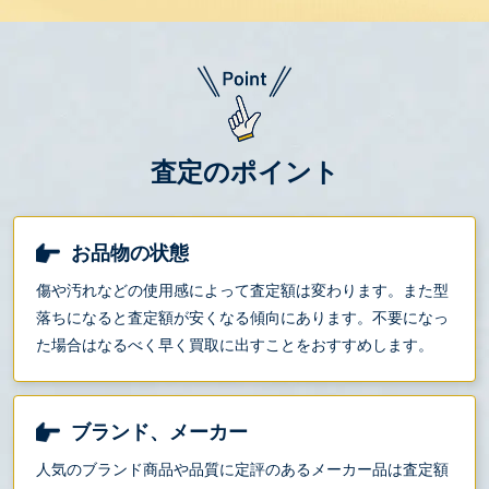
査定のポイント
お品物の状態
傷や汚れなどの使用感によって査定額は変わります。また型
落ちになると査定額が安くなる傾向にあります。不要になっ
た場合はなるべく早く買取に出すことをおすすめします。
ブランド、メーカー
人気のブランド商品や品質に定評のあるメーカー品は査定額