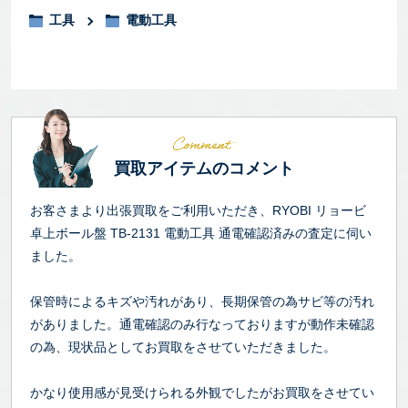
工具
電動工具
買取アイテムのコメント
お客さまより出張買取をご利用いただき、RYOBI リョービ
卓上ボール盤 TB-2131 電動工具 通電確認済みの査定に伺い
ました。
保管時によるキズや汚れがあり、長期保管の為サビ等の汚れ
がありました。通電確認のみ行なっておりますが動作未確認
の為、現状品としてお買取をさせていただきました。
かなり使用感が見受けられる外観でしたがお買取をさせてい