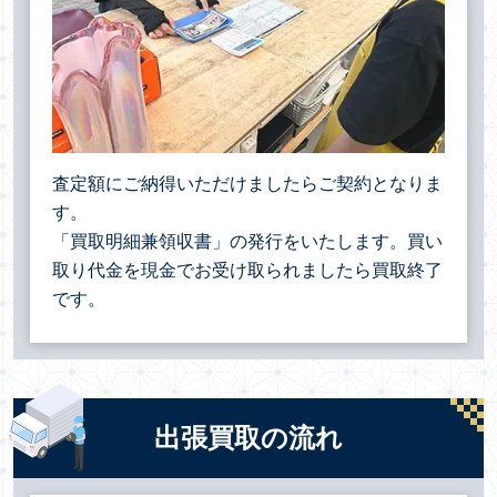
査定額にご納得いただけましたらご契約となりま
す。
「買取明細兼領収書」の発行をいたします。買い
取り代金を現金でお受け取られましたら買取終了
です。
出張買取の流れ