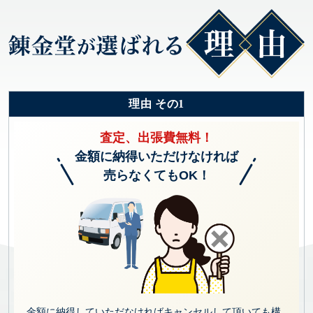
理由 その1
査定、出張費無料！
金額に納得いただけなければ
売らなくてもOK！
金額に納得していただなければキャンセルして頂いても構