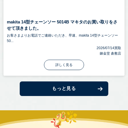
makita 14型チェーンソー 5014B マキタのお買い取りをさ
せて頂きました。
お客さまよりお電話でご連絡いただき、早速、makita 14型チェーンソー
50...
2026/07/14買取
錬金堂 倉敷店
詳しく見る
もっと見る