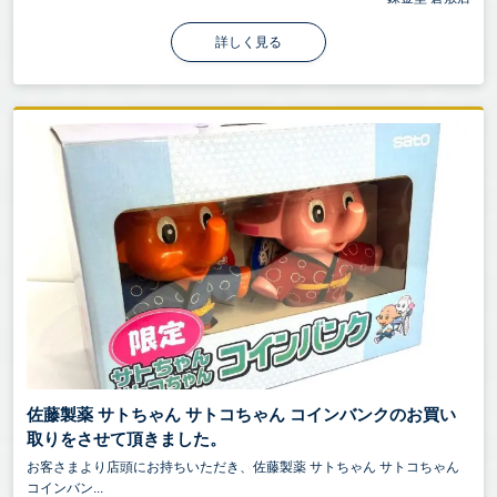
詳しく見る
佐藤製薬 サトちゃん サトコちゃん コインバンクのお買い
取りをさせて頂きました。
お客さまより店頭にお持ちいただき、佐藤製薬 サトちゃん サトコちゃん
コインバン...