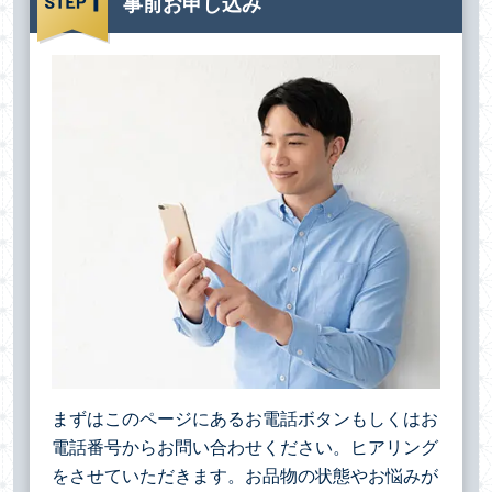
事前お申し込み
まずはこのページにあるお電話ボタンもしくはお
電話番号からお問い合わせください。ヒアリング
をさせていただきます。お品物の状態やお悩みが