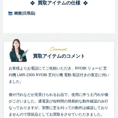
買取アイテムの仕様
雑貨(日用品)
買取アイテムのコメント
お客様よりお電話にてご依頼いただき、RYOBI リョービ 芝
刈機 LMR-2300 RYOBI 芝刈り機 電動 取説付きの査定に伺い
ました。
傷や汚れなどが見受けられるお品で、使用に伴う土汚れや傷
がございました。通電及び短時間の簡易的な動作確認のみ行
なっておりますが、実際に芝を刈っての動作は確認しており
ませんので現状品としてお買取をさせていただきました。