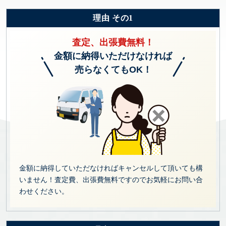
理由 その1
査定、出張費無料！
金額に納得いただけなければ
売らなくてもOK！
金額に納得していただなければキャンセルして頂いても構
いません！査定費、出張費無料ですのでお気軽にお問い合
わせください。