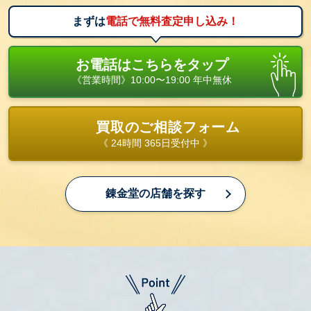
まずは
電話で無料査定申し込み！
お電話はこちらをタップ
《営業時間》10:00〜19:00 年中無休
買取のご相談フォーム
《 24時間 365日受付中 》
錬金堂の店舗を探す