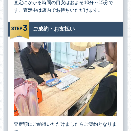
査定にかかる時間の目安はおよそ10分～15分で
す。査定中は店内でお待ちいただけます。
ご成約・お支払い
査定額にご納得いただけましたらご契約となりま