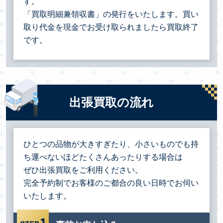
す。
「買取明細兼領収書」の発行をいたします。買い
取り代金を現金でお受け取られましたら買取終了
です。
出張買取の流れ
ひとつの品物が大きすぎたり、小さいものでも持
ち運べないほどたくさんあったりする場合は
ぜひ出張買取をご利用ください。
完全予約制でお客様のご都合の良い日時でお伺い
いたします。