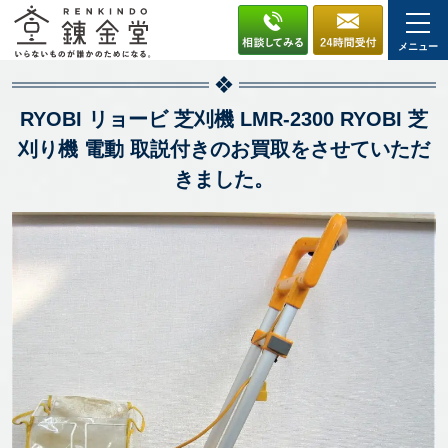
メニュー
RYOBI リョービ 芝刈機 LMR-2300 RYOBI 芝
刈り機 電動 取説付きのお買取をさせていただ
きました。