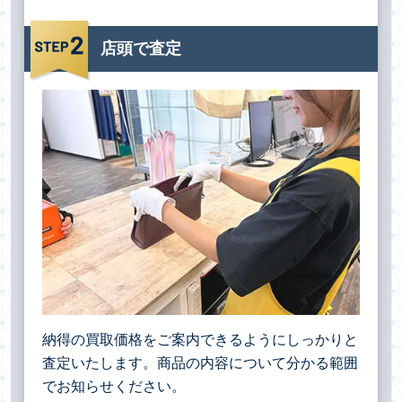
店頭で査定
納得の買取価格をご案内できるようにしっかりと
査定いたします。商品の内容について分かる範囲
でお知らせください。