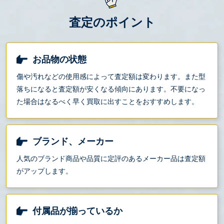
査定のポイント
お品物の状態
傷や汚れなどの使用感によって査定額は変わります。また型
落ちになると査定額が安くなる傾向にあります。不要になっ
た場合はなるべく早く買取に出すことをおすすめします。
ブランド、メーカー
人気のブランド商品や品質に定評のあるメーカー品は査定額
がアップします。
付属品が揃っているか