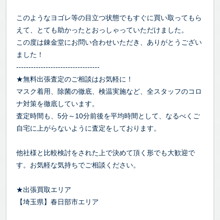
このようなヨゴレ等の目立つ状態でもすぐに買い取ってもら
えて、とても助かったとおっしゃっていただけました。
この度は錬金堂にお問い合わせいただき、ありがとうござい
ました！
----------------------------------
★無料出張査定のご相談はお気軽に！
マスク着用、除菌の徹底、検温実施など、全スタッフのコロ
ナ対策を徹底しています。
査定時間も、5分～10分前後を平均時間として、なるべくご
自宅に上がらないように査定をしております。
他社様と比較検討をされた上で決めて頂く形でも大歓迎で
す。お気軽な気持ちでご相談ください。
★出張買取エリア
【埼玉県】春日部市エリア