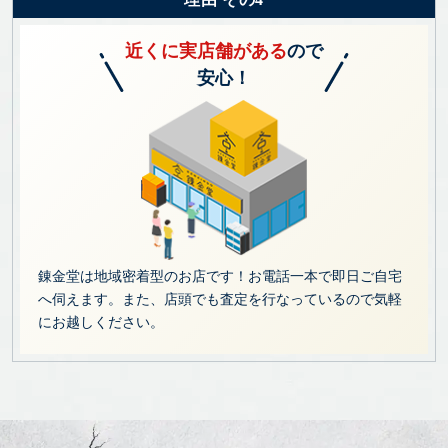
近くに実店舗がある
ので
安心！
錬金堂は地域密着型のお店です！お電話一本で即日ご自宅
へ伺えます。また、店頭でも査定を行なっているので気軽
にお越しください。