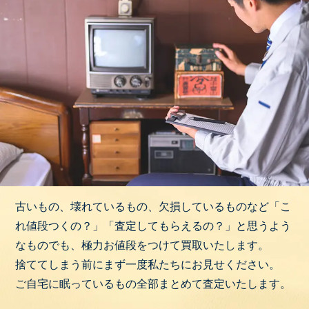
古いもの、壊れているもの、欠損しているものなど「こ
れ値段つくの？」「査定してもらえるの？」と思うよう
なものでも、極力お値段をつけて買取いたします。
捨ててしまう前にまず一度私たちにお見せください。
ご自宅に眠っているもの全部まとめて査定いたします。