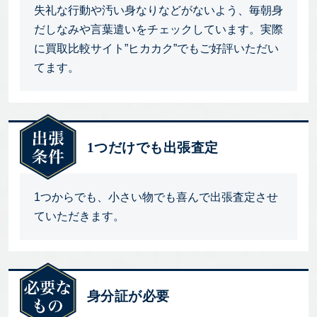
失礼な行動や汚い身なりなどがないよう、毎朝身
だしなみや言葉遣いをチェックしています。実際
に買取比較サイト”ヒカカク”でもご好評いただい
てます。
1つだけでも出張査定
1つからでも、小さい物でも喜んで出張査定させ
ていただきます。
身分証が必要