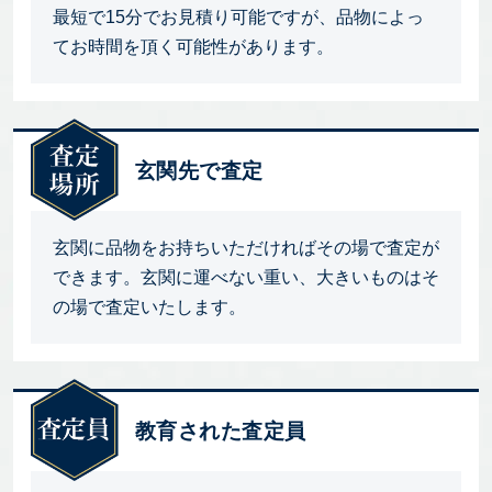
最短で15分でお見積り可能ですが、品物によっ
てお時間を頂く可能性があります。
玄関先で査定
玄関に品物をお持ちいただければその場で査定が
できます。玄関に運べない重い、大きいものはそ
の場で査定いたします。
教育された査定員