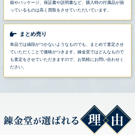
箱やパッケージ、保証書や説明書など、購入時の付属品が揃
っているものは高く買取をさせていただいています。
まとめ売り
単品では値段がつかないようなものでも、まとめて査定させ
ていただくことで価格がつきます。錬金堂ではどんなもので
も査定をさせていただきますので、お気軽にお問い合わせく
ださい。