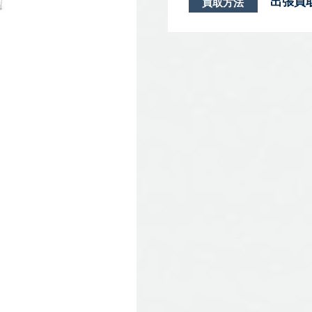
出張買
買取方法