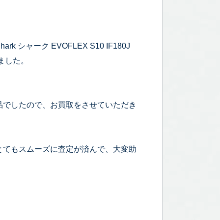
ーク EVOFLEX S10 IF180J
ました。
品でしたので、お買取をさせていただき
とてもスムーズに査定が済んで、大変助