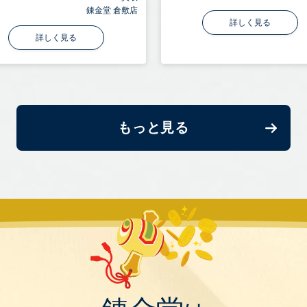
錬金堂 倉敷店
詳しく見る
詳しく見る
もっと見る