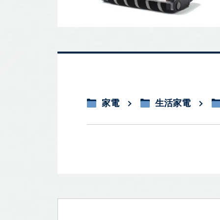
家電
生活家電