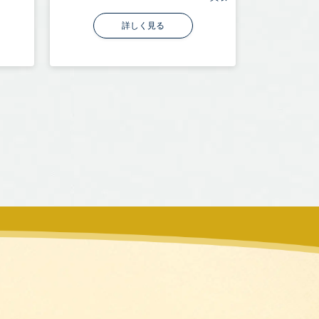
詳しく見る