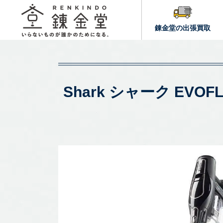
錬金堂の出張買取
Shark シャーク EVO