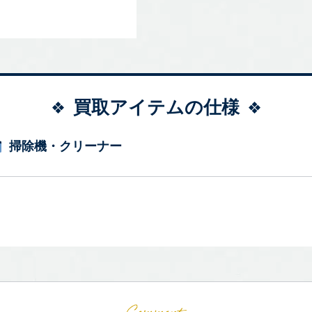
買取アイテムの仕様
掃除機・クリーナー