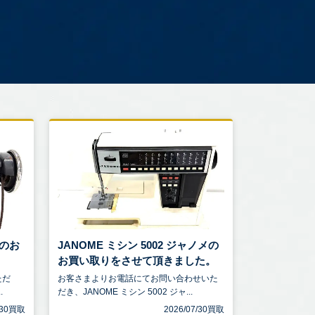
ーのお
JANOME ミシン 5002 ジャノメの
。
お買い取りをさせて頂きました。
ただ
お客さまよりお電話にてお問い合わせいた
.
だき、JANOME ミシン 5002 ジャ...
7/30買取
2026/07/30買取