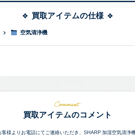
買取アイテムの仕様
空気清浄機
買取アイテムのコメント
お客様よりお電話にてご連絡いただき、SHARP 加湿空気清浄機 プラ