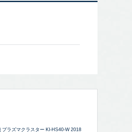
ズマクラスター KI-HS40-W 2018