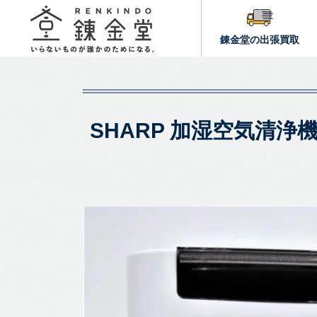
錬金堂の出張買取
SHARP 加湿空気清浄機