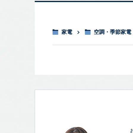
家電
空調・季節家電