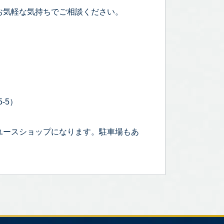
お気軽な気持ちでご相談ください。
-5）
ユースショップになります。駐車場もあ