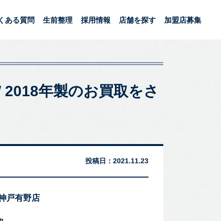
くある質問
生前整理
採用情報
店舗を探す
加盟店募集
W 2018年製のお買取をさ
投稿日：
2021.11.23
 神戸有野店