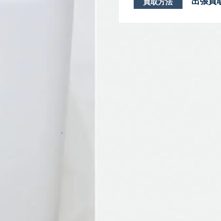
出張買
買取方法