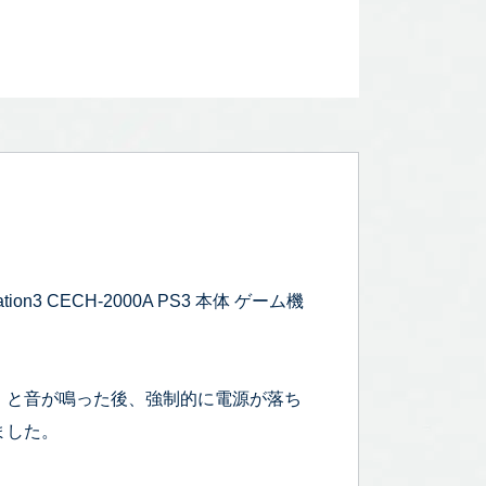
3 CECH-2000A PS3 本体 ゲーム機
」と音が鳴った後、強制的に電源が落ち
ました。