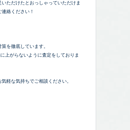
足いただけたとおっしゃっていただけま
ご連絡ください！
対策を徹底しています。
宅に上がらないように査定をしておりま
お気軽な気持ちでご相談ください。