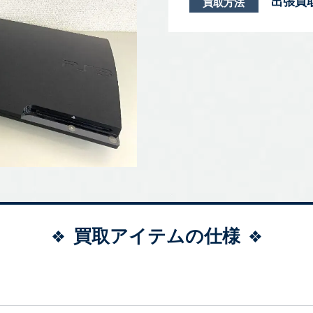
出張買
買取方法
買取アイテムの仕様