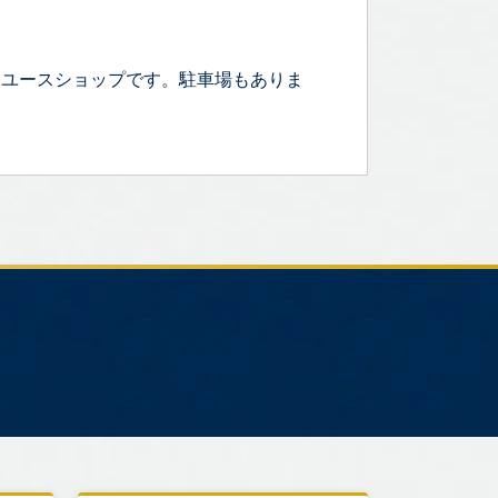
リユースショップです。駐車場もありま