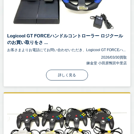
Logicool GT FORCEハンドルコントローラー ロジクール
のお買い取りをさ ...
お客さまよりお電話にてお問い合わせいただき、Logicool GT FORCEハ...
2026/03/30買取
錬金堂 小田原鴨宮中里店
詳しく見る