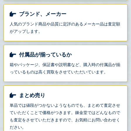
ブランド、メーカー
人気のブランド商品や品質に定評のあるメーカー品は査定額
がアップします。
付属品が揃っているか
箱やパッケージ、保証書や説明書など、購入時の付属品が揃
っているものは高く買取をさせていただいています。
まとめ売り
単品では値段がつかないようなものでも、まとめて査定させ
ていただくことで価格がつきます。錬金堂ではどんなもので
も査定をさせていただきますので、お気軽にお問い合わせく
ださい。