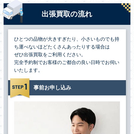
出張買取の流れ
ひとつの品物が大きすぎたり、小さいものでも持
ち運べないほどたくさんあったりする場合は
ぜひ出張買取をご利用ください。
完全予約制でお客様のご都合の良い日時でお伺い
いたします。
事前お申し込み