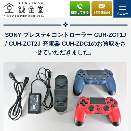
メニュー
SONY プレステ4 コントローラー CUH-ZCT1J
/ CUH-ZCT2J 充電器 CUH-ZDC1のお買取をさ
せていただきました。