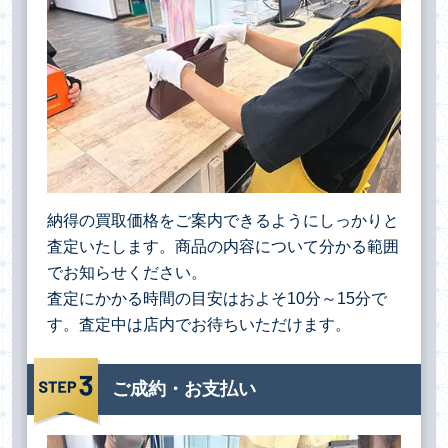
納得の買取価格をご案内できるようにしっかりと
査定いたします。商品の内容について分かる範囲
でお知らせください。
査定にかかる時間の目安はおよそ10分～15分で
す。査定中は店内でお待ちいただけます。
ご成約・お支払い