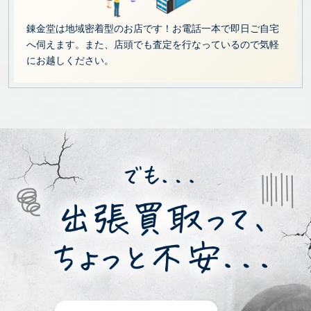
錬金堂は地域密着型のお店です！お電話一本で即日ご自宅
へ伺えます。また、店頭でも査定を行なっているので気軽
にお越しください。