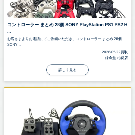
コントローラー まとめ 28個 SONY PlayStation PS1 PS2 H
...
お客さまよりお電話にてご依頼いただき、コントローラー まとめ 28個
SONY ...
2026/05/22買取
錬金堂 札幌店
詳しく見る