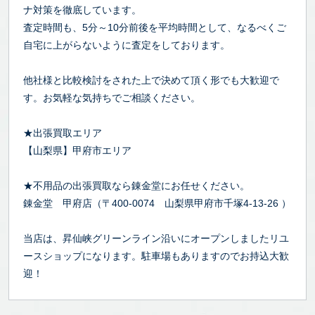
ナ対策を徹底しています。
査定時間も、5分～10分前後を平均時間として、なるべくご
自宅に上がらないように査定をしております。
他社様と比較検討をされた上で決めて頂く形でも大歓迎で
す。お気軽な気持ちでご相談ください。
★出張買取エリア
【山梨県】甲府市エリア
★不用品の出張買取なら錬金堂にお任せください。
錬金堂 甲府店（〒400-0074 山梨県甲府市千塚4-13-26 ）
当店は、昇仙峡グリーンライン沿いにオープンしましたリユ
ースショップになります。駐車場もありますのでお持込大歓
迎！