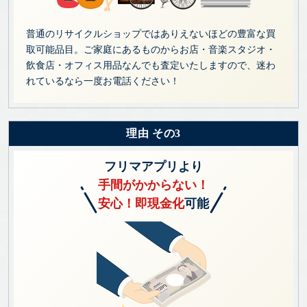
普通のリサイクルショップではありえないほどの豊富な買
取可能品目。ご家庭にあるものからお店・音楽スタジオ・
飲食店・オフィス用品なんでも査定いたしますので、迷わ
れているなら一度お電話ください！
理由 その3
フリマアプリより
手間がかからない！
安心！即現金化
可能