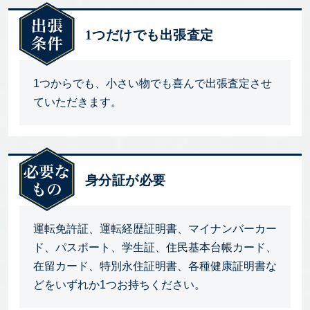
1つだけでも出張査定
1つからでも、小さい物でも喜んで出張査定させ
ていただきます。
身分証が必要
運転免許証、運転経歴証明書、マイナンバーカー
ド、パスポート、学生証、住民基本台帳カード、
在留カード、特別永住証明書、各種健康証明書な
どをいずれか1つお持ちください。