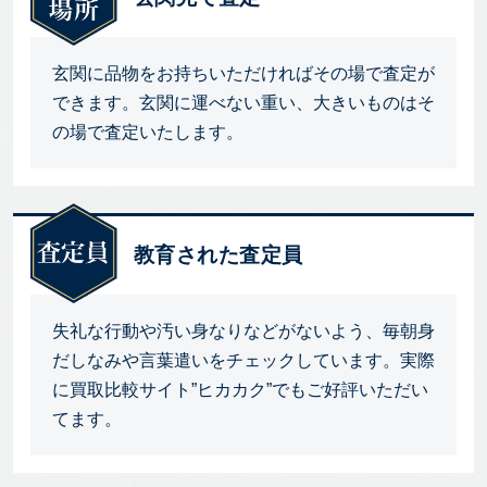
玄関に品物をお持ちいただければその場で査定が
できます。玄関に運べない重い、大きいものはそ
の場で査定いたします。
教育された査定員
失礼な行動や汚い身なりなどがないよう、毎朝身
だしなみや言葉遣いをチェックしています。実際
に買取比較サイト”ヒカカク”でもご好評いただい
てます。