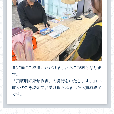
査定額にご納得いただけましたらご契約となりま
す。
「買取明細兼領収書」の発行をいたします。買い
取り代金を現金でお受け取られましたら買取終了
です。