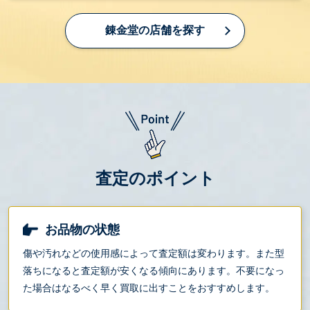
錬金堂の店舗を探す
査定のポイント
お品物の状態
傷や汚れなどの使用感によって査定額は変わります。また型
落ちになると査定額が安くなる傾向にあります。不要になっ
た場合はなるべく早く買取に出すことをおすすめします。