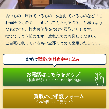
古いもの、壊れているもの、欠損しているものなど「こ
れ値段つくの？」「査定してもらえるの？」と思うよう
なものでも、極力お値段をつけて買取いたします。
捨ててしまう前にまず一度私たちにお見せください。
ご自宅に眠っているもの全部まとめて査定いたします。
まずは
電話で無料査定申し込み！
お電話はこちらをタップ
《営業時間》10:00〜19:00 年中無休
買取のご相談フォーム
《 24時間 365日受付中 》