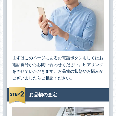
まずはこのページにあるお電話ボタンもしくはお
電話番号からお問い合わせください。ヒアリング
をさせていただきます。お品物の状態やお悩みが
ございましたらご相談ください。
お品物の査定