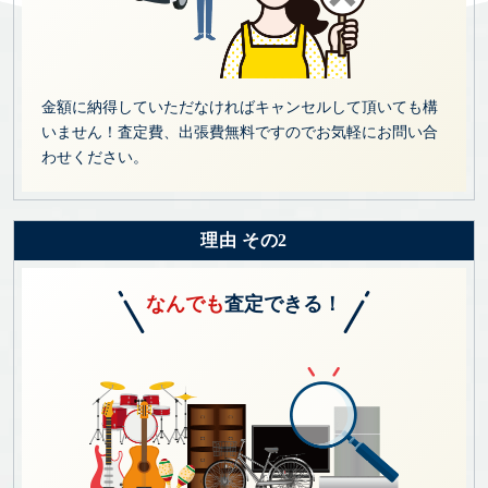
金額に納得していただなければキャンセルして頂いても構
いません！査定費、出張費無料ですのでお気軽にお問い合
わせください。
理由 その2
なんでも
査定できる！