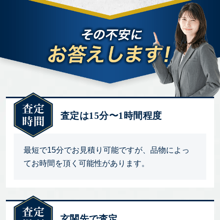
査定は15分〜1時間程度
最短で15分でお見積り可能ですが、品物によっ
てお時間を頂く可能性があります。
玄関先で査定