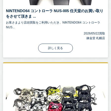
NINTENDO64 コントローラ NUS-005 任天堂のお買い取り
をさせて頂きま ...
お客さまより店頭買取をご利用いただき、NINTENDO64 コントローラ
NUS...
2026/05/22買取
錬金堂 札幌店
詳しく見る