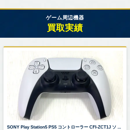
ゲーム周辺機器
買取実績
SONY Play Station5 PS5 コントローラー CFI-ZCT1J ソ ...