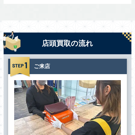
店頭買取の流れ
ご来店