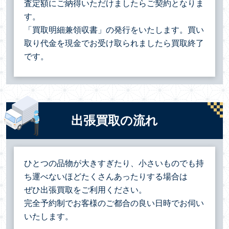
査定額にご納得いただけましたらご契約となりま
す。
「買取明細兼領収書」の発行をいたします。買い
取り代金を現金でお受け取られましたら買取終了
です。
出張買取の流れ
ひとつの品物が大きすぎたり、小さいものでも持
ち運べないほどたくさんあったりする場合は
ぜひ出張買取をご利用ください。
完全予約制でお客様のご都合の良い日時でお伺い
いたします。