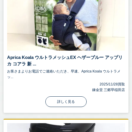
Aprica Koala ウルトラメッシュEX ヘザーブルー アップリ
カ コアラ 新 ...
お客さまよりお電話でご連絡いただき、早速、Aprica Koala ウルトラメ
ッ...
2025/11/28買取
錬金堂 三郷早稲田店
詳しく見る