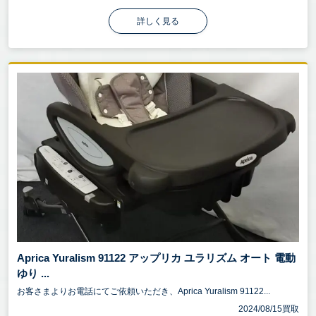
詳しく見る
Aprica Yuralism 91122 アップリカ ユラリズム オート 電動
ゆり ...
お客さまよりお電話にてご依頼いただき、Aprica Yuralism 91122...
2024/08/15買取