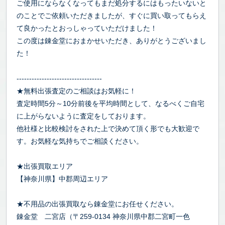
ご使用にならなくなってもまだ処分するにはもったいないと
のことでご依頼いただきましたが、すぐに買い取ってもらえ
て良かったとおっしゃっていただけました！
この度は錬金堂におまかせいただき、ありがとうございまし
た！
----------------------------------
★無料出張査定のご相談はお気軽に！
査定時間5分～10分前後を平均時間として、なるべくご自宅
に上がらないように査定をしております。
他社様と比較検討をされた上で決めて頂く形でも大歓迎で
す。お気軽な気持ちでご相談ください。
★出張買取エリア
【神奈川県】中郡周辺エリア
★不用品の出張買取なら錬金堂にお任せください。
錬金堂 二宮店（〒259-0134 神奈川県中郡二宮町一色