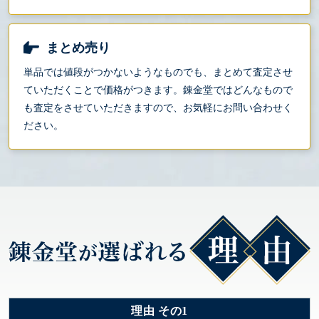
まとめ売り
単品では値段がつかないようなものでも、まとめて査定させ
ていただくことで価格がつきます。錬金堂ではどんなもので
も査定をさせていただきますので、お気軽にお問い合わせく
ださい。
理由 その1