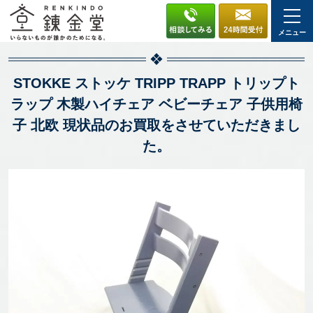
メニュー
STOKKE ストッケ TRIPP TRAPP トリップト
ラップ 木製ハイチェア ベビーチェア 子供用椅
子 北欧 現状品のお買取をさせていただきまし
た。