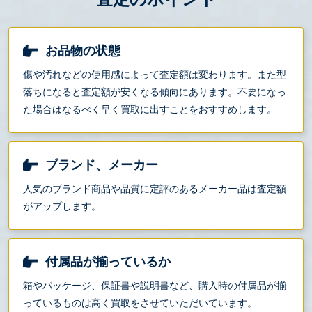
お品物の状態
傷や汚れなどの使用感によって査定額は変わります。また型
落ちになると査定額が安くなる傾向にあります。不要になっ
た場合はなるべく早く買取に出すことをおすすめします。
ブランド、メーカー
人気のブランド商品や品質に定評のあるメーカー品は査定額
がアップします。
付属品が揃っているか
箱やパッケージ、保証書や説明書など、購入時の付属品が揃
っているものは高く買取をさせていただいています。