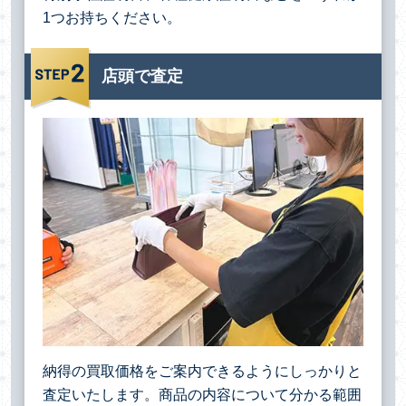
1つお持ちください。
店頭で査定
納得の買取価格をご案内できるようにしっかりと
査定いたします。商品の内容について分かる範囲