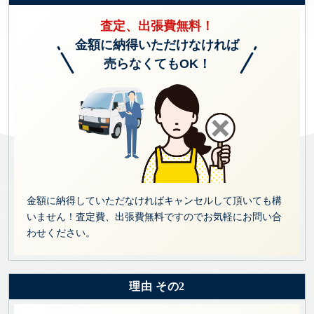
査定、出張費無料！
金額に納得いただけなければ
売らなくてもOK！
金額に納得していただなければキャンセルして頂いても構
いません！査定費、出張費無料ですのでお気軽にお問い合
わせください。
理由 その2