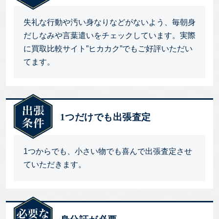
失礼な行動や汚い身なりなどがないよう、毎朝身
だしなみや言葉遣いをチェックしています。実際
に買取比較サイト”ヒカカク”でもご好評いただい
てます。
1つだけでも出張査定
1つからでも、小さい物でも喜んで出張査定させ
ていただきます。