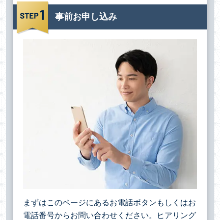
事前お申し込み
まずはこのページにあるお電話ボタンもしくはお
電話番号からお問い合わせください。ヒアリング