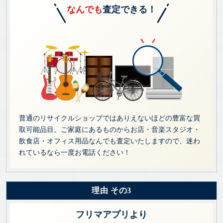
なんでも
査定できる！
普通のリサイクルショップではありえないほどの豊富な買
取可能品目。ご家庭にあるものからお店・音楽スタジオ・
飲食店・オフィス用品なんでも査定いたしますので、迷わ
れているなら一度お電話ください！
理由 その3
フリマアプリより