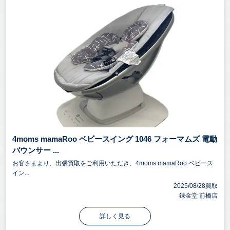
4moms mamaRoo ベビースイング 1046 フォーマムズ 電動
バウンサー ...
お客さまより、出張買取をご利用いただき、4moms mamaRoo ベビース
イン...
2025/08/28買取
錬金堂 前橋店
詳しく見る