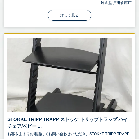
錬金堂 戸田倉庫店
詳しく見る
STOKKE TRIPP TRAPP ストッケ トリップトラップ ハイ
チェア/ベビー ...
お客さまよりお電話にてお問い合わせいただき、STOKKE TRIPP TRAPP...