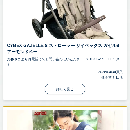
CYBEX GAZELLE S ストローラー サイベックス ガゼルS
アーモンドベー ...
お客さまよりお電話にてお問い合わせいただき、CYBEX GAZELLE S ス
ト...
2026/04/30買取
錬金堂 町田店
詳しく見る