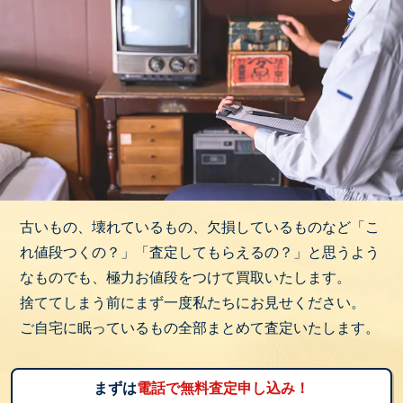
古いもの、壊れているもの、欠損しているものなど「こ
れ値段つくの？」「査定してもらえるの？」と思うよう
なものでも、極力お値段をつけて買取いたします。
捨ててしまう前にまず一度私たちにお見せください。
ご自宅に眠っているもの全部まとめて査定いたします。
まずは
電話で無料査定申し込み！