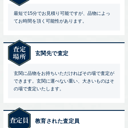
最短で15分でお見積り可能ですが、品物によっ
てお時間を頂く可能性があります。
玄関先で査定
玄関に品物をお持ちいただければその場で査定が
できます。玄関に運べない重い、大きいものはそ
の場で査定いたします。
教育された査定員