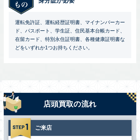
身分証が必要
運転免許証、運転経歴証明書、マイナンバーカー
ド、パスポート、学生証、住民基本台帳カード、
在留カード、特別永住証明書、各種健康証明書な
どをいずれか1つお持ちください。
店頭買取の流れ
ご来店