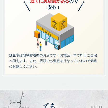
近くに実店舗がある
ので
安心！
錬金堂は地域密着型のお店です！お電話一本で即日ご自宅
へ伺えます。また、店頭でも査定を行なっているので気軽
にお越しください。