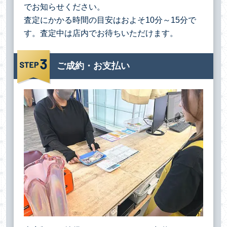
でお知らせください。
査定にかかる時間の目安はおよそ10分～15分で
す。査定中は店内でお待ちいただけます。
ご成約・お支払い