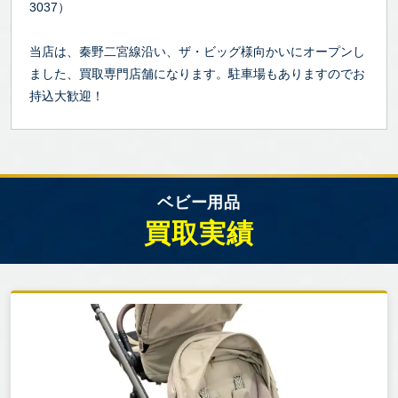
3037）
当店は、秦野二宮線沿い、ザ・ビッグ様向かいにオープンし
ました、買取専門店舗になります。駐車場もありますのでお
持込大歓迎！
ベビー用品
買取実績