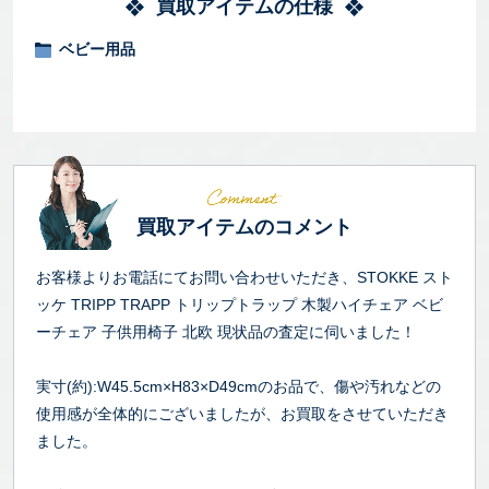
買取アイテムの仕様
ベビー用品
買取アイテムのコメント
お客様よりお電話にてお問い合わせいただき、STOKKE スト
ッケ TRIPP TRAPP トリップトラップ 木製ハイチェア ベビ
ーチェア 子供用椅子 北欧 現状品の査定に伺いました！
実寸(約):W45.5cm×H83×D49cmのお品で、傷や汚れなどの
使用感が全体的にございましたが、お買取をさせていただき
ました。