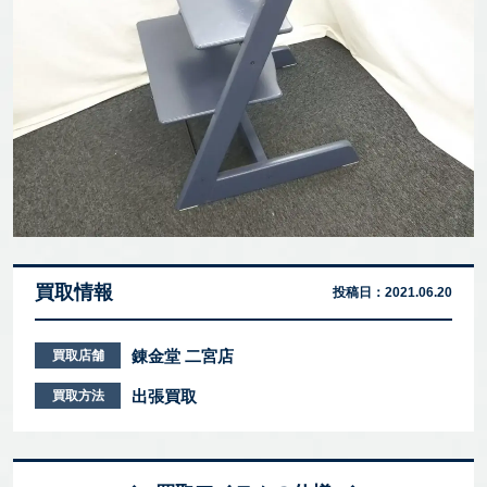
買取情報
投稿日：
2021.06.20
錬金堂 二宮店
買取店舗
出張買取
買取方法