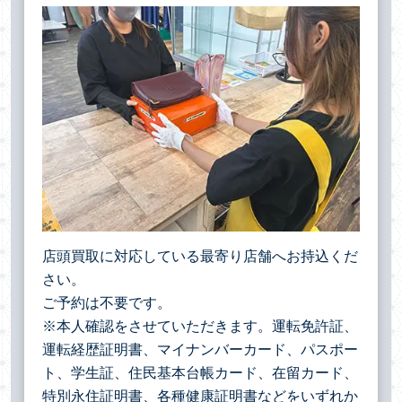
店頭買取に対応している最寄り店舗へお持込くだ
さい。
ご予約は不要です。
※本人確認をさせていただきます。運転免許証、
運転経歴証明書、マイナンバーカード、パスポー
ト、学生証、住民基本台帳カード、在留カード、
特別永住証明書、各種健康証明書などをいずれか