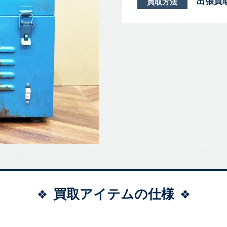
出張買
買取方法
買取アイテムの仕様