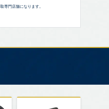
買取専門店舗になります。