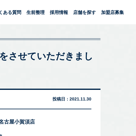
くある質問
生前整理
採用情報
店舗を探す
加盟店募集
買取をさせていただきまし
投稿日：
2021.11.30
 名古屋小賀須店