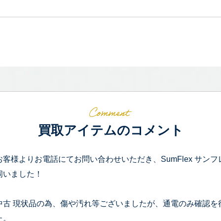
買取アイテムのコメント
お客様よりお電話にてお問い合わせいただき、SumFlex サンフ
伺いました！
中古 現状品の為、傷や汚れ等ございましたが、通電のみ確認を
た。