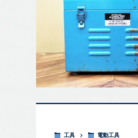
工具
電動工具