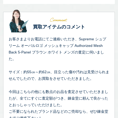
買取アイテムのコメント
お客さまよりお電話にてご連絡いただき、Supreme シュプ
リーム オーバルロゴ メッシュキャップ Authorized Mesh
Back 5-Panel ブラウン ホワイト メンズの査定に伺いまし
た。
サイズ：約55㎝～約62㎝、目立った傷や汚れは見受けられま
せんでしたので、お買取をさせていただきました。
今回はこちらの他にも数点のお品を査定させていただきまし
たが、全てにすぐに査定額がつき、錬金堂に頼んで良かった
とおっしゃっていただけました。
ご不要になられたブランド品などのご売却なら、ぜひ錬金堂