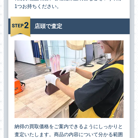
1つお持ちください。
店頭で査定
納得の買取価格をご案内できるようにしっかりと
査定いたします。商品の内容について分かる範囲