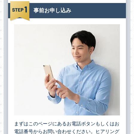
事前お申し込み
まずはこのページにあるお電話ボタンもしくはお
電話番号からお問い合わせください。ヒアリング