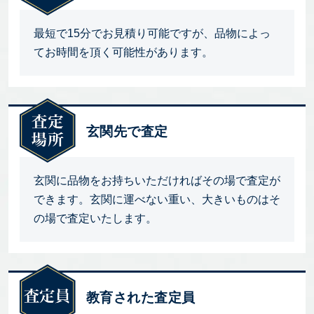
最短で15分でお見積り可能ですが、品物によっ
てお時間を頂く可能性があります。
玄関先で査定
玄関に品物をお持ちいただければその場で査定が
できます。玄関に運べない重い、大きいものはそ
の場で査定いたします。
教育された査定員