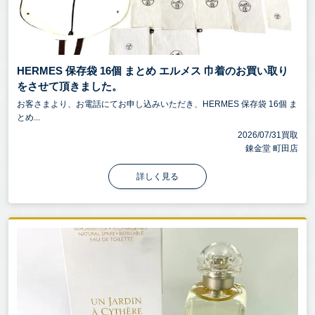
HERMES 保存袋 16個 まとめ エルメス 巾着のお買い取り
をさせて頂きました。
お客さまより、お電話にてお申し込みいただき、HERMES 保存袋 16個 ま
とめ...
2026/07/31買取
錬金堂 町田店
詳しく見る