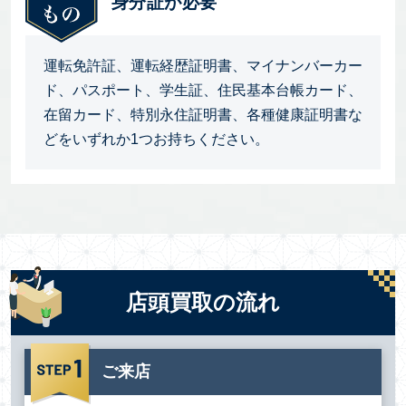
身分証が必要
運転免許証、運転経歴証明書、マイナンバーカー
ド、パスポート、学生証、住民基本台帳カード、
在留カード、特別永住証明書、各種健康証明書な
どをいずれか1つお持ちください。
店頭買取の流れ
ご来店