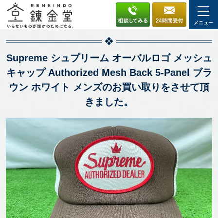
メニュー
Supreme シュプリーム オーバルロゴ メッシュ
キャップ Authorized Mesh Back 5-Panel ブラ
ウン ホワイト メンズのお買い取りをさせて頂
きました。