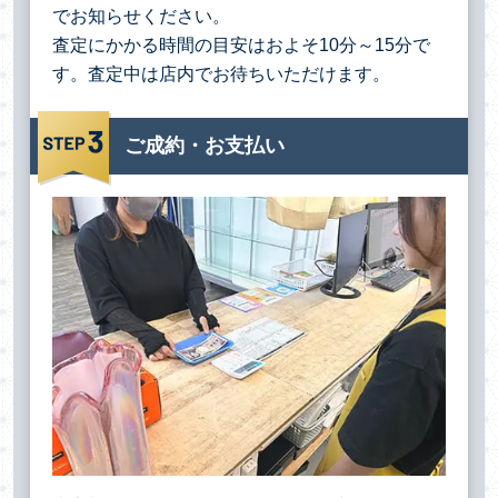
でお知らせください。
査定にかかる時間の目安はおよそ10分～15分で
す。査定中は店内でお待ちいただけます。
ご成約・お支払い