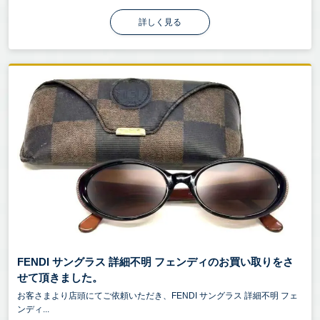
詳しく見る
FENDI サングラス 詳細不明 フェンディのお買い取りをさ
せて頂きました。
お客さまより店頭にてご依頼いただき、FENDI サングラス 詳細不明 フェ
ンディ...