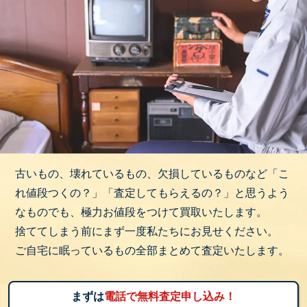
古いもの、壊れているもの、欠損しているものなど「こ
れ値段つくの？」「査定してもらえるの？」と思うよう
なものでも、極力お値段をつけて買取いたします。
捨ててしまう前にまず一度私たちにお見せください。
ご自宅に眠っているもの全部まとめて査定いたします。
まずは
電話で無料査定申し込み！