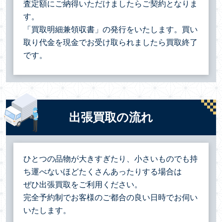
査定額にご納得いただけましたらご契約となりま
す。
「買取明細兼領収書」の発行をいたします。買い
取り代金を現金でお受け取られましたら買取終了
です。
出張買取の流れ
ひとつの品物が大きすぎたり、小さいものでも持
ち運べないほどたくさんあったりする場合は
ぜひ出張買取をご利用ください。
完全予約制でお客様のご都合の良い日時でお伺い
いたします。