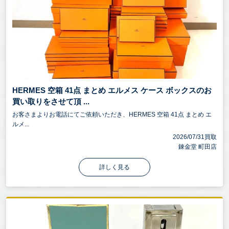
HERMES 空箱 41点 まとめ エルメス ケース ボックスのお
買い取りをさせて頂 ...
お客さまよりお電話にてご依頼いただき、HERMES 空箱 41点 まとめ エ
ルメ...
2026/07/31買取
錬金堂 町田店
詳しく見る