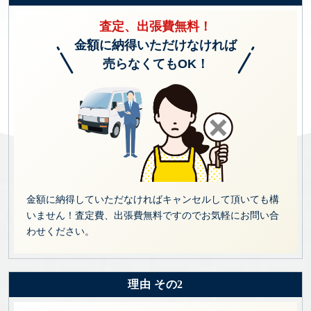
査定、出張費無料！
金額に納得いただけなければ
売らなくてもOK！
金額に納得していただなければキャンセルして頂いても構
いません！査定費、出張費無料ですのでお気軽にお問い合
わせください。
理由 その2