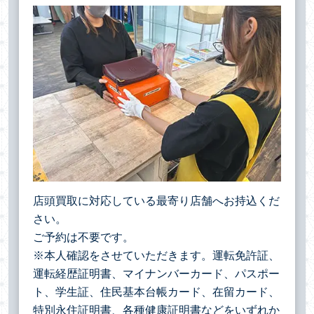
店頭買取に対応している最寄り店舗へお持込くだ
さい。
ご予約は不要です。
※本人確認をさせていただきます。運転免許証、
運転経歴証明書、マイナンバーカード、パスポー
ト、学生証、住民基本台帳カード、在留カード、
特別永住証明書、各種健康証明書などをいずれか