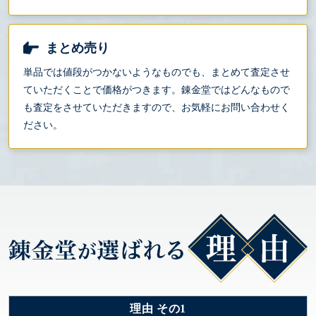
まとめ売り
単品では値段がつかないようなものでも、まとめて査定させ
ていただくことで価格がつきます。錬金堂ではどんなもので
も査定をさせていただきますので、お気軽にお問い合わせく
ださい。
理由 その1