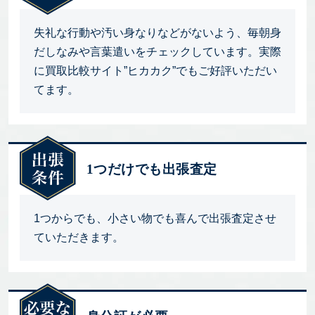
失礼な行動や汚い身なりなどがないよう、毎朝身
だしなみや言葉遣いをチェックしています。実際
に買取比較サイト”ヒカカク”でもご好評いただい
てます。
1つだけでも出張査定
1つからでも、小さい物でも喜んで出張査定させ
ていただきます。