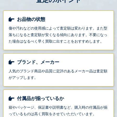
お品物の状態
傷や汚れなどの使用感によって査定額は変わります。また型
落ちになると査定額が安くなる傾向にあります。不要になっ
た場合はなるべく早く買取に出すことをおすすめします。
ブランド、メーカー
人気のブランド商品や品質に定評のあるメーカー品は査定額
がアップします。
付属品が揃っているか
箱やパッケージ、保証書や説明書など、購入時の付属品が揃
っているものは高く買取をさせていただいています。