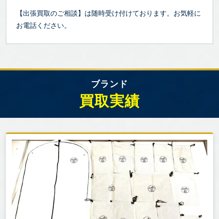
【出張買取のご相談】は随時受け付けております。お気軽に
お電話ください。
ブランド
買取実績