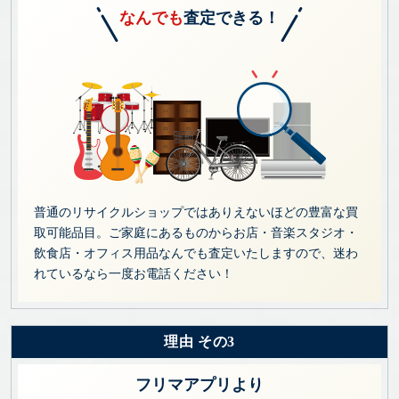
なんでも
査定できる！
普通のリサイクルショップではありえないほどの豊富な買
取可能品目。ご家庭にあるものからお店・音楽スタジオ・
飲食店・オフィス用品なんでも査定いたしますので、迷わ
れているなら一度お電話ください！
理由 その3
フリマアプリより