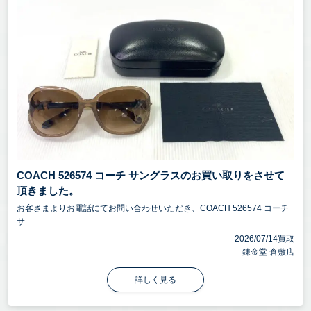
COACH 526574 コーチ サングラスのお買い取りをさせて
頂きました。
お客さまよりお電話にてお問い合わせいただき、COACH 526574 コーチ
サ...
2026/07/14買取
錬金堂 倉敷店
詳しく見る