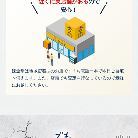
近くに実店舗がある
ので
安心！
錬金堂は地域密着型のお店です！お電話一本で即日ご自宅
へ伺えます。また、店頭でも査定を行なっているので気軽
にお越しください。