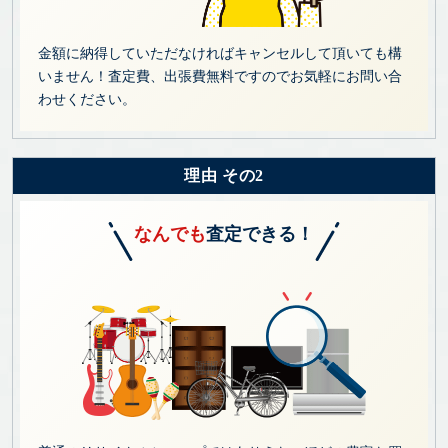
金額に納得していただなければキャンセルして頂いても構
いません！査定費、出張費無料ですのでお気軽にお問い合
わせください。
理由 その2
なんでも
査定できる！