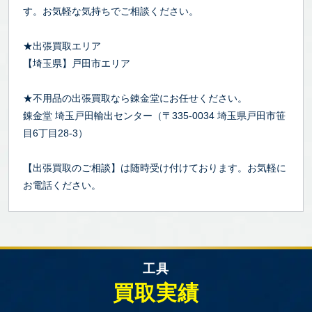
す。お気軽な気持ちでご相談ください。
★出張買取エリア
【埼玉県】戸田市エリア
★不用品の出張買取なら錬金堂にお任せください。
錬金堂 埼玉戸田輸出センター（〒335-0034 埼玉県戸田市笹
目6丁目28-3）
【出張買取のご相談】は随時受け付けております。お気軽に
お電話ください。
工具
買取実績