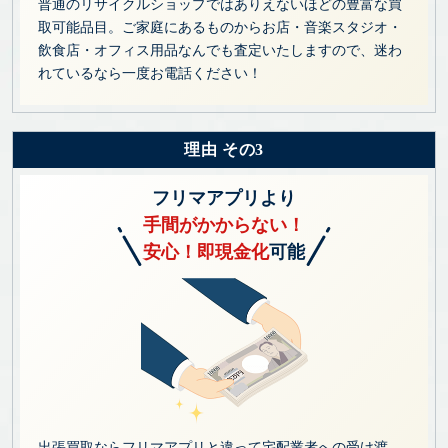
普通のリサイクルショップではありえないほどの豊富な買
取可能品目。ご家庭にあるものからお店・音楽スタジオ・
飲食店・オフィス用品なんでも査定いたしますので、迷わ
れているなら一度お電話ください！
理由 その3
フリマアプリより
手間がかからない！
安心！即現金化
可能
出張買取ならフリマアプリと違って宅配業者への受け渡