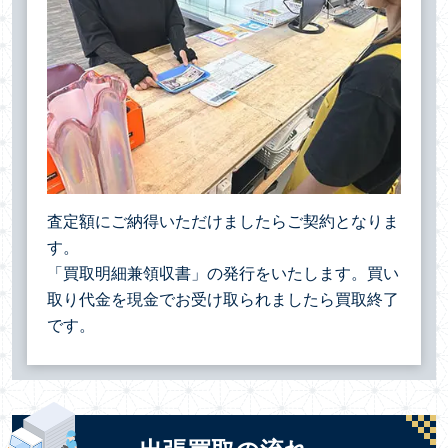
査定額にご納得いただけましたらご契約となりま
す。
「買取明細兼領収書」の発行をいたします。買い
取り代金を現金でお受け取られましたら買取終了
です。