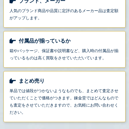
ブランド、メーカー
人気のブランド商品や品質に定評のあるメーカー品は査定額
がアップします。
付属品が揃っているか
箱やパッケージ、保証書や説明書など、購入時の付属品が揃
っているものは高く買取をさせていただいています。
まとめ売り
単品では値段がつかないようなものでも、まとめて査定させ
ていただくことで価格がつきます。錬金堂ではどんなもので
も査定をさせていただきますので、お気軽にお問い合わせく
ださい。