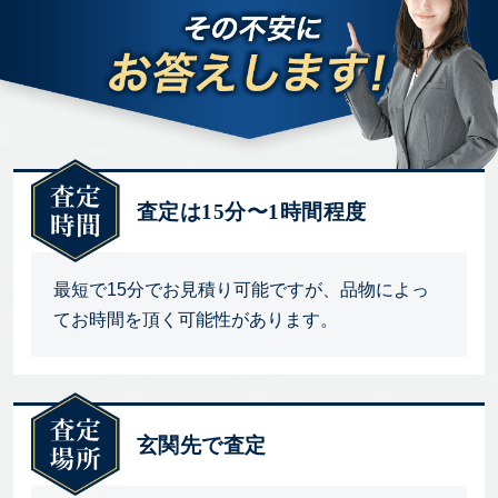
査定は15分〜1時間程度
最短で15分でお見積り可能ですが、品物によっ
てお時間を頂く可能性があります。
玄関先で査定