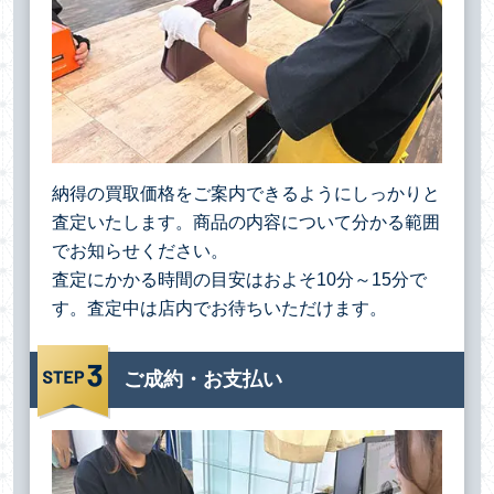
納得の買取価格をご案内できるようにしっかりと
査定いたします。商品の内容について分かる範囲
でお知らせください。
査定にかかる時間の目安はおよそ10分～15分で
す。査定中は店内でお待ちいただけます。
ご成約・お支払い