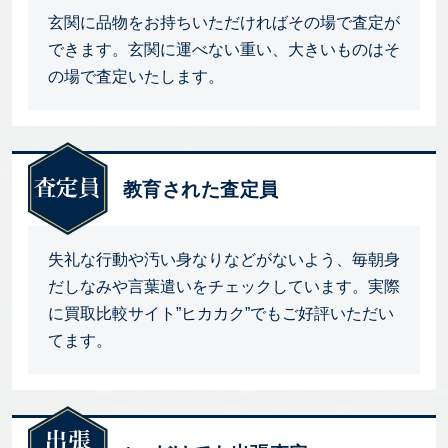
玄関に品物をお持ちいただければその場で査定が
できます。玄関に運べない重い、大きいものはそ
の場で査定いたします。
教育された査定員
失礼な行動や汚い身なりなどがないよう、毎朝身
だしなみや言葉遣いをチェックしています。実際
に買取比較サイト”ヒカカク”でもご好評いただい
てます。