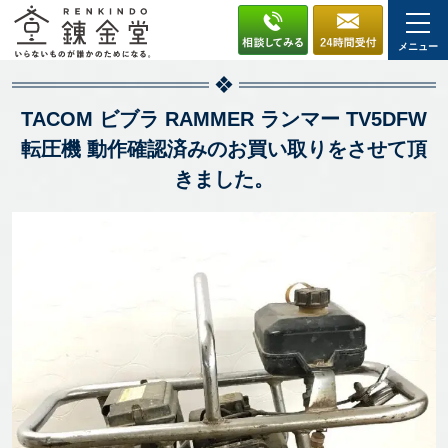
メニュー
TACOM ビブラ RAMMER ランマー TV5DFW
転圧機 動作確認済みのお買い取りをさせて頂
きました。