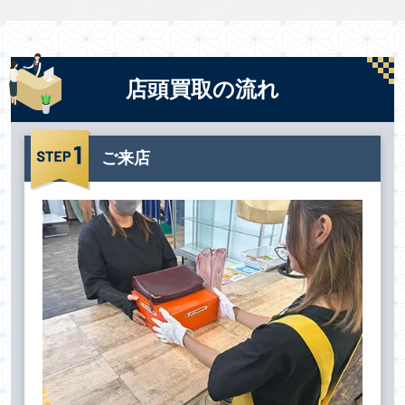
店頭買取の流れ
ご来店