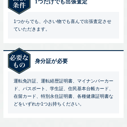
1つだけでも出張査定
1つからでも、小さい物でも喜んで出張査定させ
ていただきます。
身分証が必要
運転免許証、運転経歴証明書、マイナンバーカー
ド、パスポート、学生証、住民基本台帳カード、
在留カード、特別永住証明書、各種健康証明書な
どをいずれか1つお持ちください。