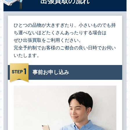
出張買取の流れ
ひとつの品物が大きすぎたり、小さいものでも持
ち運べないほどたくさんあったりする場合は
ぜひ出張買取をご利用ください。
完全予約制でお客様のご都合の良い日時でお伺い
いたします。
事前お申し込み