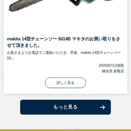
makita 14型チェーンソー 5014B マキタのお買い取りをさ
せて頂きました。
お客さまよりお電話でご連絡いただき、早速、makita 14型チェーンソー
50...
2026/07/14買取
錬金堂 倉敷店
詳しく見る
もっと見る