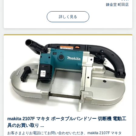
錬金堂 町田店
詳しく見る
makita 2107F マキタ ポータブルバンドソー 切断機 電動工
具のお買い取り ...
お客さまよりお電話にてお問い合わせいただき、makita 2107F マキタ