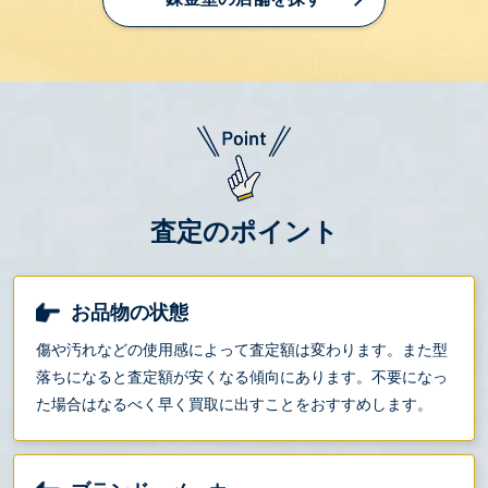
査定のポイント
お品物の状態
傷や汚れなどの使用感によって査定額は変わります。また型
落ちになると査定額が安くなる傾向にあります。不要になっ
た場合はなるべく早く買取に出すことをおすすめします。