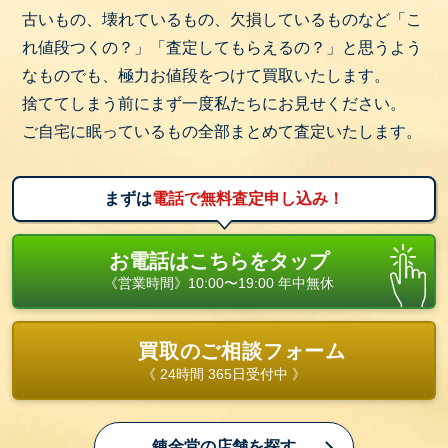
古いもの、壊れているもの、欠損しているものなど「こ
れ値段つくの？」「査定してもらえるの？」と思うよう
なものでも、極力お値段をつけて買取いたします。
捨ててしまう前にまず一度私たちにお見せください。
ご自宅に眠っているもの全部まとめて査定いたします。
まずは
電話で無料査定申し込み！
お電話はこちらをタップ
《営業時間》10:00〜19:00 年中無休
買取のご相談フォーム
《 24時間 365日受付中 》
錬金堂の店舗を探す