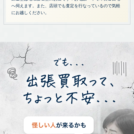
へ伺えます。また、店頭でも査定を行なっているので気軽
にお越しください。