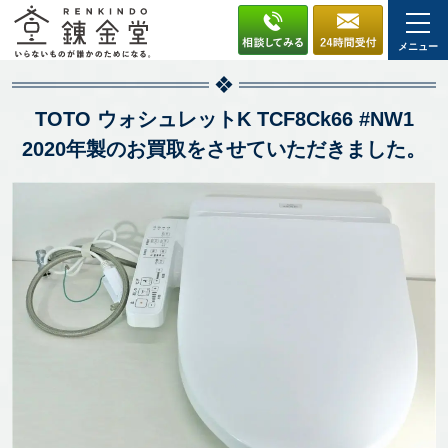
メニュー
TOTO ウォシュレットK TCF8Ck66 #NW1
2020年製のお買取をさせていただきました。