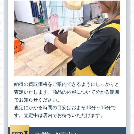
納得の買取価格をご案内できるようにしっかりと
査定いたします。商品の内容について分かる範囲
でお知らせください。
査定にかかる時間の目安はおよそ10分～15分で
す。査定中は店内でお待ちいただけます。