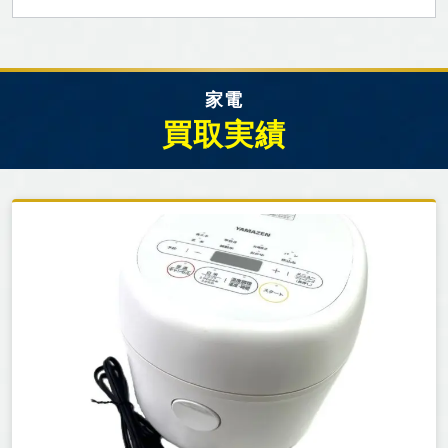
家電
買取実績