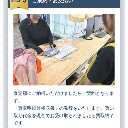
ご成約・お支払い
査定額にご納得いただけましたらご契約となりま
す。
「買取明細兼領収書」の発行をいたします。買い
取り代金を現金でお受け取られましたら買取終了
です。