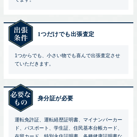
1つだけでも出張査定
1つからでも、小さい物でも喜んで出張査定させ
ていただきます。
身分証が必要
運転免許証、運転経歴証明書、マイナンバーカー
ド、パスポート、学生証、住民基本台帳カード、
在留カード、特別永住証明書、各種健康証明書な