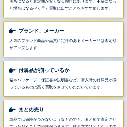
落ちになると査定額が安くなる傾向にあります。不要になっ
た場合はなるべく早く買取に出すことをおすすめします。
ブランド、メーカー
人気のブランド商品や品質に定評のあるメーカー品は査定額
がアップします。
付属品が揃っているか
箱やパッケージ、保証書や説明書など、購入時の付属品が揃
っているものは高く買取をさせていただいています。
まとめ売り
単品では値段がつかないようなものでも、まとめて査定させ
ていただくことで価格がつきます。錬金堂ではどんなもので