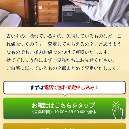
古いもの、壊れているもの、欠損しているものなど「こ
れ値段つくの？」「査定してもらえるの？」と思うよう
なものでも、極力お値段をつけて買取いたします。
捨ててしまう前にまず一度私たちにお見せください。
ご自宅に眠っているもの全部まとめて査定いたします。
まずは
電話で無料査定申し込み！
お電話はこちらをタップ
《営業時間》10:00〜19:00 年中無休