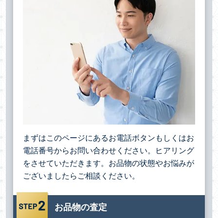
まずはこのページにあるお電話ボタンもしくはお
電話番号からお問い合わせください。ヒアリング
をさせていただきます。お品物の状態やお悩みが
ございましたらご相談ください。
お品物の査定