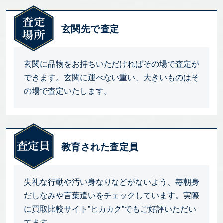
玄関先で査定
玄関に品物をお持ちいただければその場で査定が
できます。玄関に運べない重い、大きいものはそ
の場で査定いたします。
教育された査定員
失礼な行動や汚い身なりなどがないよう、毎朝身
だしなみや言葉遣いをチェックしています。実際
に買取比較サイト”ヒカカク”でもご好評いただい
てます。