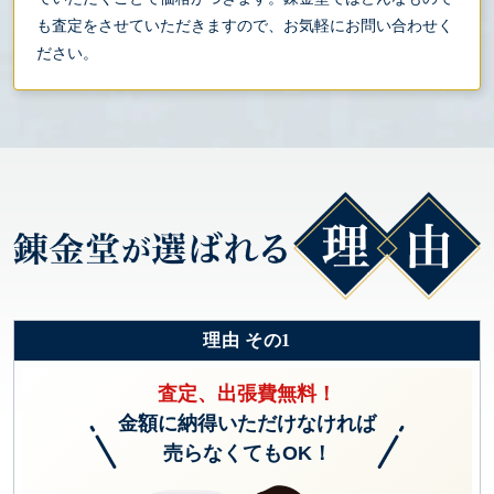
も査定をさせていただきますので、お気軽にお問い合わせく
ださい。
理由 その1
査定、出張費無料！
金額に納得いただけなければ
売らなくてもOK！