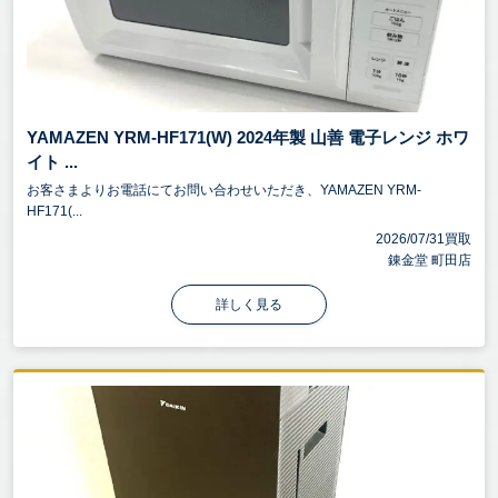
YAMAZEN YRM-HF171(W) 2024年製 山善 電子レンジ ホワ
イト ...
お客さまよりお電話にてお問い合わせいただき、YAMAZEN YRM-
HF171(...
2026/07/31買取
錬金堂 町田店
詳しく見る