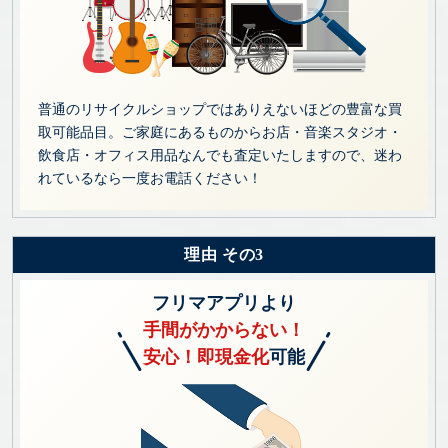
普通のリサイクルショップではありえないほどの豊富な買
取可能品目。ご家庭にあるものからお店・音楽スタジオ・
飲食店・オフィス用品なんでも査定いたしますので、迷わ
れているなら一度お電話ください！
理由 その3
フリマアプリより
手間がかからない！
安心！即現金化
可能