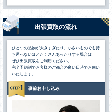
出張買取の流れ
ひとつの品物が大きすぎたり、小さいものでも持
ち運べないほどたくさんあったりする場合は
ぜひ出張買取をご利用ください。
完全予約制でお客様のご都合の良い日時でお伺い
いたします。
事前お申し込み