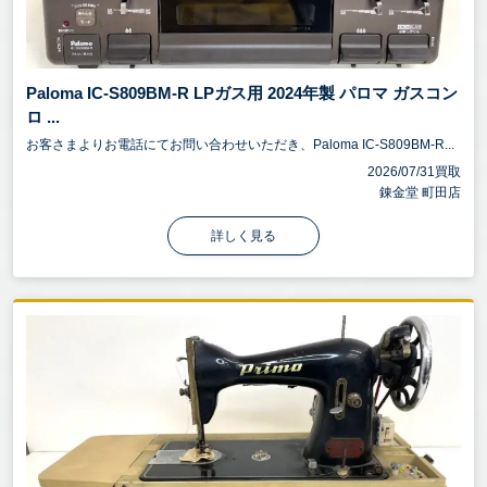
Paloma IC-S809BM-R LPガス用 2024年製 パロマ ガスコン
ロ ...
お客さまよりお電話にてお問い合わせいただき、Paloma IC-S809BM-R...
2026/07/31買取
錬金堂 町田店
詳しく見る