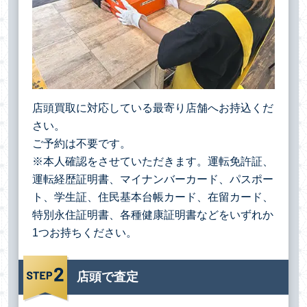
店頭買取に対応している最寄り店舗へお持込くだ
さい。
ご予約は不要です。
※本人確認をさせていただきます。運転免許証、
運転経歴証明書、マイナンバーカード、パスポー
ト、学生証、住民基本台帳カード、在留カード、
特別永住証明書、各種健康証明書などをいずれか
1つお持ちください。
店頭で査定