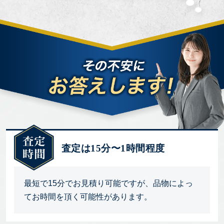
査定は15分〜1時間程度
最短で15分でお見積り可能ですが、品物によっ
てお時間を頂く可能性があります。