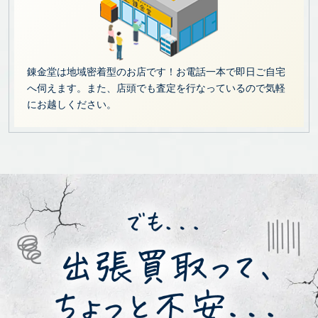
錬金堂は地域密着型のお店です！お電話一本で即日ご自宅
へ伺えます。また、店頭でも査定を行なっているので気軽
にお越しください。