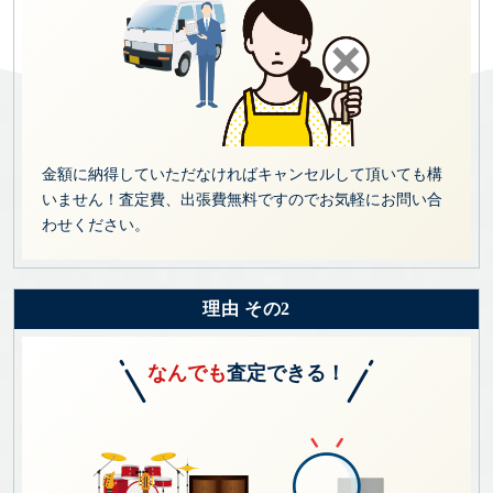
金額に納得していただなければキャンセルして頂いても構
いません！査定費、出張費無料ですのでお気軽にお問い合
わせください。
理由 その2
なんでも
査定できる！