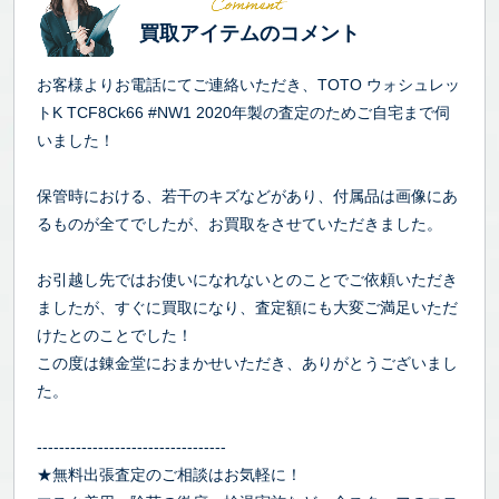
買取アイテムのコメント
お客様よりお電話にてご連絡いただき、TOTO ウォシュレッ
トK TCF8Ck66 #NW1 2020年製の査定のためご自宅まで伺
いました！
保管時における、若干のキズなどがあり、付属品は画像にあ
るものが全てでしたが、お買取をさせていただきました。
お引越し先ではお使いになれないとのことでご依頼いただき
ましたが、すぐに買取になり、査定額にも大変ご満足いただ
けたとのことでした！
この度は錬金堂におまかせいただき、ありがとうございまし
た。
----------------------------------
★無料出張査定のご相談はお気軽に！