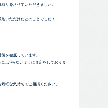
買取りをさせていただきました。
満足いただけたとのことでした！
対策を徹底しています。
宅に上がらないように査定をしておりま
お気軽な気持ちでご相談ください。