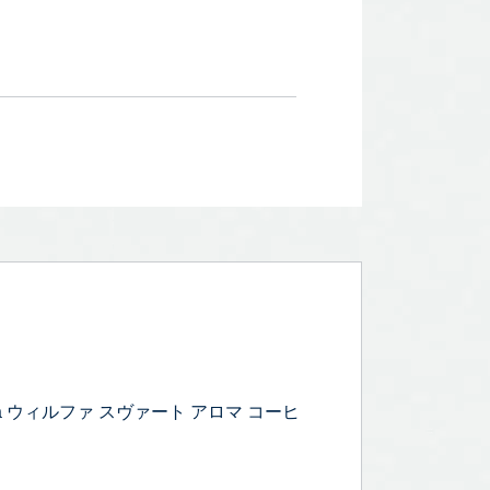
ma ウィルファ スヴァート アロマ コーヒ