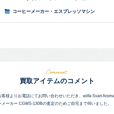
コーヒーメーカー・エスプレッソマシン
買取アイテムのコメント
お客様よりお電話にてお問い合わせいただき、wilfa Svart Aro
ーメーカー CGWS-130Bの査定のためご自宅まで伺いました。