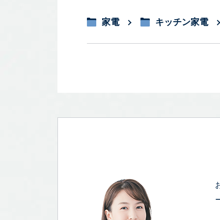
家電
キッチン家電