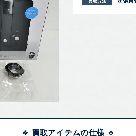
出張買
買取方法
買取アイテムの仕様