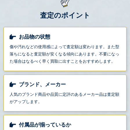
査定のポイント
お品物の状態
傷や汚れなどの使用感によって査定額は変わります。また型
落ちになると査定額が安くなる傾向にあります。不要になっ
た場合はなるべく早く買取に出すことをおすすめします。
ブランド、メーカー
人気のブランド商品や品質に定評のあるメーカー品は査定額
がアップします。
付属品が揃っているか