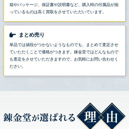
箱やパッケージ、保証書や説明書など、購入時の付属品が揃
っているものは高く買取をさせていただいています。
まとめ売り
単品では値段がつかないようなものでも、まとめて査定させ
ていただくことで価格がつきます。錬金堂ではどんなもので
も査定をさせていただきますので、お気軽にお問い合わせく
ださい。