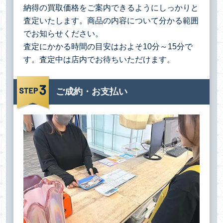
納得の買取価格をご案内できるようにしっかりと
査定いたします。商品の内容について分かる範囲
でお知らせください。
査定にかかる時間の目安はおよそ10分～15分で
す。査定中は店内でお待ちいただけます。
ご成約・お支払い