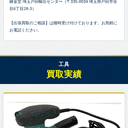
錬金堂 埼玉戸田輸出センター（〒335-0034 埼玉県戸田市笹
目6丁目28-3）
【出張買取のご相談】は随時受け付けております。お気軽に
お電話ください。
工具
買取実績