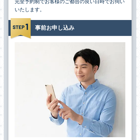
完全予約制でお客様のご都合の良い日時でお伺い
いたします。
事前お申し込み