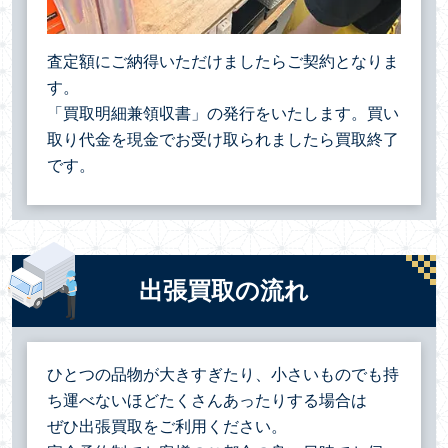
査定額にご納得いただけましたらご契約となりま
す。
「買取明細兼領収書」の発行をいたします。買い
取り代金を現金でお受け取られましたら買取終了
です。
出張買取の流れ
ひとつの品物が大きすぎたり、小さいものでも持
ち運べないほどたくさんあったりする場合は
ぜひ出張買取をご利用ください。