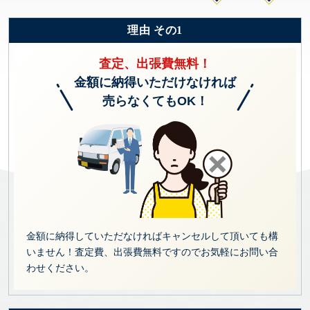
理由 その1
査定、出張費無料！
金額に納得いただけなければ
売らなくてもOK！
金額に納得していただなければキャンセルして頂いても構
いません！査定費、出張費無料ですのでお気軽にお問い合
わせください。