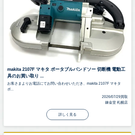
makita 2107F マキタ ポータブルバンドソー 切断機 電動工
具のお買い取り ...
お客さまよりお電話にてお問い合わせいただき、makita 2107F マキタ
ポ...
2026/07/29買取
錬金堂 札幌店
詳しく見る