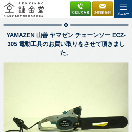
メニュー
YAMAZEN 山善 ヤマゼン チェーンソー ECZ-
305 電動工具のお買い取りをさせて頂きまし
た。