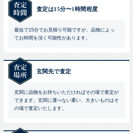
査定は15分〜1時間程度
最短で15分でお見積り可能ですが、品物によっ
てお時間を頂く可能性があります。
玄関先で査定
玄関に品物をお持ちいただければその場で査定が
できます。玄関に運べない重い、大きいものはそ
の場で査定いたします。