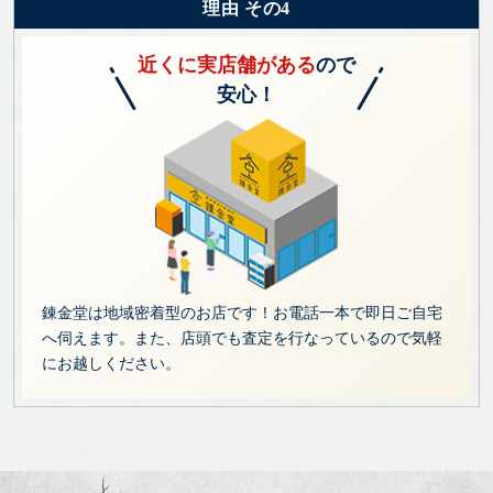
理由 その4
近くに実店舗がある
ので
安心！
錬金堂は地域密着型のお店です！お電話一本で即日ご自宅
へ伺えます。また、店頭でも査定を行なっているので気軽
にお越しください。