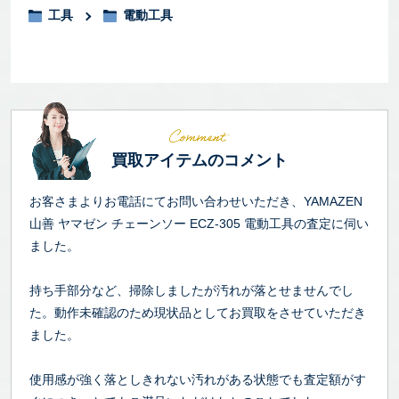
工具
電動工具
買取アイテムのコメント
お客さまよりお電話にてお問い合わせいただき、YAMAZEN
山善 ヤマゼン チェーンソー ECZ-305 電動工具の査定に伺い
ました。
持ち手部分など、掃除しましたが汚れが落とせませんでし
た。動作未確認のため現状品としてお買取をさせていただき
ました。
使用感が強く落としきれない汚れがある状態でも査定額がす