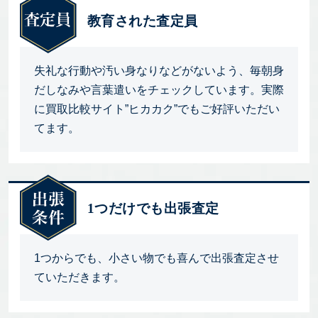
教育された査定員
失礼な行動や汚い身なりなどがないよう、毎朝身
だしなみや言葉遣いをチェックしています。実際
に買取比較サイト”ヒカカク”でもご好評いただい
てます。
1つだけでも出張査定
1つからでも、小さい物でも喜んで出張査定させ
ていただきます。