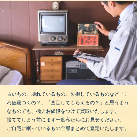
古いもの、壊れているもの、欠損しているものなど「こ
れ値段つくの？」「査定してもらえるの？」と思うよう
なものでも、極力お値段をつけて買取いたします。
捨ててしまう前にまず一度私たちにお見せください。
ご自宅に眠っているもの全部まとめて査定いたします。