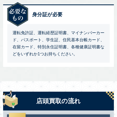
身分証が必要
運転免許証、運転経歴証明書、マイナンバーカー
ド、パスポート、学生証、住民基本台帳カード、
在留カード、特別永住証明書、各種健康証明書な
どをいずれか1つお持ちください。
店頭買取の流れ