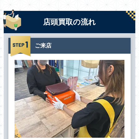
店頭買取の流れ
ご来店