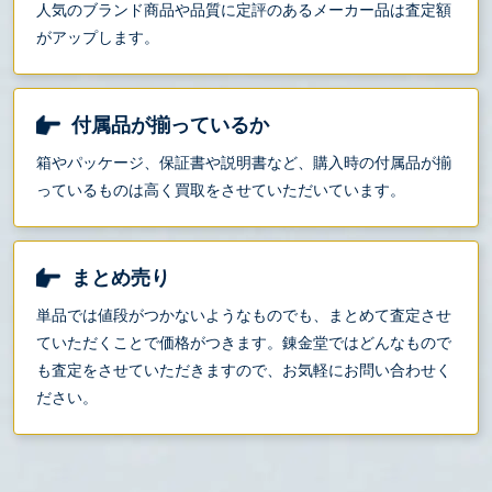
人気のブランド商品や品質に定評のあるメーカー品は査定額
がアップします。
付属品が揃っているか
箱やパッケージ、保証書や説明書など、購入時の付属品が揃
っているものは高く買取をさせていただいています。
まとめ売り
単品では値段がつかないようなものでも、まとめて査定させ
ていただくことで価格がつきます。錬金堂ではどんなもので
も査定をさせていただきますので、お気軽にお問い合わせく
ださい。