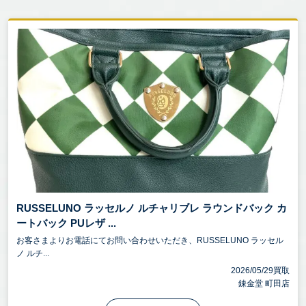
RUSSELUNO ラッセルノ ルチャリブレ ラウンドバック カ
ートバック PUレザ ...
お客さまよりお電話にてお問い合わせいただき、RUSSELUNO ラッセル
ノ ルチ...
2026/05/29買取
錬金堂 町田店