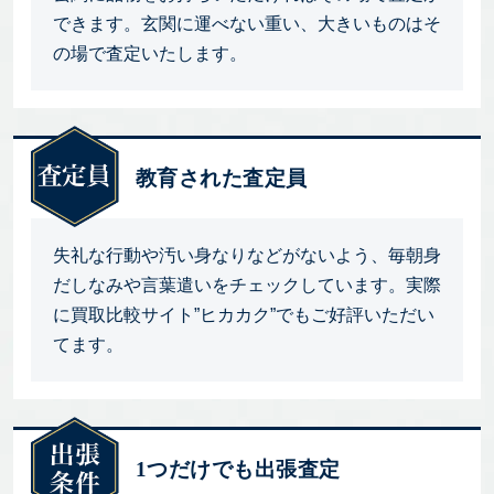
できます。玄関に運べない重い、大きいものはそ
の場で査定いたします。
教育された査定員
失礼な行動や汚い身なりなどがないよう、毎朝身
だしなみや言葉遣いをチェックしています。実際
に買取比較サイト”ヒカカク”でもご好評いただい
てます。
1つだけでも出張査定