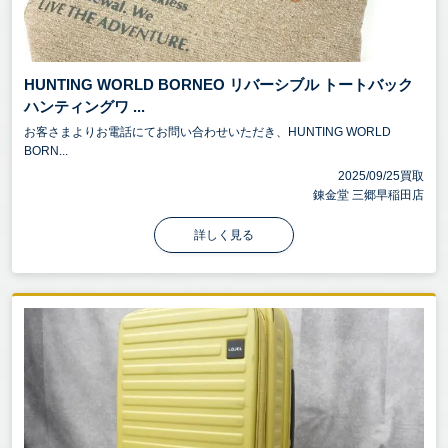
HUNTING WORLD BORNEO リバーシブル トートバック
ハンティングワ ...
お客さまよりお電話にてお問い合わせいただき、HUNTING WORLD
BORN...
2025/09/25買取
錬金堂 三郷早稲田店
詳しく見る