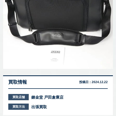
買取情報
投稿日：
2024.12.22
錬金堂 戸田倉庫店
買取店舗
出張買取
買取方法