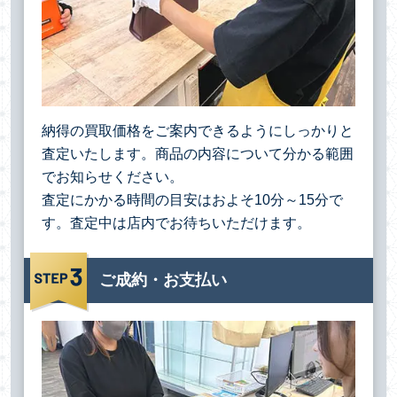
納得の買取価格をご案内できるようにしっかりと
査定いたします。商品の内容について分かる範囲
でお知らせください。
査定にかかる時間の目安はおよそ10分～15分で
す。査定中は店内でお待ちいただけます。
ご成約・お支払い