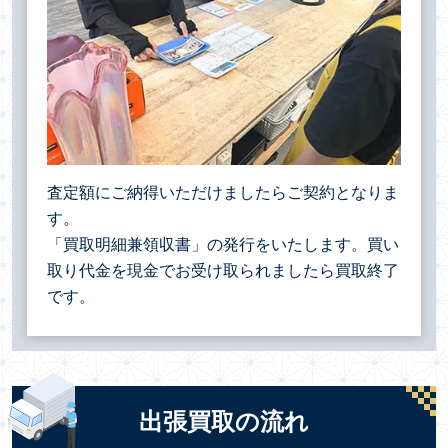
査定額にご納得いただけましたらご契約となりま
す。
「買取明細兼領収書」の発行をいたします。買い
取り代金を現金でお受け取られましたら買取終了
です。
出張買取の流れ