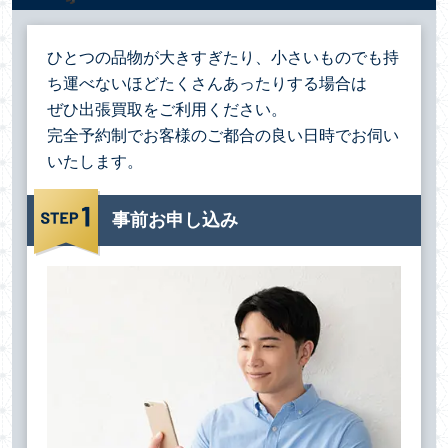
ひとつの品物が大きすぎたり、小さいものでも持
ち運べないほどたくさんあったりする場合は
ぜひ出張買取をご利用ください。
完全予約制でお客様のご都合の良い日時でお伺い
いたします。
事前お申し込み