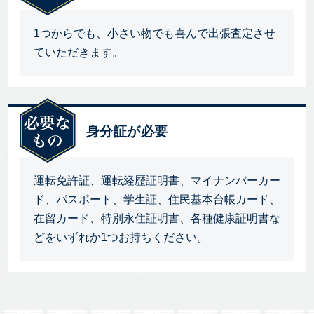
1つからでも、小さい物でも喜んで出張査定させ
ていただきます。
身分証が必要
運転免許証、運転経歴証明書、マイナンバーカー
ド、パスポート、学生証、住民基本台帳カード、
在留カード、特別永住証明書、各種健康証明書な
どをいずれか1つお持ちください。