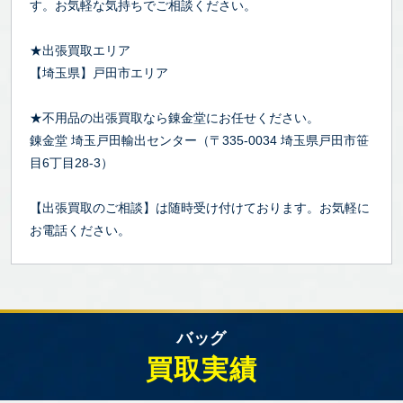
す。お気軽な気持ちでご相談ください。
★出張買取エリア
【埼玉県】戸田市エリア
★不用品の出張買取なら錬金堂にお任せください。
錬金堂 埼玉戸田輸出センター（〒335-0034 埼玉県戸田市笹
目6丁目28-3）
【出張買取のご相談】は随時受け付けております。お気軽に
お電話ください。
バッグ
買取実績