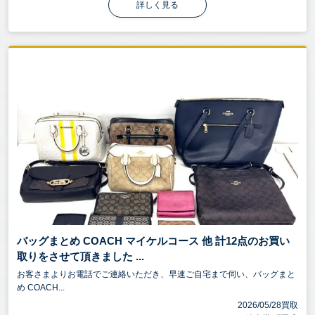
詳しく見る
バッグまとめ COACH マイケルコース 他 計12点のお買い
取りをさせて頂きました ...
お客さまよりお電話でご連絡いただき、早速ご自宅まで伺い、バッグまと
め COACH...
2026/05/28買取