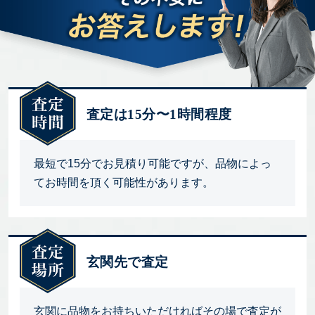
査定は15分〜1時間程度
最短で15分でお見積り可能ですが、品物によっ
てお時間を頂く可能性があります。
玄関先で査定
玄関に品物をお持ちいただければその場で査定が