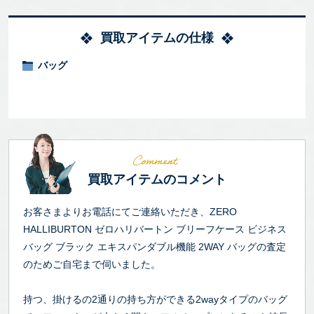
買取アイテムの仕様
バッグ
買取アイテムのコメント
お客さまよりお電話にてご連絡いただき、ZERO
HALLIBURTON ゼロハリバートン ブリーフケース ビジネス
バッグ ブラック エキスパンダブル機能 2WAY バッグの査定
のためご自宅まで伺いました。
持つ、掛けるの2通りの持ち方ができる2wayタイプのバッグ