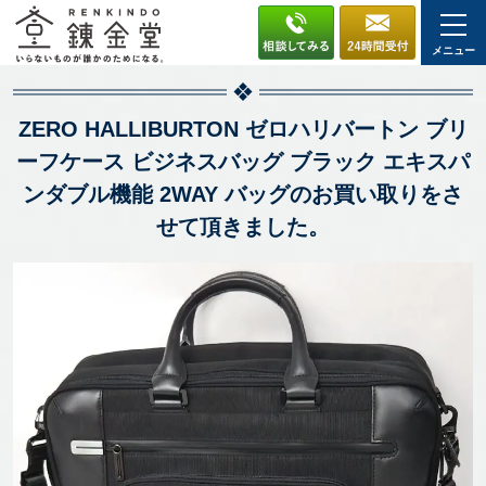
メニュー
ZERO HALLIBURTON ゼロハリバートン ブリ
ーフケース ビジネスバッグ ブラック エキスパ
ンダブル機能 2WAY バッグのお買い取りをさ
せて頂きました。