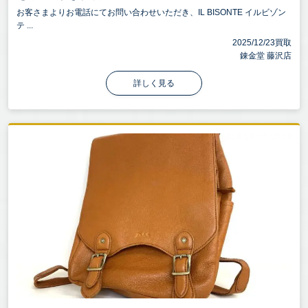
お客さまよりお電話にてお問い合わせいただき、IL BISONTE イルビゾン
テ ...
2025/12/23買取
錬金堂 藤沢店
詳しく見る