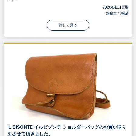
2026/04/11買取
錬金堂 札幌店
詳しく見る
IL BISONTE イルビゾンテ ショルダーバッグのお買い取り
をさせて頂きました。