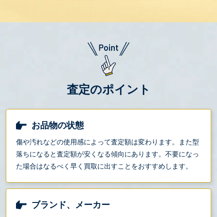
査定のポイント
お品物の状態
傷や汚れなどの使用感によって査定額は変わります。また型
落ちになると査定額が安くなる傾向にあります。不要になっ
た場合はなるべく早く買取に出すことをおすすめします。
ブランド、メーカー