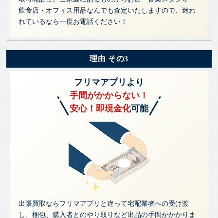
飲食店・オフィス用品なんでも査定いたしますので、迷わ
れているなら一度お電話ください！
理由 その3
フリマアプリより
手間がかからない！
安心！即現金化
可能
出張買取ならフリマアプリと違って宅配業者への受け渡
し、梱包、購入者とのやり取りなど出品の手間がかかりま