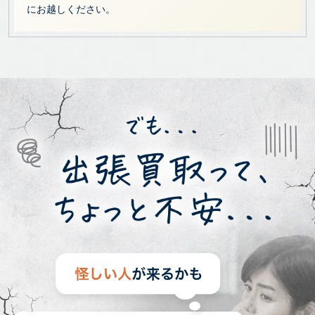
にお越しください。