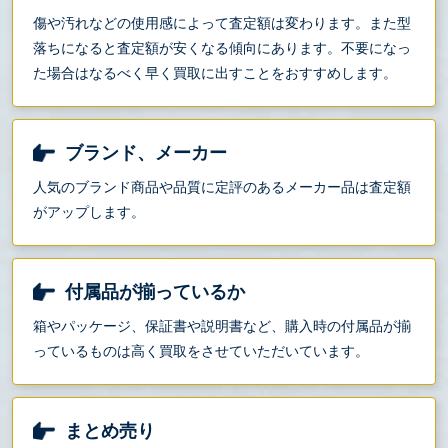
傷や汚れなどの使用感によって査定額は変わります。また型
落ちになると査定額が安くなる傾向にあります。不要になっ
た場合はなるべく早く買取に出すことをおすすめします。
ブランド、メーカー
人気のブランド商品や品質に定評のあるメーカー品は査定額
がアップします。
付属品が揃っているか
箱やパッケージ、保証書や説明書など、購入時の付属品が揃
っているものは高く買取をさせていただいています。
まとめ売り