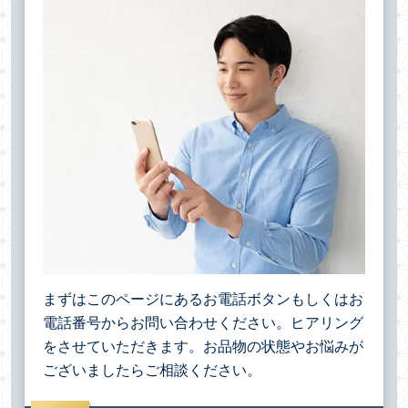
まずはこのページにあるお電話ボタンもしくはお
電話番号からお問い合わせください。ヒアリング
をさせていただきます。お品物の状態やお悩みが
ございましたらご相談ください。