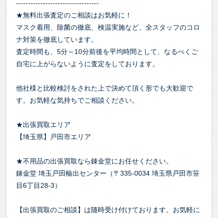
----------------------------------
★無料出張査定のご相談はお気軽に！
マスク着用、除菌の徹底、検温実施など、全スタッフのコロ
ナ対策を徹底しています。
査定時間も、5分～10分前後を平均時間として、なるべくご
自宅に上がらないように査定をしております。
他社様と比較検討をされた上で決めて頂く形でも大歓迎で
す。お気軽な気持ちでご相談ください。
★出張買取エリア
【埼玉県】戸田市エリア
★不用品の出張買取なら錬金堂にお任せください。
錬金堂 埼玉戸田輸出センター（〒335-0034 埼玉県戸田市笹
目6丁目28-3）
【出張買取のご相談】は随時受け付けております。お気軽に