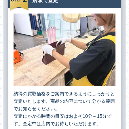
店頭で査定
納得の買取価格をご案内できるようにしっかりと
査定いたします。商品の内容について分かる範囲
でお知らせください。
査定にかかる時間の目安はおよそ10分～15分で
す。査定中は店内でお待ちいただけます。