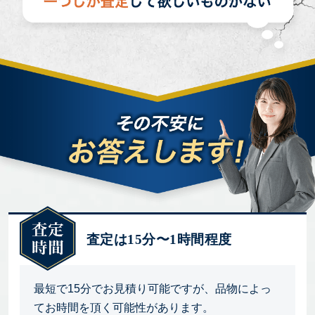
査定は15分〜1時間程度
最短で15分でお見積り可能ですが、品物によっ
てお時間を頂く可能性があります。