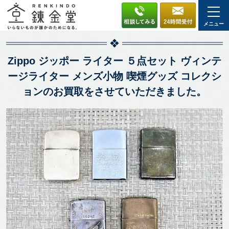
メニュー
Zippo ジッポー ライター ５点セット ヴィンテ
ージライター メンズ小物 喫煙グッズ コレクシ
ョンのお買取をさせていただきました。