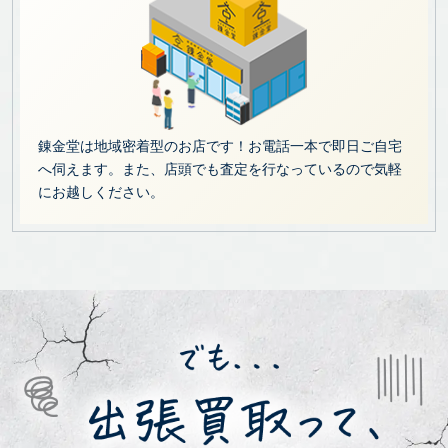
錬金堂は地域密着型のお店です！お電話一本で即日ご自宅
へ伺えます。また、店頭でも査定を行なっているので気軽
にお越しください。