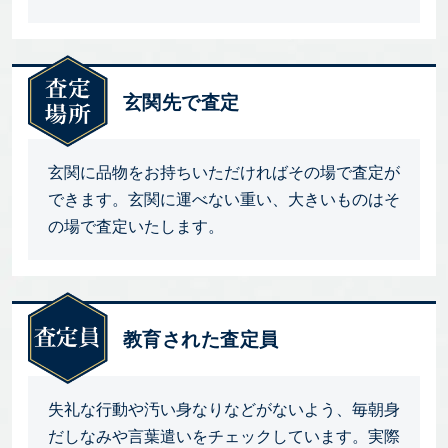
玄関先で査定
玄関に品物をお持ちいただければその場で査定が
できます。玄関に運べない重い、大きいものはそ
の場で査定いたします。
教育された査定員
失礼な行動や汚い身なりなどがないよう、毎朝身
だしなみや言葉遣いをチェックしています。実際