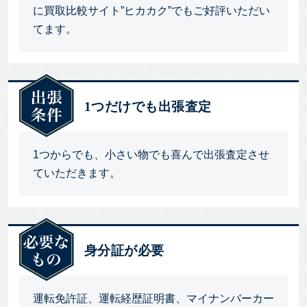
に買取比較サイト”ヒカカク”でもご好評いただい
てます。
1つだけでも出張査定
1つからでも、小さい物でも喜んで出張査定させ
ていただきます。
身分証が必要
運転免許証、運転経歴証明書、マイナンバーカー