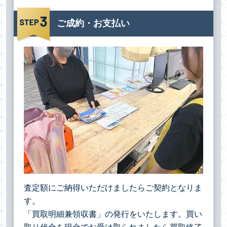
ご成約・お支払い
査定額にご納得いただけましたらご契約となりま
す。
「買取明細兼領収書」の発行をいたします。買い