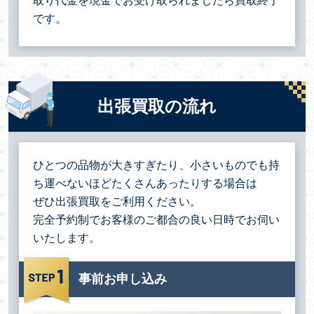
取り代金を現金でお受け取られましたら買取終了
です。
出張買取の流れ
ひとつの品物が大きすぎたり、小さいものでも持
ち運べないほどたくさんあったりする場合は
ぜひ出張買取をご利用ください。
完全予約制でお客様のご都合の良い日時でお伺い
いたします。
事前お申し込み