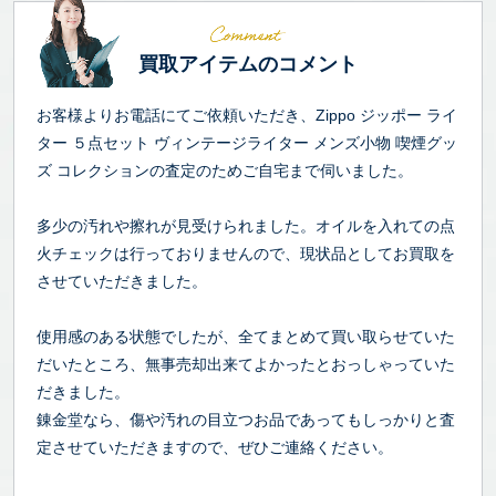
買取アイテムのコメント
お客様よりお電話にてご依頼いただき、Zippo ジッポー ライ
ター ５点セット ヴィンテージライター メンズ小物 喫煙グッ
ズ コレクションの査定のためご自宅まで伺いました。
多少の汚れや擦れが見受けられました。オイルを入れての点
火チェックは行っておりませんので、現状品としてお買取を
させていただきました。
使用感のある状態でしたが、全てまとめて買い取らせていた
だいたところ、無事売却出来てよかったとおっしゃっていた
だきました。
錬金堂なら、傷や汚れの目立つお品であってもしっかりと査
定させていただきますので、ぜひご連絡ください。