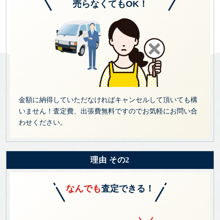
売らなくてもOK！
金額に納得していただなければキャンセルして頂いても構
いません！査定費、出張費無料ですのでお気軽にお問い合
わせください。
理由 その2
なんでも
査定できる！