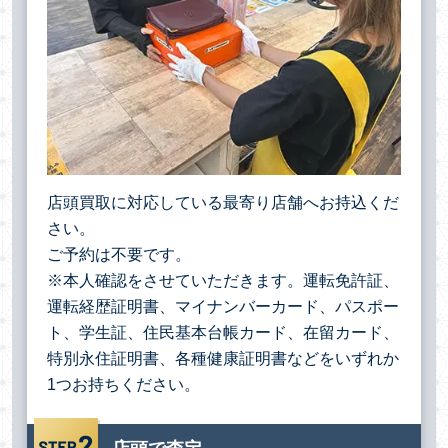
店頭買取に対応している最寄り店舗へお持込くだ
さい。
ご予約は不要です。
※本人確認をさせていただきます。運転免許証、
運転経歴証明書、マイナンバーカード、パスポー
ト、学生証、住民基本台帳カード、在留カード、
特別永住証明書、各種健康証明書などをいずれか
1つお持ちください。