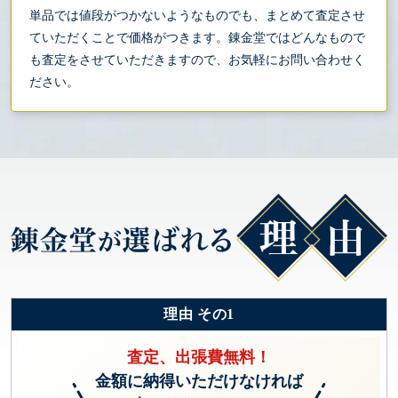
単品では値段がつかないようなものでも、まとめて査定させ
ていただくことで価格がつきます。錬金堂ではどんなもので
も査定をさせていただきますので、お気軽にお問い合わせく
ださい。
理由 その1
査定、出張費無料！
金額に納得いただけなければ