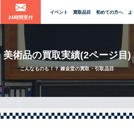
イベント
買取品目
初めての方へ
よ
24時間受付
美術品の買取実績(2ページ目)
こんなものも！？ 錬金堂の買取・引取品目