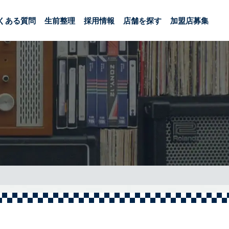
くある質問
生前整理
採用情報
店舗を探す
加盟店募集