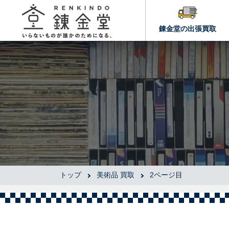
錬金堂の出張買取
トップ
美術品 買取
2ページ目